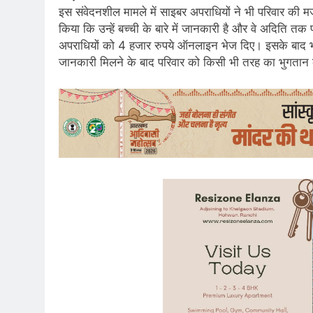
इस संवेदनशील मामले में साइबर अपराधियों ने भी परिवार की
किया कि उन्हें बच्ची के बारे में जानकारी है और वे अदिति तक 
अपराधियों को 4 हजार रुपये ऑनलाइन भेज दिए। इसके बाद भ
जानकारी मिलने के बाद परिवार को किसी भी तरह का भुगतान 