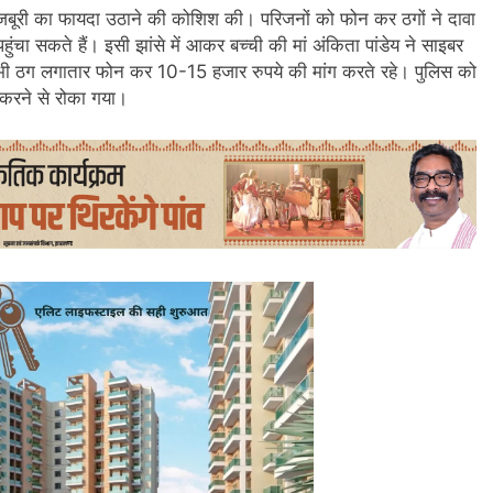
 मजबूरी का फायदा उठाने की कोशिश की। परिजनों को फोन कर ठगों ने दावा
पहुंचा सकते हैं। इसी झांसे में आकर बच्ची की मां अंकिता पांडेय ने साइबर
ी ठग लगातार फोन कर 10-15 हजार रुपये की मांग करते रहे। पुलिस को
करने से रोका गया।