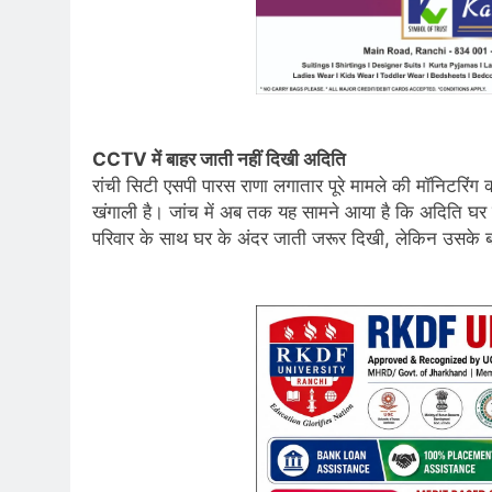
CCTV में बाहर जाती नहीं दिखी अदिति
रांची सिटी एसपी पारस राणा लगातार पूरे मामले की मॉनिटरिं
खंगाली है। जांच में अब तक यह सामने आया है कि अदिति घर
परिवार के साथ घर के अंदर जाती जरूर दिखी, लेकिन उसके 