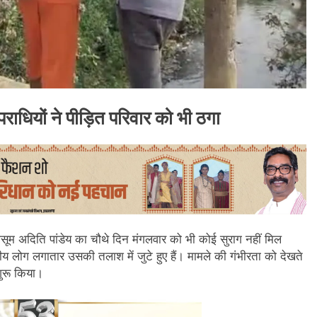
ियों ने पीड़ित परिवार को भी ठगा
सूम अदिति पांडेय का चौथे दिन मंगलवार को भी कोई सुराग नहीं मिल
नीय लोग लगातार उसकी तलाश में जुटे हुए हैं। मामले की गंभीरता को देखते
शुरू किया।