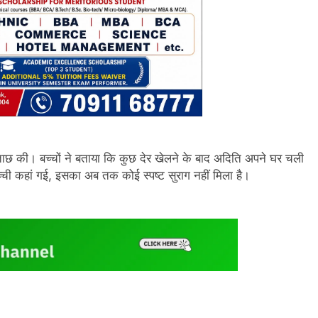
ताछ की। बच्चों ने बताया कि कुछ देर खेलने के बाद अदिति अपने घर चली
ी कहां गई, इसका अब तक कोई स्पष्ट सुराग नहीं मिला है।