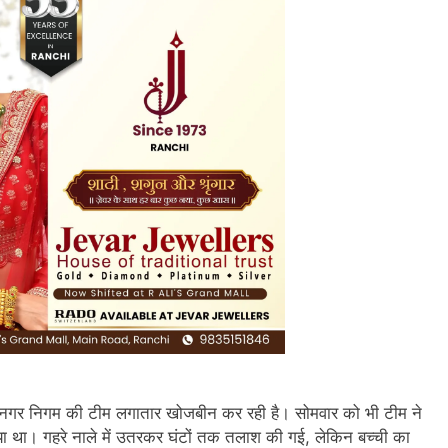
और नगर निगम की टीम लगातार खोजबीन कर रही है। सोमवार को भी टीम ने
ा था। गहरे नाले में उतरकर घंटों तक तलाश की गई, लेकिन बच्ची का