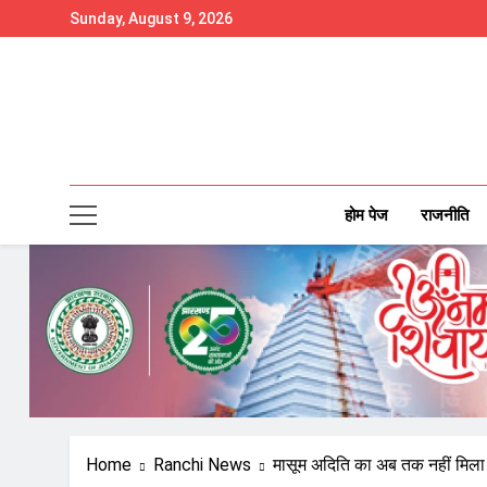
Skip
Sunday, August 9, 2026
to
content
होम पेज
राजनीति
Home
Ranchi News
मासूम अदिति का अब तक नहीं मिला