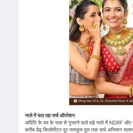
नाले में चल रहा सर्च ऑपरेशन
अदिति के घर के पास से गुजरने वाले बड़े नाले में NDRF 
करीब डेढ़ किलोमीटर दूर नामकुम पुल तक सर्च अभियान चलाय