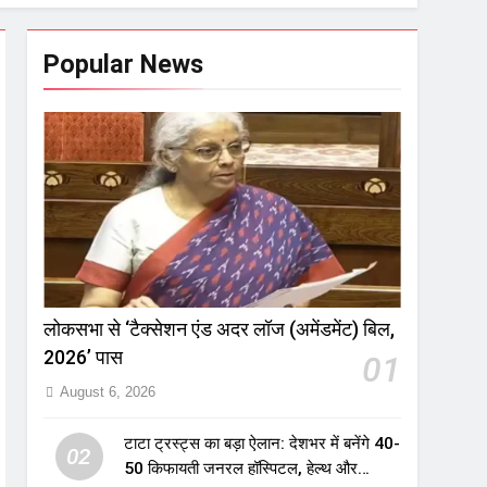
Popular News
लोकसभा से ‘टैक्सेशन एंड अदर लॉज (अमेंडमेंट) बिल,
2026’ पास
01
August 6, 2026
टाटा ट्रस्ट्स का बड़ा ऐलान: देशभर में बनेंगे 40-
02
50 किफायती जनरल हॉस्पिटल, हेल्थ और