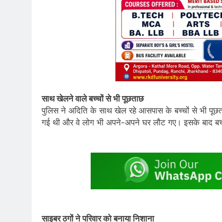
साथ खेलने वाले बच्चों से भी पूछताछ
पुलिस ने अदिति के साथ खेल रहे आसपास के बच्चों से भी पूछ
गई थी और वे लोग भी अपने-अपने घर लौट गए। इसके बाद बच्च
साइबर ठगों ने परिवार को बनाया निशाना