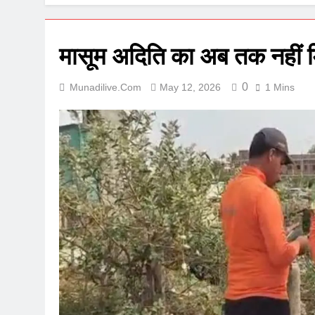
मासूम अदिति का अब तक नहीं म
0
Munadilive.com
May 12, 2026
1 Mins