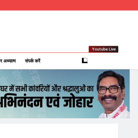
Youtube Live
m
 News Network
र अध्यात्म
संपर्क करें