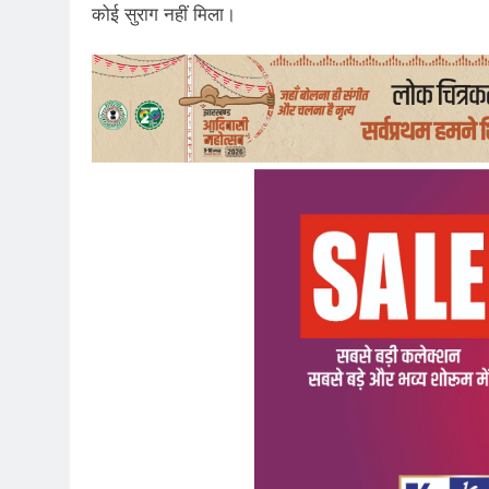
कोई सुराग नहीं मिला।