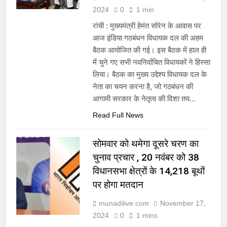
2024
0
1 min
रांची : मुख्यमंत्री हेमंत सोरेन के आवास पर
आज इंडिया गठबंधन विधायक दल की अहम
बैठक आयोजित की गई। इस बैठक में हाल ही
में चुने गए सभी नवनिर्वाचित विधायकों ने हिस्सा
लिया। बैठक का मुख्य उद्देश्य विधायक दल के
नेता का चयन करना है, जो गठबंधन की
आगामी सरकार के नेतृत्व की दिशा तय…
Read Full News
सोमवार को थमेगा दूसरे चरण का
चुनाव प्रचार , 20 नवंबर को 38
विधानसभा क्षेत्रों के 14,218 बूथों
पर होगा मतदान
munadilive.com
November 17,
2024
0
1 mins