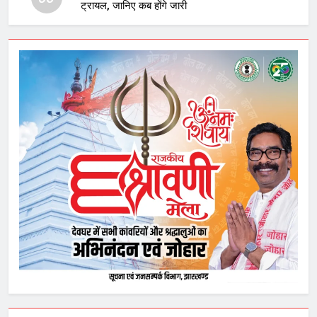
ट्रायल, जानिए कब होंगे जारी