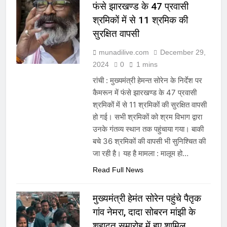
फंसे झारखण्ड के 47 प्रवासी
श्रमिकों में से 11 श्रमिक की
सुरक्षित वापसी
munadilive.com
December 29,
2024
0
1 mins
रांची : मुख्यमंत्री हेमन्त सोरेन के निर्देश पर
कैमरून में फंसे झारखण्ड के 47 प्रवासी
श्रमिकों में से 11 श्रमिकों की सुरक्षित वापसी
हो गई। सभी श्रमिकों को श्रम विभाग द्वारा
उनके गंतव्य स्थान तक पहुंचाया गया। बाकी
बचे 36 श्रमिकों की वापसी भी सुनिश्चित की
जा रही है। यह है मामला : मालूम हो…
Read Full News
मुख्यमंत्री हेमंत सोरेन पहुंचे पैतृक
गांव नेमरा, दादा सोबरन मांझी के
शहादत समारोह में हुए शामिल