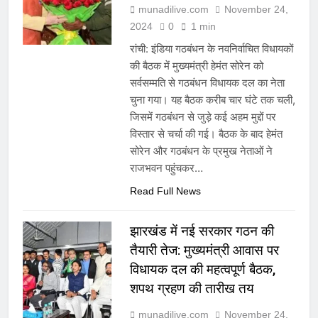
munadilive.com
November 24,
2024
0
1 min
रांची: इंडिया गठबंधन के नवनिर्वाचित विधायकों
की बैठक में मुख्यमंत्री हेमंत सोरेन को
सर्वसम्मति से गठबंधन विधायक दल का नेता
चुना गया। यह बैठक करीब चार घंटे तक चली,
जिसमें गठबंधन से जुड़े कई अहम मुद्दों पर
विस्तार से चर्चा की गई। बैठक के बाद हेमंत
सोरेन और गठबंधन के प्रमुख नेताओं ने
राजभवन पहुंचकर…
Read Full News
झारखंड में नई सरकार गठन की
तैयारी तेज: मुख्यमंत्री आवास पर
विधायक दल की महत्वपूर्ण बैठक,
शपथ ग्रहण की तारीख तय
munadilive.com
November 24,