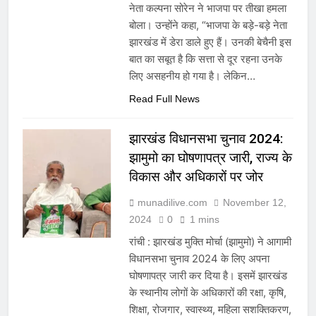
नेता कल्पना सोरेन ने भाजपा पर तीखा हमला
बोला। उन्होंने कहा, “भाजपा के बड़े-बड़े नेता
झारखंड में डेरा डाले हुए हैं। उनकी बेचैनी इस
बात का सबूत है कि सत्ता से दूर रहना उनके
लिए असहनीय हो गया है। लेकिन…
Read Full News
झारखंड विधानसभा चुनाव 2024:
झामुमो का घोषणापत्र जारी, राज्य के
विकास और अधिकारों पर जोर
munadilive.com
November 12,
2024
0
1 mins
रांची : झारखंड मुक्ति मोर्चा (झामुमो) ने आगामी
विधानसभा चुनाव 2024 के लिए अपना
घोषणापत्र जारी कर दिया है। इसमें झारखंड
के स्थानीय लोगों के अधिकारों की रक्षा, कृषि,
शिक्षा, रोजगार, स्वास्थ्य, महिला सशक्तिकरण,