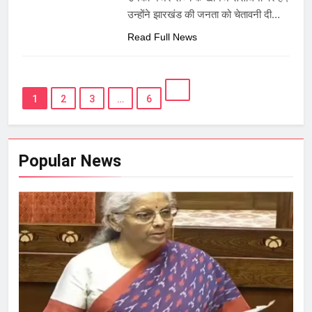
उन्होंने झारखंड की जनता को चेतावनी दी…
Read Full News
1
2
3
…
6
Popular News