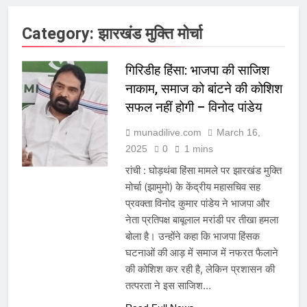
Category:
झारखंड मुक्ति मोर्चा
गिरिडीह हिंसा: भाजपा की साजिश
नाकाम, समाज को बांटने की कोशिश
सफल नहीं होगी – विनोद पांडेय
munadilive.com
March 16,
2025
0
1 mins
रांची : घोड़थंबा हिंसा मामले पर झारखंड मुक्ति
मोर्चा (झामुमो) के केंद्रीय महासचिव सह
प्रवक्ता विनोद कुमार पांडेय ने भाजपा और
नेता प्रतिपक्ष बाबूलाल मरांडी पर तीखा हमला
बोला है। उन्होंने कहा कि भाजपा हिंसक
घटनाओं की आड़ में समाज में नफरत फैलाने
की कोशिश कर रही है, लेकिन प्रशासन की
तत्परता ने इस साजिश…