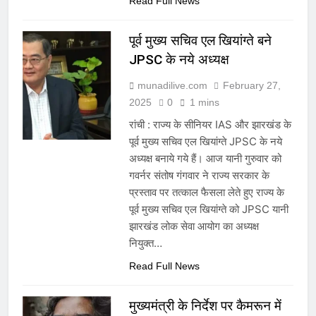
Read Full News
पूर्व मुख्य सचिव एल खियांग्ते बने
JPSC के नये अध्यक्ष
munadilive.com
February 27,
2025
0
1 mins
रांची : राज्य के सीनियर IAS और झारखंड के
पूर्व मुख्य सचिव एल खियांग्ते JPSC के नये
अध्यक्ष बनाये गये हैं। आज यानी गुरुवार को
गवर्नर संतोष गंगवार ने राज्य सरकार के
प्रस्ताव पर तत्काल फैसला लेते हुए राज्य के
पूर्व मुख्य सचिव एल खियांग्ते को JPSC यानी
झारखंड लोक सेवा आयोग का अध्यक्ष
नियुक्त…
Read Full News
मुख्यमंत्री के निर्देश पर कैमरून में