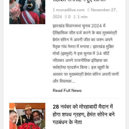
munadilive.com
November 27,
2024
0
1 min
झारखंड विधानसभा चुनाव 2024 में
ऐतिहासिक जीत दर्ज करने के बाद मुख्यमंत्री
हेमंत सोरेन ने अपनी जीत का जश्न अपने
पैतृक गांव नेमरा में मनाया। झारखंड मुक्ति
मोर्चा (झामुमो) ने इस चुनाव में 34 सीटें
जीतकर अपने राजनीतिक इतिहास का
सर्वश्रेष्ठ प्रदर्शन किया। इस खुशी के
अवसर पर मुख्यमंत्री हेमंत सोरेन अपनी पत्नी
और विधायक…
Read Full News
28 नवंबर को मोरहाबादी मैदान में
होगा शपथ ग्रहण, हेमंत सोरेन बने
गठबंधन के नेता