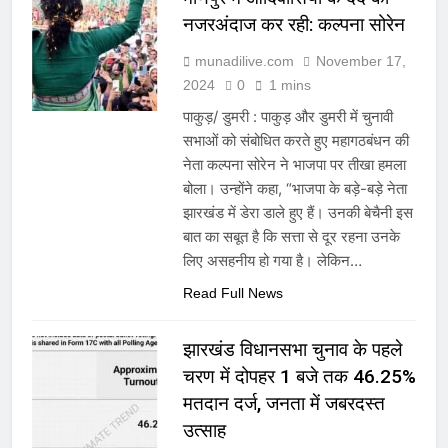
नजरअंदाज कर रही: कल्पना सोरेन
munadilive.com
November 17,
2024
0
1 mins
पाकुड़/ डुमरी : पाकुड़ और डुमरी में चुनावी
सभाओं को संबोधित करते हुए महागठबंधन की
नेता कल्पना सोरेन ने भाजपा पर तीखा हमला
बोला। उन्होंने कहा, “भाजपा के बड़े-बड़े नेता
झारखंड में डेरा डाले हुए हैं। उनकी बेचैनी इस
बात का सबूत है कि सत्ता से दूर रहना उनके
लिए असहनीय हो गया है। लेकिन…
Read Full News
झारखंड विधानसभा चुनाव के पहले
चरण में दोपहर 1 बजे तक 46.25%
मतदान दर्ज, जनता में जबरदस्त
उत्साह