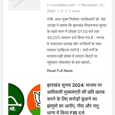
munadilive.com
November 13,
2024
0
1 mins
रांची: अपर मुख्य निर्वाचन पदाधिकारी डॉ. नेहा
अरोड़ा ने बताया कि झारखंड विधानसभा चुनाव
के पहले चरण में दोपहर 01:00 बजे तक
46.25% मतदान दर्ज किया गया है। जनता
में जबरदस्त उत्साह और भागीदारी के साथ
मतदान प्रक्रिया जारी है। सभी वर्गों के
मतदाता बड़ी संख्या में मतदान केंद्रों पर
पहुंचकर लोकतंत्र के इस महापर्व…
Read Full News
झारखंड चुनाव 2024: भाजपा पर
आदिवासी मुख्यमंत्री की छवि खराब
करने के लिए करोड़ों फूंकने का
झामुमो का आरोप, गोंदा और रातु
थाना में किया FIR दर्ज