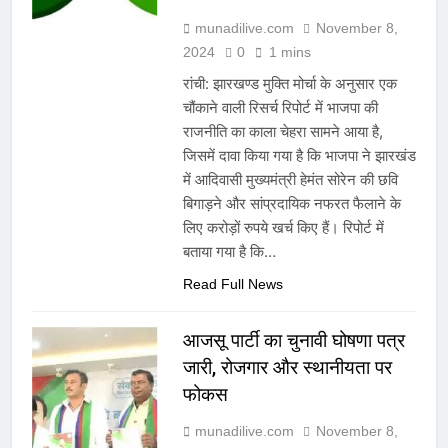
munadilive.com
November 8,
2024
0
1 mins
रांची: झारखण्ड मुक्ति मोर्चा के अनुसार एक
चौंकाने वाली रिसर्च रिपोर्ट में भाजपा की
राजनीति का काला चेहरा सामने आया है,
जिसमें दावा किया गया है कि भाजपा ने झारखंड
में आदिवासी मुख्यमंत्री हेमंत सोरेन की छवि
बिगाड़ने और सांप्रदायिक नफरत फैलाने के
लिए करोड़ों रुपये खर्च किए हैं। रिपोर्ट में
बताया गया है कि…
Read Full News
आजसू पार्टी का चुनावी घोषणा पत्र
जारी, रोजगार और स्थानीयता पर
फोकस
munadilive.com
November 8,