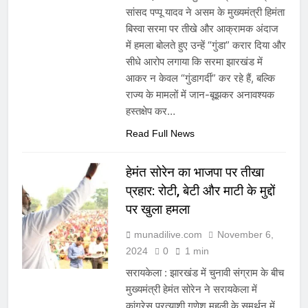
सांसद पप्पू यादव ने असम के मुख्यमंत्री हिमंता
बिस्वा सरमा पर तीखे और आक्रामक अंदाज
में हमला बोलते हुए उन्हें “गुंडा” करार दिया और
सीधे आरोप लगाया कि सरमा झारखंड में
आकर न केवल “गुंडागर्दी” कर रहे हैं, बल्कि
राज्य के मामलों में जान-बूझकर अनावश्यक
हस्तक्षेप कर…
Read Full News
हेमंत सोरेन का भाजपा पर तीखा
प्रहार: रोटी, बेटी और माटी के मुद्दों
पर खुला हमला
munadilive.com
November 6,
2024
0
1 min
सरायकेला : झारखंड में चुनावी संग्राम के बीच
मुख्यमंत्री हेमंत सोरेन ने सरायकेला में
कांग्रेस प्रत्याशी गणेश महली के समर्थन में