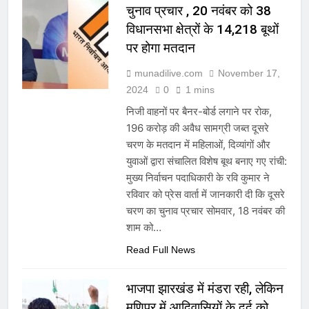
चुनाव प्रचार , 20 नवंबर को 38
विधानसभा क्षेत्रों के 14,218 बूथों
पर होगा मतदान
munadilive.com
November 17,
2024
0
1 mins
निजी वाहनों पर बैनर-बोर्ड लगाने पर रोक,
196 करोड़ की अवैध सामग्री जब्त दूसरे
चरण के मतदान में महिलाओं, दिव्यांगों और
युवाओं द्वारा संचालित विशेष बूथ बनाए गए रांची:
मुख्य निर्वाचन पदाधिकारी के रवि कुमार ने
रविवार को प्रेस वार्ता में जानकारी दी कि दूसरे
चरण का चुनाव प्रचार सोमवार, 18 नवंबर की
शाम को…
Read Full News
भाजपा झारखंड में मंडरा रही, लेकिन
मणिपुर में आदिवासियों के दर्द को