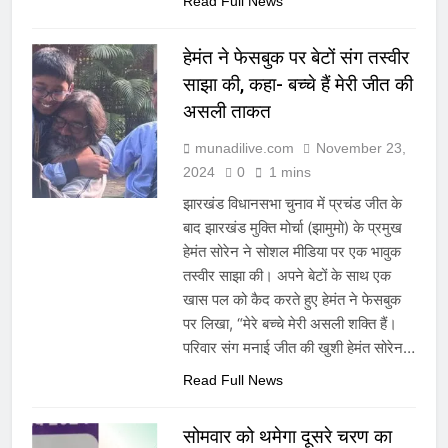
Read Full News
हेमंत ने फेसबुक पर बेटों संग तस्वीर
साझा की, कहा- बच्चे हैं मेरी जीत की
असली ताकत
munadilive.com
November 23,
2024
0
1 mins
झारखंड विधानसभा चुनाव में प्रचंड जीत के
बाद झारखंड मुक्ति मोर्चा (झामुमो) के प्रमुख
हेमंत सोरेन ने सोशल मीडिया पर एक भावुक
तस्वीर साझा की। अपने बेटों के साथ एक
खास पल को कैद करते हुए हेमंत ने फेसबुक
पर लिखा, “मेरे बच्चे मेरी असली शक्ति हैं।
परिवार संग मनाई जीत की खुशी हेमंत सोरेन…
Read Full News
सोमवार को थमेगा दूसरे चरण का