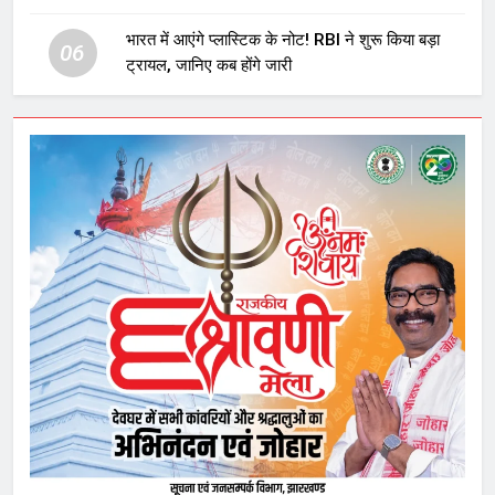
घटनाक्रम
भारत में आएंगे प्लास्टिक के नोट! RBI ने शुरू किया बड़ा
06
ट्रायल, जानिए कब होंगे जारी