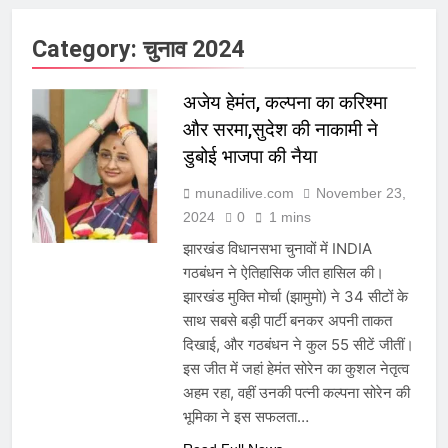
Category:
चुनाव 2024
अजेय हेमंत, कल्पना का करिश्मा
और सरमा,सुदेश की नाकामी ने
डुबोई भाजपा की नैया
munadilive.com
November 23,
2024
0
1 mins
झारखंड विधानसभा चुनावों में INDIA
गठबंधन ने ऐतिहासिक जीत हासिल की।
झारखंड मुक्ति मोर्चा (झामुमो) ने 34 सीटों के
साथ सबसे बड़ी पार्टी बनकर अपनी ताकत
दिखाई, और गठबंधन ने कुल 55 सीटें जीतीं।
इस जीत में जहां हेमंत सोरेन का कुशल नेतृत्व
अहम रहा, वहीं उनकी पत्नी कल्पना सोरेन की
भूमिका ने इस सफलता…