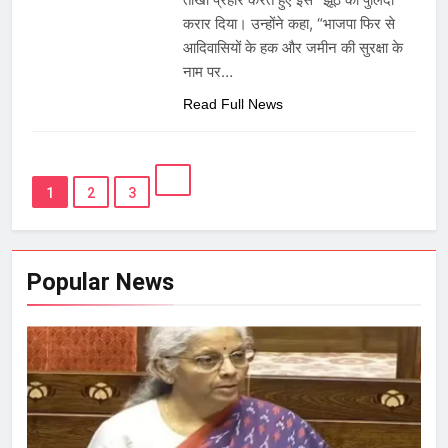
करार दिया। उन्होंने कहा, “भाजपा फिर से
आदिवासियों के हक और जमीन की सुरक्षा के
नाम पर…
Read Full News
1
2
3
Popular News