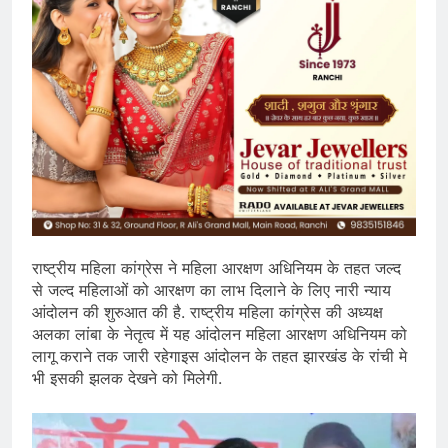
राष्ट्रीय महिला कांग्रेस ने महिला आरक्षण अधिनियम के तहत जल्द
से जल्द महिलाओं को आरक्षण का लाभ दिलाने के लिए नारी न्याय
आंदोलन की शुरुआत की है. राष्ट्रीय महिला कांग्रेस की अध्यक्ष
अलका लांबा के नेतृत्व में यह आंदोलन महिला आरक्षण अधिनियम को
लागू कराने तक जारी रहेगाइस आंदोलन के तहत झारखंड के रांची मे
भी इसकी झलक देखने को मिलेगी.