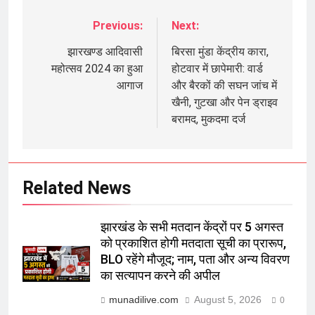
Previous:
Next:
Post
navigation
झारखण्ड आदिवासी
बिरसा मुंडा केंद्रीय कारा,
महोत्सव 2024 का हुआ
होटवार में छापेमारी: वार्ड
आगाज
और बैरकों की सघन जांच में
खैनी, गुटखा और पेन ड्राइव
बरामद, मुकदमा दर्ज
Related News
झारखंड के सभी मतदान केंद्रों पर 5 अगस्त
को प्रकाशित होगी मतदाता सूची का प्रारूप,
BLO रहेंगे मौजूद; नाम, पता और अन्य विवरण
का सत्यापन करने की अपील
munadilive.com
August 5, 2026
0