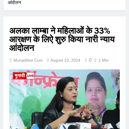
आंदोलन
अलका लाम्बा ने महिलाओं के 33%
आरक्षण के लिऐ शुरु किया नारी न्याय
आंदोलन
0
Munadilive.com
August 10, 2024
1 Min