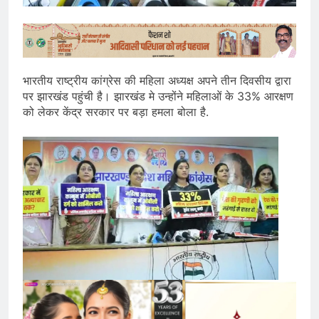
भारतीय राष्ट्रीय कांग्रेस की महिला अध्यक्ष अपने तीन दिवसीय द्वारा
पर झारखंड पहुंची है। झारखंड मे उन्होंने महिलाओं के 33% आरक्षण
को लेकर केंद्र सरकार पर बड़ा हमला बोला है.