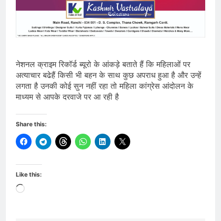
नेशनल क्राइम रिकॉर्ड ब्यूरो के आंकड़े बताते हैं कि महिलाओं पर
अत्याचार बढेहैं किसी भी बहन के साथ कुछ अपराध हुआ है और उन्हें
लगता है उनकी कोई सुन नहीं रहा तो महिला कांग्रेस आंदोलन के
माध्यम से आपके दरवाजे पर आ रही है
Share this:
Like this:
Loading…