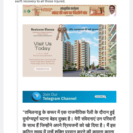
“तमिलनाडु के करूर में एक राजनीतिक रैली के दौरान हुई
दुर्भाग्यपूर्ण घटना बेहद दुखद है। मेरी संवेदनाएं उन परिवारों
के साथ हैं जिन्होंने अपने प्रियजनों को खो दिया है। मैं इस
कठिन समय में उन्हें शक्ति प्रदान करने की कामना करता