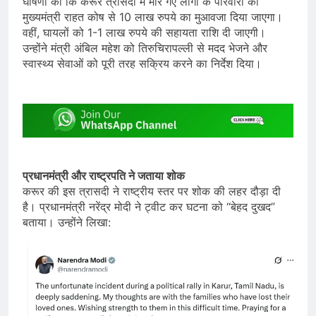
घोषणा की कि करूर त्रासदी में मारे गए लोगों के परिवारों को
मुख्यमंत्री राहत कोष से 10 लाख रुपये का मुआवजा दिया जाएगा।
वहीं, घायलों को 1-1 लाख रुपये की सहायता राशि दी जाएगी।
उन्होंने मंत्री अंबिल महेश को तिरुचिरापल्ली से मदद भेजने और
स्वास्थ्य सेवाओं को पूरी तरह सक्रिय करने का निर्देश दिया।
प्रधानमंत्री और राष्ट्रपति ने जताया शोक
करूर की इस त्रासदी ने राष्ट्रीय स्तर पर शोक की लहर दौड़ा दी
है। प्रधानमंत्री नरेंद्र मोदी ने ट्वीट कर घटना को “बेहद दुखद”
बताया। उन्होंने लिखा: