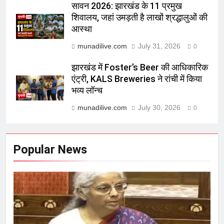
सावन 2026: झारखंड के 11 प्रमुख
शिवालय, जहां उमड़ती है लाखों श्रद्धालुओं की
आस्था
munadilive.com
July 31, 2026
0
झारखंड में Foster’s Beer की आधिकारिक
एंट्री, KALS Breweries ने रांची में किया
भव्य लॉन्च
munadilive.com
July 30, 2026
0
Popular News