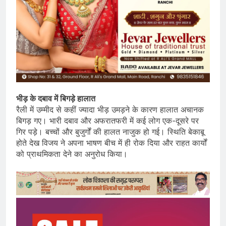
भीड़ के दबाव में बिगड़े हालात
रैली में उम्मीद से कहीं ज्यादा भीड़ उमड़ने के कारण हालात अचानक
बिगड़ गए। भारी दबाव और अफरातफरी में कई लोग एक-दूसरे पर
गिर पड़े। बच्चों और बुजुर्गों की हालत नाजुक हो गई। स्थिति बेकाबू
होते देख विजय ने अपना भाषण बीच में ही रोक दिया और राहत कार्यों
को प्राथमिकता देने का अनुरोध किया।