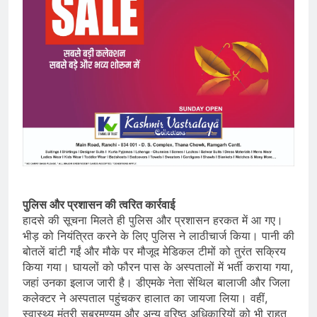
पुलिस और प्रशासन की त्वरित कार्रवाई
हादसे की सूचना मिलते ही पुलिस और प्रशासन हरकत में आ गए।
भीड़ को नियंत्रित करने के लिए पुलिस ने लाठीचार्ज किया। पानी की
बोतलें बांटी गईं और मौके पर मौजूद मेडिकल टीमों को तुरंत सक्रिय
किया गया। घायलों को फौरन पास के अस्पतालों में भर्ती कराया गया,
जहां उनका इलाज जारी है। डीएमके नेता सेंथिल बालाजी और जिला
कलेक्टर ने अस्पताल पहुंचकर हालात का जायजा लिया। वहीं,
स्वास्थ्य मंत्री सुब्रमण्यम और अन्य वरिष्ठ अधिकारियों को भी राहत