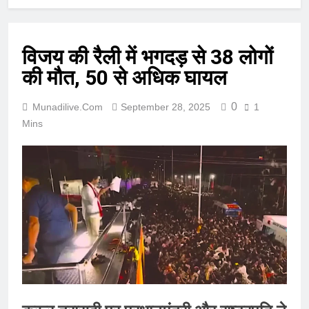
विजय की रैली में भगदड़ से 38 लोगों
की मौत, 50 से अधिक घायल
0
Munadilive.com
September 28, 2025
1
Mins