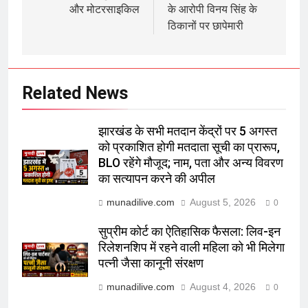
और मोटरसाइकिल
के आरोपी विनय सिंह के
ठिकानों पर छापेमारी
Related News
झारखंड के सभी मतदान केंद्रों पर 5 अगस्त
को प्रकाशित होगी मतदाता सूची का प्रारूप,
BLO रहेंगे मौजूद; नाम, पता और अन्य विवरण
का सत्यापन करने की अपील
munadilive.com
August 5, 2026
0
सुप्रीम कोर्ट का ऐतिहासिक फैसला: लिव-इन
रिलेशनशिप में रहने वाली महिला को भी मिलेगा
पत्नी जैसा कानूनी संरक्षण
munadilive.com
August 4, 2026
0