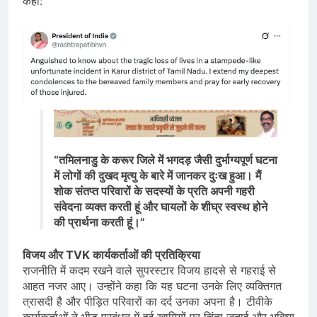
कहा:
“तमिलनाडु के करूर जिले में भगदड़ जैसी दुर्भाग्यपूर्ण घटना
में लोगों की दुखद मृत्यु के बारे में जानकर दुःख हुआ। मैं
शोक संतप्त परिवारों के सदस्यों के प्रति अपनी गहरी
संवेदना व्यक्त करती हूं और घायलों के शीघ्र स्वस्थ होने
की प्रार्थना करती हूं।”
विजय और TVK कार्यकर्ताओं की प्रतिक्रिया
राजनीति में कदम रखने वाले सुपरस्टार विजय हादसे से गहराई से
आहत नजर आए। उन्होंने कहा कि यह घटना उनके लिए व्यक्तिगत
त्रासदी है और पीड़ित परिवारों का दर्द उनका अपना है। टीवीके