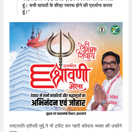
हूं। सभी घायलों के शीघ्र स्वस्थ होने की प्रार्थना करता
हूं।”
राष्ट्रपति द्रौपदी मुर्मू ने भी ट्वीट कर गहरी संवेदना व्यक्त की उन्होंने