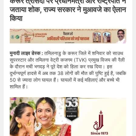
करूर त्रासदी पर प्रधानमंत्री और राष्ट्रपति ने
जताया शोक, राज्य सरकार ने मुआवजे का ऐलान
किया
मुनादी लाइव डेस्क :
तमिलनाडु के करूर जिले में शनिवार को साउथ
सुपरस्टार और तमिलगा वेट्री कजगम (TVK) प्रमुख विजय की रैली
के दौरान मची भगदड़ ने पूरे देश को हिला कर रख दिया। इस
दुर्भाग्यपूर्ण हादसे में अब तक 38 लोगों की मौत की पुष्टि हुई है, जबकि
50 से ज्यादा लोग घायल हैं। घायलों में कई महिलाएं और बच्चे भी
शामिल हैं।