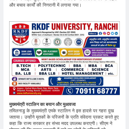
और बचाव कार्यों की निगरानी में लगाया गया।
मुख्यमंत्री स्टालिन का बयान और मुआवजा
तमिलनाडु के मुख्यमंत्री एमके स्टालिन ने इस हादसे पर गहरा दुख
जताया। उन्होंने मृतकों के परिजनों के प्रति संवेदना प्रकट करते हुए
कहा कि राज्य सरकार हर संभव मदद उपलब्ध कराएगी। सीएम ने