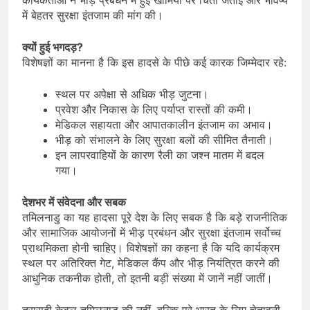
कार्यकर्ताओं ने भीड़ प्रबंधन में हुई खामियों पर चिंता जताई और भविष्य
में बेहतर सुरक्षा इंतजाम की मांग की।
क्यों हुई भगदड़?
विशेषज्ञों का मानना है कि इस हादसे के पीछे कई कारक जिम्मेदार रहे:
स्थल पर अपेक्षा से अधिक भीड़ जुटना।
प्रवेश और निकास के लिए पर्याप्त रास्तों की कमी।
मेडिकल सहायता और आपातकालीन इंतजाम का अभाव।
भीड़ को संभालने के लिए सुरक्षा बलों की सीमित तैनाती।
इन लापरवाहियों के कारण रैली का जश्न मातम में बदल
गया।
देशभर में संवेदना और सबक
तमिलनाडु का यह हादसा पूरे देश के लिए सबक है कि बड़े राजनीतिक
और सामाजिक आयोजनों में भीड़ प्रबंधन और सुरक्षा इंतजाम सर्वोच्च
प्राथमिकता होनी चाहिए। विशेषज्ञों का कहना है कि यदि कार्यक्रम
स्थल पर अतिरिक्त गेट, मेडिकल कैंप और भीड़ नियंत्रित करने की
आधुनिक तकनीक होती, तो इतनी बड़ी संख्या में जानें नहीं जातीं।