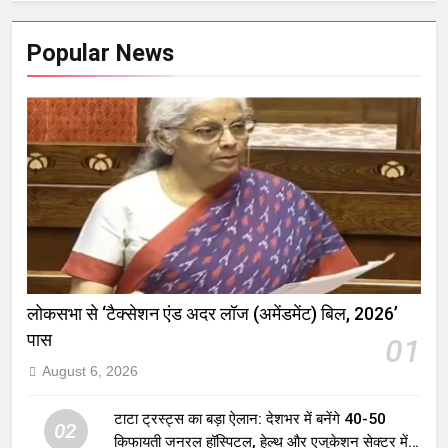
Popular News
लोकसभा से ‘टैक्सेशन एंड अदर लॉज (अमेंडमेंट) बिल, 2026’
पास
01
August 6, 2026
टाटा ट्रस्ट्स का बड़ा ऐलान: देशभर में बनेंगे 40-50
02
किफायती जनरल हॉस्पिटल, हेल्थ और एजुकेशन सेक्टर में