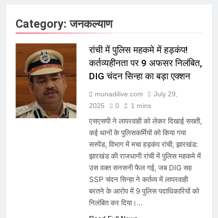
Category:
जनकल्याण
रांची में पुलिस महकमे में हड़कंप!
कर्तव्यहीनता पर 9 अफसर निलंबित,
DIG चंदन सिन्हा का बड़ा एक्शन
munadilive.com
July 29,
2025
0
1 mins
एसएसपी ने लापरवाही को लेकर दिखाई सख्ती,
कई थानों के पुलिसकर्मियों को किया गया
सस्पेंड, विभाग में मचा हड़कंप रांची, झारखंड:
झारखंड की राजधानी रांची में पुलिस महकमे में
उस वक्त सनसनी फैल गई, जब DIG सह
SSP चंदन सिन्हा ने कर्तव्य में लापरवाही
बरतने के आरोप में 9 पुलिस पदाधिकारियों को
निलंबित कर दिया।…