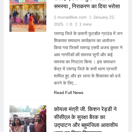
समस्या , निराकरण का दिया भरोसा
munadilive.com
January 22,
2025
0
1 mins
रामगढ़ जिले के छावनी फुटबॉल ग्राउंड में जन
शिकायत समाधान कार्यक्रम का आयोजन
किया गया जिसमें रामगढ़ एसपी अजय कुमार ने
आम नागरिकों की समस्या सुनी और कई
समस्या का निपटारा किया । इस समाधान
केंद्र में रामगढ़ जिले के सभी थाना प्रभारी
शामिल हुए और हर थाना के शिकायत को दर्ज
करने के लिए…
Read Full News
कोयला मंत्री जी. किशन रेड्डी ने
सीसीएल के सुरक्षा बैरक का
उद्घाटन और बहुमंजिला आवासीय