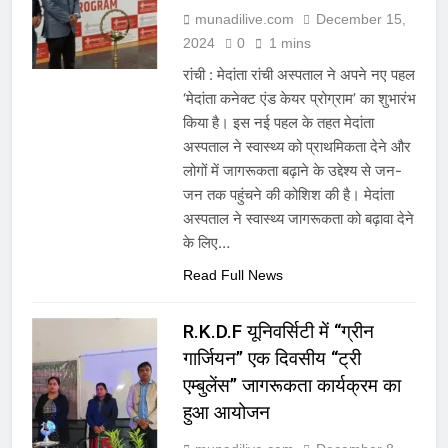
munadilive.com
December 15,
2024
0
1 mins
रांची : मेदांता रांची अस्पताल ने अपने नए पहल
‘मेदांता कनेक्ट एंड केयर प्रोग्राम’ का शुभारंभ
किया है। इस नई पहल के तहत मेदांता
अस्पताल ने स्वास्थ्य को प्राथमिकता देने और
लोगों में जागरूकता बढ़ाने के उद्देश्य से जन-
जन तक पहुंचने की कोशिश की है। मेदांता
अस्पताल ने स्वास्थ्य जागरूकता को बढ़ावा देने
के लिए…
Read Full News
R.K.D.F यूनिवर्सिटी में “ग्रीन
गार्जियन” एक दिवसीय “ट्री
एम्बुलेंस” जागरूकता कार्यक्रम का
हुआ आयोजन