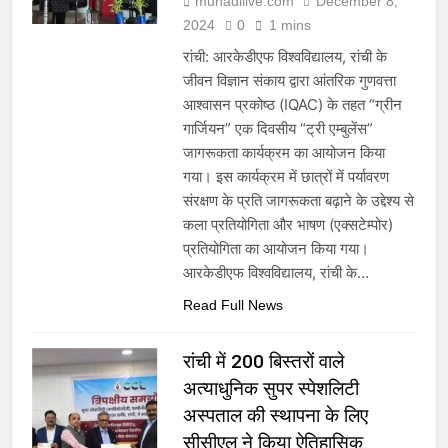
munadilive.com
December 8,
2024
0
1 mins
रांची: आरकेडीएफ विश्वविद्यालय, रांची के
जीवन विज्ञान संकाय द्वारा आंतरिक गुणवत्ता
आश्वासन प्रकोष्ठ (IQAC) के तहत “ग्रीन
गार्जियन” एक दिवसीय “ट्री एम्बुलेंस”
जागरूकता कार्यक्रम का आयोजन किया
गया। इस कार्यक्रम में छात्रों में पर्यावरण
संरक्षण के प्रति जागरूकता बढ़ाने के उद्देश्य से
कला प्रतियोगिता और भाषण (एक्सटेम्पोर)
प्रतियोगिता का आयोजन किया गया।
आरकेडीएफ विश्वविद्यालय, रांची के…
Read Full News
रांची में 200 बिस्तरों वाले
अत्याधुनिक सुपर स्पेशलिटी
अस्पताल की स्थापना के लिए
सीसीएल ने किया ऐतिहासिक