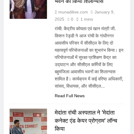
भवन का किया शिलान्यास
munadilive.com
January 9,
2025
0
1 mins
रांची: केंद्रीय कोयला एवं खान मंत्री जी.
किशन रेड्डी ने आज रांची के गांधीनगर
आवासीय परिसर में सीसीएल के लिए दो
महत्वपूर्ण परियोजनाओं का शुभारंभ किया। इन
परियोजनाओं में सुरक्षा प्रशिक्षण केंद्र का
उद्घाटन और सीसीएल कर्मियों के लिए
बहुमंजिला आवासीय भवनों का शिलान्यास
शामिल है। कार्यक्रम में कई वरिष्ठ अधिकारी,
सांसद, विधायक, और सीसीएल…
Read Full News
मेदांता रांची अस्पताल ने ‘मेदांता
कनेक्ट एंड केयर प्रोग्राम’ लॉन्च
किया