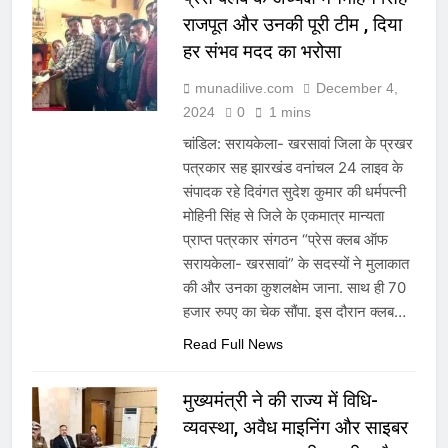
राजपूत और उनकी पूरी टीम , दिया
हर संभव मदद का भरोसा
munadilive.com
December 4,
2024
0
1 mins
चांडिल: सरायकेला- खरसावां जिला के प्रखर
पत्रकार सह झारखंड वनांचल 24 लाइव के
संपादक रहे दिवंगत सुदेश कुमार की धर्मपत्नी
मोहिनी सिंह से जिले के एकमात्र मान्यता
प्राप्त पत्रकार संगठन “प्रेस क्लब ऑफ
सरायकेला- खरसावां” के सदस्यों ने मुलाकात
की और उनका कुशलक्षेम जाना. साथ ही 70
हजार रुपए का चेक सौंपा. इस दौरान क्लब…
Read Full News
मुख्यमंत्री ने की राज्य में विधि-
व्यवस्था, अवैध माइनिंग और साइबर