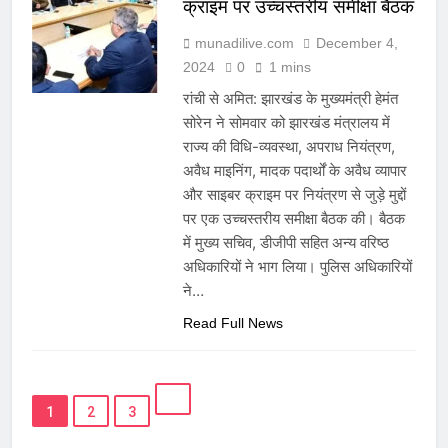
क्राइम पर उच्चस्तरीय समीक्षा बैठक
munadilive.com
December 4,
2024
0
1 mins
रांची से अमित: झारखंड के मुख्यमंत्री हेमंत
सोरेन ने सोमवार को झारखंड मंत्रालय में
राज्य की विधि-व्यवस्था, अपराध नियंत्रण,
अवैध माइनिंग, मादक पदार्थों के अवैध व्यापार
और साइबर क्राइम पर नियंत्रण से जुड़े मुद्दों
पर एक उच्चस्तरीय समीक्षा बैठक की। बैठक
में मुख्य सचिव, डीजीपी सहित अन्य वरिष्ठ
अधिकारियों ने भाग लिया। पुलिस अधिकारियों
ने…
Read Full News
1
2
3