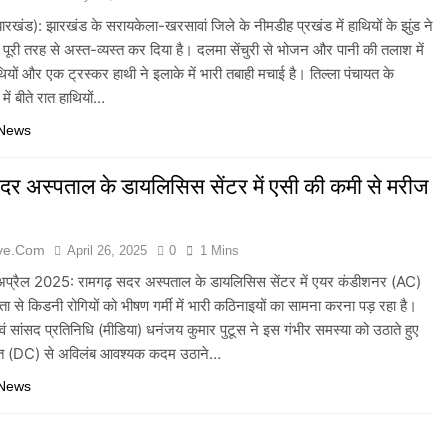
रखंड): झारखंड के सरायकेला-खरसावां जिले के नीमडीह प्रखंड में हाथियों के झुंड ने
ूरी तरह से अस्त-व्यस्त कर दिया है। दलमा सेंचुरी से भोजन और पानी की तलाश में
यों और एक ट्रस्कर हाथी ने इलाके में भारी तबाही मचाई है। तिल्ला पंचायत के
 में बीते रात हाथियों…
 News
दर अस्पताल के डायलिसिस सेंटर में एसी की कमी से मरीज
ive.com
April 26, 2025
0
1 Mins
अप्रैल 2025: रामगढ़ सदर अस्पताल के डायलिसिस सेंटर में एयर कंडीशनर (AC)
ा से किडनी रोगियों को भीषण गर्मी में भारी कठिनाइयों का सामना करना पड़ रहा है।
वं सांसद प्रतिनिधि (मीडिया) धनंजय कुमार पुटूस ने इस गंभीर समस्या को उठाते हुए
क्त (DC) से अविलंब आवश्यक कदम उठाने…
 News