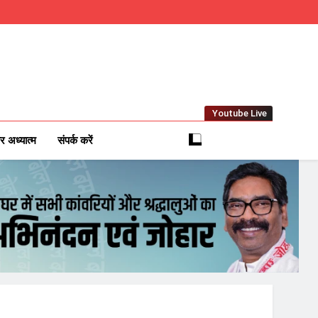
Youtube Live
m
 News Network
र अध्यात्म
संपर्क करें