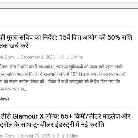
ी मुख्य सचिव का निर्देश: 15वें वित्त आयोग की 50% राशि
तक खर्च करें
ive.com
September 1, 2025
0
1 Mins
ो मिशन मोड में काम करने का आदेश, स्वास्थ्य सुविधाओं को जल्द करें बहाल रांची:
ख्य सचिव अलका तिवारी ने राजधानी रांची में 15वें वित्त आयोग की स्वास्थ्य मद की
ग को लेकर समीक्षा बैठक की। बैठक में सभी उपायुक्तों को निर्देश दिया गया कि
ध्य तक स्वास्थ्य…
 News
में हीरो Glamour X लॉन्च: 65+ किमी/लीटर माइलेज और
ट्रोल के साथ टू-व्हीलर इंडस्ट्री में नई क्रांति
ive.com
August 26, 2025
0
1 Mins