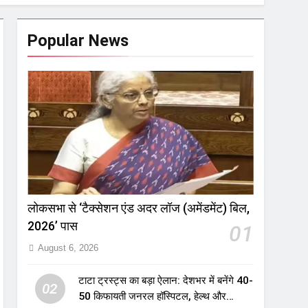
Popular News
लोकसभा से ‘टैक्सेशन एंड अदर लॉज (अमेंडमेंट) बिल,
2026’ पास
01
August 6, 2026
टाटा ट्रस्ट्स का बड़ा ऐलान: देशभर में बनेंगे 40-
02
50 किफायती जनरल हॉस्पिटल, हेल्थ और