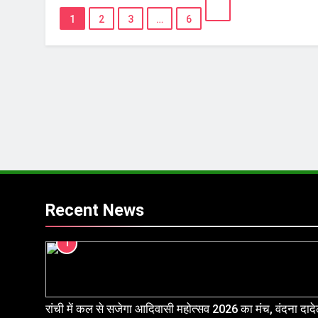
1
2
3
…
6
Recent News
1
रांची में कल से सजेगा आदिवासी महोत्सव 2026 का मंच, वंदना दाद