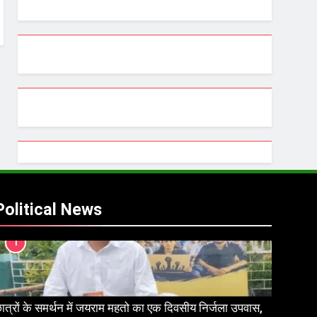
Political News
1
ात्रों के समर्थन में जयराम महतो का एक दिवसीय निर्जला उपवास,