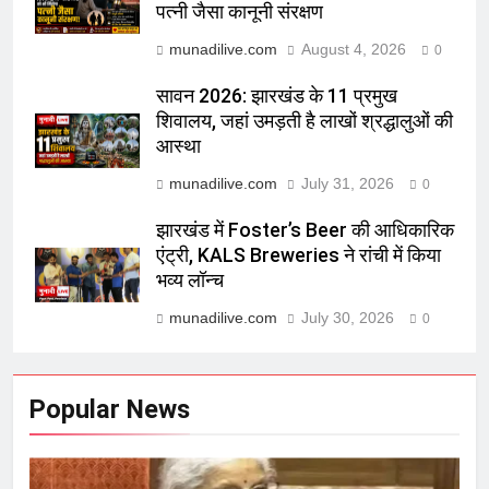
पत्नी जैसा कानूनी संरक्षण
munadilive.com
August 4, 2026
0
सावन 2026: झारखंड के 11 प्रमुख
शिवालय, जहां उमड़ती है लाखों श्रद्धालुओं की
आस्था
munadilive.com
July 31, 2026
0
झारखंड में Foster’s Beer की आधिकारिक
एंट्री, KALS Breweries ने रांची में किया
भव्य लॉन्च
munadilive.com
July 30, 2026
0
Popular News