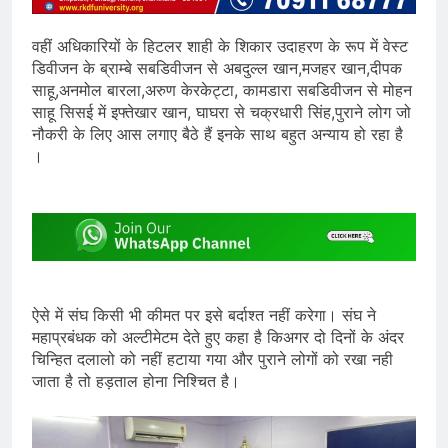
वहीं अधिकारियों के हिटलर शाही के शिकार उदाहरण के रूप में वेस्ट
डिवीजन के ब्राम्बे सबडिवीजन से अबदुल्ल खान,मजहर खान,दीपक
साहू,अनमोल बारला,अरुण केरकेट्टा, कामडारा सबडिवीजन से मोहन
साहू सिसई में इफ्तेखार खान, घाघरा से चक्रधारी सिंह,पुराने लोग जो
नौकरी के लिए आस लगाए बैठे हैं इनके साथ बहुत अन्याय हो रहा है
।
ऐसे में संघ किसी भी कीमत पर इसे बर्दाश्त नहीं करेगा। संघ ने
महाप्रबंधक को अल्टीमेटम देते हुए कहा है किअगर दो दिनों के अंदर
चिन्हित दलालो को नहीं हटाया गया और पुराने लोगों को रखा नही
जाता है तो हड़ताल होना निश्चित है।