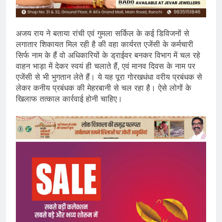
अजय राय ने बताया रांची एवं गुमला सर्किल के कई डिविजनों से
लगातार शिकायत मिल रही है की वहा कार्यरत एजेंसी के कर्मचारी
सिर्फ नाम के हैं वो अधिकारियों के ड्राईवर बनकर विभाग में चल रहे
वाहन भाड़ा में देकर स्वयं ही चलाते हैं, एवं मानव दिवस के नाम पर
एजेंसी से भी भुगतान लेते हैं। ये यह पूरा गोरखधंधा वरीय प्रबंधक से
लेकर कनीय प्रबंधक की मेहरबानी से चल रहा है। ऐसे लोगों के
खिलाफ तत्काल कार्रवाई होनी चाहिए।