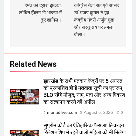
navigation
हेमंत को दूसरा झटका,
कांग्रेस नेता सह पूर्व सांसद
लोबिन हेंब्रम भी भाजपा में
डॉ.अजय कुमार ने पूर्व
हुए शामिल।
केंद्रीय मंत्री अर्जुन मुंडा
और सरयू राय पर हमला
बोला।
Related News
झारखंड के सभी मतदान केंद्रों पर 5 अगस्त
को प्रकाशित होगी मतदाता सूची का प्रारूप,
BLO रहेंगे मौजूद; नाम, पता और अन्य विवरण
का सत्यापन करने की अपील
munadilive.com
August 5, 2026
0
सुप्रीम कोर्ट का ऐतिहासिक फैसला: लिव-इन
रिलेशनशिप में रहने वाली महिला को भी मिलेगा