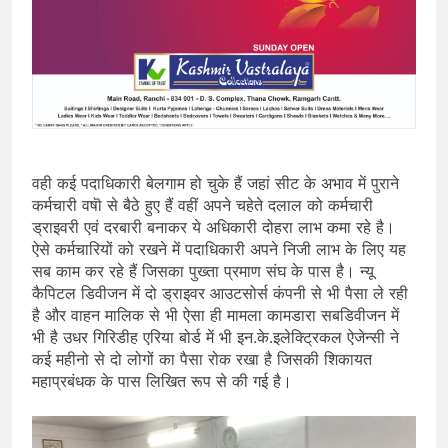
वही कई पदाधिकारी बेलगाम हो चुके हैं जहां सीट के अभाव में पुराने
कर्मचारी वषाॆ से बैठे हुए हैं वहीं अपने चहेते दलाल को कर्मचारी
ड्राइवरी एवं दरबारी बनाकर ये अधिकारी दोहरा लाभ कमा रहे है।
ऐसे कर्मचारियों को रखने में पदाधिकारी अपने निजी लाभ के लिए यह
सब काम कर रहे हैं जिसका पुख्ता प्रमाण संघ के पास है। न्यू
कैपिटल डिवीजन में दो ड्राइवर आउटसोर्स कंपनी से भी पैसा ले रही
है और वाहन मालिक से भी ऐसा ही मामला कामडारा सबडिवीजन में
भी है उधर गिरिडीह एरिया बोर्ड में भी इन.के.इलेक्ट्रिकल ऐजेन्सी ने
कई महीनो से दो लोगों का पैसा रोक रखा है जिसकी शिकायत
महाप्रबंधक के पास लिखित रूप से की गई है।