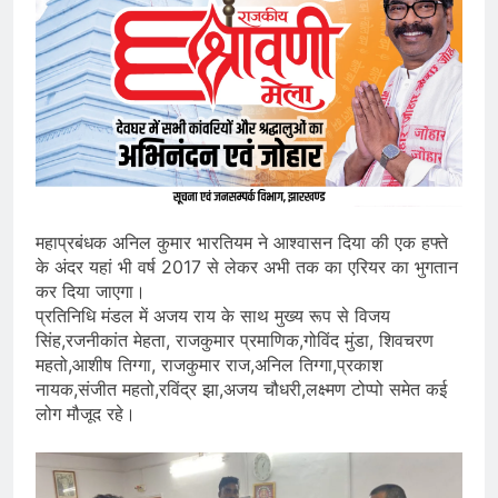
महाप्रबंधक अनिल कुमार भारतियम ने आश्वासन दिया की एक हफ्ते
के अंदर यहां भी वर्ष 2017 से लेकर अभी तक का एरियर का भुगतान
कर दिया जाएगा।
प्रतिनिधि मंडल में अजय राय के साथ मुख्य रूप से विजय
सिंह,रजनीकांत मेहता, राजकुमार प्रमाणिक,गोविंद मुंडा, शिवचरण
महतो,आशीष तिग्गा, राजकुमार राज,अनिल तिग्गा,प्रकाश
नायक,संजीत महतो,रविंद्र झा,अजय चौधरी,लक्ष्मण टोप्पो समेत कई
लोग मौजूद रहे।