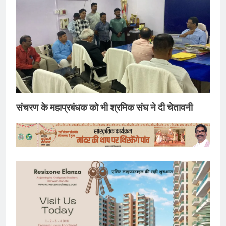
संचरण के महाप्रबंधक को भी श्रमिक संघ ने दी चेतावनी