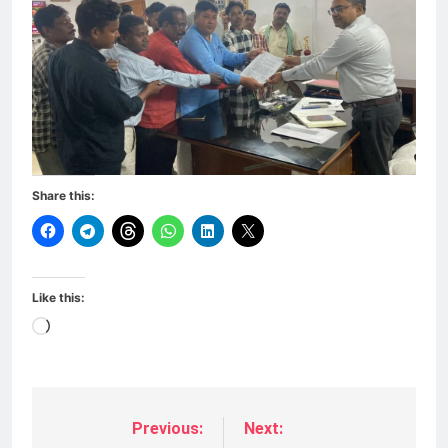
Share this:
Like this:
Loading…
Previous:
Next:
Post