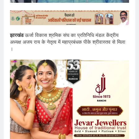
झारखंड
ऊर्जा विकास श्रमिक संघ का प्रतिनिधि मंडल केंद्रीय
अध्यक्ष अजय राय के नेतृत्व में महाप्रबंधक पीके श्रीवास्तव से मिला
।