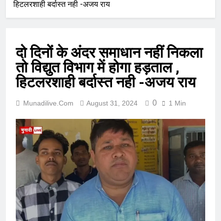
हिटलरशाही बर्दास्त नही -अजय राय
दो दिनों के अंदर समाधान नहीं निकला
तो विद्युत विभाग में होगा हड़ताल ,
हिटलरशाही बर्दास्त नही -अजय राय
0
Munadilive.com
August 31, 2024
1 Min