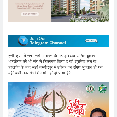
इसी क्रम में रांची रांची संचरण के महाप्रबंधक अनिल कुमार
भारतीयम को भी संघ ने शिकायत किया है की श्रमिक संघ के
हस्तक्षेप के बाद जहां जमशेदपुर में एरियर का संपूर्ण भुगतान हो गया
वहीं अभी तक रांची में क्यों नहीं हो पाया है?