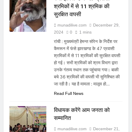
श्रमिकों में से 11 श्रमिक की
सुरक्षित वापसी
munadilive.com
December 29,
2024
0
1 mins
रांची : मुख्यमंत्री हेमन्त सोरेन के निर्देश पर
कैमरून में फंसे झारखण्ड के 47 प्रवासी
श्रमिकों में से 11 श्रमिकों की सुरक्षित वापसी
हो गई। सभी श्रमिकों को श्रम विभाग द्वारा
उनके गंतव्य स्थान तक पहुंचाया गया। बाकी
बचे 36 श्रमिकों की वापसी भी सुनिश्चित की
जा रही है। यह है मामला : मालूम हो…
Read Full News
विधायक करेंगे आम जनता को
सम्मानित
munadilive.com
December 21,