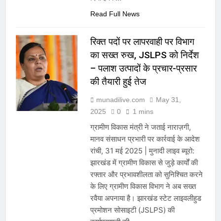
Read Full News
रिक्त पदों पर लापरवाही पर विभाग
का सख्त रुख, JSLPS को निर्देश
– पलाश उत्पादों के प्रचार-प्रसार
की तैयारी हुई तेज
munadilive.com
May 31,
2025
0
1 mins
ग्रामीण विकास मंत्री ने जताई नाराज़गी,
मानव संसाधन प्रभारी पर कार्रवाई के आदेश
रांची, 31 मई 2025 | मुनादी लाइव ब्यूरो:
झारखंड में ग्रामीण विकास से जुड़े कार्यों की
रफ्तार और प्रभावशीलता को सुनिश्चित करने
के लिए ग्रामीण विकास विभाग ने अब सख्त
रवैया अपनाया है। झारखंड स्टेट लाइवलीहुड
प्रमोशन सोसाइटी (JSLPS) की