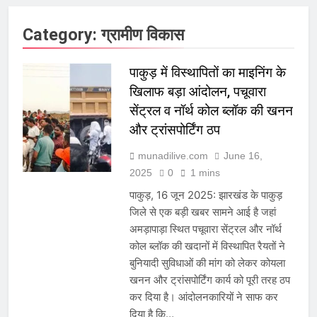
Category:
ग्रामीण विकास
पाकुड़ में विस्थापितों का माइनिंग के
खिलाफ बड़ा आंदोलन, पचूवारा
सेंट्रल व नॉर्थ कोल ब्लॉक की खनन
और ट्रांसपोर्टिंग ठप
munadilive.com
June 16,
2025
0
1 mins
पाकुड़, 16 जून 2025: झारखंड के पाकुड़
जिले से एक बड़ी खबर सामने आई है जहां
अमड़ापाड़ा स्थित पचूवारा सेंट्रल और नॉर्थ
कोल ब्लॉक की खदानों में विस्थापित रैयतों ने
बुनियादी सुविधाओं की मांग को लेकर कोयला
खनन और ट्रांसपोर्टिंग कार्य को पूरी तरह ठप
कर दिया है। आंदोलनकारियों ने साफ कर
दिया है कि…