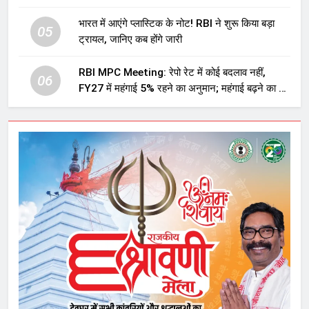
घटनाक्रम
भारत में आएंगे प्लास्टिक के नोट! RBI ने शुरू किया बड़ा
05
ट्रायल, जानिए कब होंगे जारी
RBI MPC Meeting: रेपो रेट में कोई बदलाव नहीं,
06
FY27 में महंगाई 5% रहने का अनुमान; महंगाई बढ़ने का भी
अलर्ट