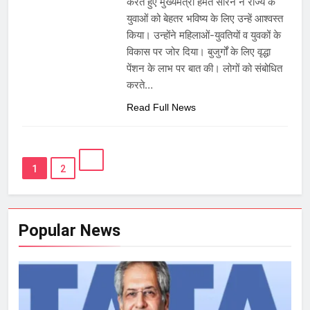
करते हुए मुख्यमंत्री हेमंत सोरेन ने राज्य के
युवाओं को बेहतर भविष्य के लिए उन्हें आश्वस्त
किया। उन्होंने महिलाओं-युवतियों व युवकों के
विकास पर जोर दिया। बुजुर्गों के लिए वृद्धा
पेंशन के लाभ पर बात की। लोगों को संबोधित
करते…
Read Full News
1
2
Popular News