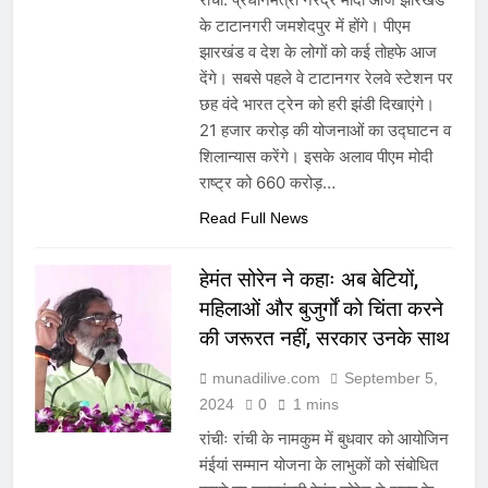
के टाटानगरी जमशेदपुर में होंगे। पीएम
झारखंड व देश के लोगों को कई तोहफे आज
देंगे। सबसे पहले वे टाटानगर रेलवे स्टेशन पर
छह वंदे भारत ट्रेन को हरी झंडी दिखाएंगे।
21 हजार करोड़ की योजनाओं का उद्घाटन व
शिलान्यास करेंगे। इसके अलाव पीएम मोदी
राष्ट्र को 660 करोड़…
Read Full News
हेमंत सोरेन ने कहाः अब बेटियों,
महिलाओं और बुजुर्गों को चिंता करने
की जरूरत नहीं, सरकार उनके साथ
munadilive.com
September 5,
2024
0
1 mins
रांचीः रांची के नामकुम में बुधवार को आयोजिन
मंईयां सम्मान योजना के लाभुकों को संबोधित