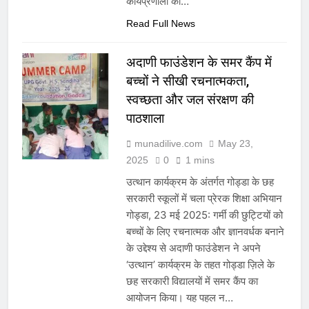
कार्यप्रणाली की…
Read Full News
अदाणी फाउंडेशन के समर कैंप में
बच्चों ने सीखी रचनात्मकता,
स्वच्छता और जल संरक्षण की
पाठशाला
munadilive.com
May 23,
2025
0
1 mins
उत्थान कार्यक्रम के अंतर्गत गोड्डा के छह
सरकारी स्कूलों में चला प्रेरक शिक्षा अभियान
गोड्डा, 23 मई 2025: गर्मी की छुट्टियों को
बच्चों के लिए रचनात्मक और ज्ञानवर्धक बनाने
के उद्देश्य से अदाणी फाउंडेशन ने अपने
‘उत्थान’ कार्यक्रम के तहत गोड्डा ज़िले के
छह सरकारी विद्यालयों में समर कैंप का
आयोजन किया। यह पहल न…