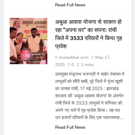
Read Full News
अबुआ आवास योजना से साकार हो
रहा “अपना घर” का सपना: रांची
जिले में 3533 परिवारों ने किया गृह
प्रवेश
munadilive.com
May 17,
2025
0
1 mins
उपायुक्त मंजूनाथ भजन्त्री ने साहेर पंचायत में
लाभुकों को सौंपी चाबी, पूरे जिले में गूंजा खुशी
का उत्सव रांची, 17 मई 2025 : झारखंड
सरकार की ‘अबुआ आवास योजना’ के अंतर्गत
रांची जिले के 3533 लाभुकों ने शनिवार को
अपने नए घरों में गृह प्रवेश किया। यह पल
उन हजारों परिवारों के लिए एक भावनात्मक…
Read Full News