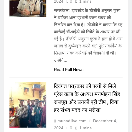
2024
0
1 mins
सरायकेला: झारखंड के डीजीपी अनुराग गुप्ता
ने चांडिल थाना प्रभारी वरुण यादव को
निलंबित कर दिया है। डीजीपी ने बताया कि यह
कार्रवाई सीआईडी की रिपोर्ट के आधार पर की
गई है। डीजीपी अनुराग गुप्ता ने हाल ही में आम
जनता से दुर्व्यवहार करने वाले पुलिसकर्मियों के
खिलाफ सख्त कार्रवाई की चेतावनी दी थी।
उन्होंने…
Read Full News
दिवंगत पत्रकार की पत्नी से मिले
प्रेस क्लब के अध्यक्ष मनमोहन सिंह
राजपूत और उनकी पूरी टीम , दिया
हर संभव मदद का भरोसा
munadilive.com
December 4,
2024
0
1 mins