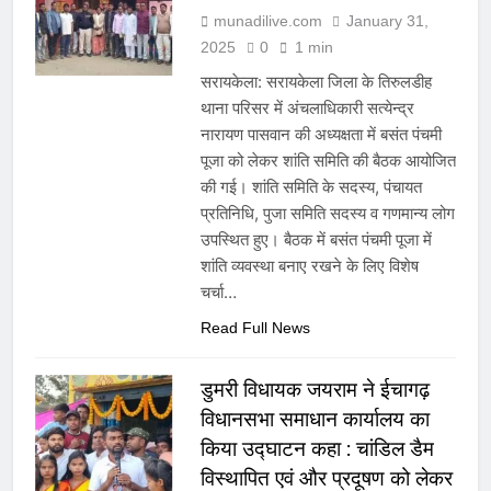
munadilive.com
January 31,
2025
0
1 min
सरायकेला: सरायकेला जिला के तिरुलडीह
थाना परिसर में अंचलाधिकारी सत्येन्द्र
नारायण पासवान की अध्यक्षता में बसंत पंचमी
पूजा को लेकर शांति समिति की बैठक आयोजित
की गई। शांति समिति के सदस्य, पंचायत
प्रतिनिधि, पुजा समिति सदस्य व गणमान्य लोग
उपस्थित हुए। बैठक में बसंत पंचमी पूजा में
शांति व्यवस्था बनाए रखने के लिए विशेष
चर्चा…
Read Full News
डुमरी विधायक जयराम ने ईचागढ़
विधानसभा समाधान कार्यालय का
किया उद्घाटन कहा : चांडिल डैम
विस्थापित एवं और प्रदूषण को लेकर