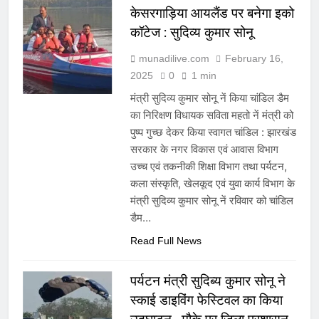
केसरगाड़िया आयलैंड पर बनेगा इको
कॉटेज : सुदिव्य कुमार सोनू
munadilive.com
February 16,
2025
0
1 min
मंत्री सुदिव्य कुमार सोनू नें किया चांडिल डैम
का निरिक्षण विधायक सविता महतो नें मंत्री को
पुष्प गुच्छ देकर किया स्वागत चांडिल : झारखंड
सरकार के नगर विकास एवं आवास विभाग
उच्च एवं तकनीकी शिक्षा विभाग तथा पर्यटन,
कला संस्कृति, खेलकूद एवं युवा कार्य विभाग के
मंत्री सुदिव्य कुमार सोनू नें रविवार को चांडिल
डैम…
Read Full News
पर्यटन मंत्री सुदिब्य कुमार सोनू ने
स्काई डाइविंग फेस्टिवल का किया