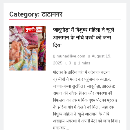
Category:
टाटानगर
जादूगोड़ा में विक्षुब्ध महिला ने खुले
आसमान के नीचे बच्ची को जन्म
दिया
munadilive.com
August 19,
2025
0
1 mins
पोटका के झरिया गांव में दर्दनाक घटना,
ग्रामीणों ने मदद कर पहुंचाया अस्पताल,
जच्चा-बच्चा सुरक्षित। जादूगोड़ा, झारखंड:
समाज की संवेदनहीनता और व्यवस्था की
विफलता का एक मार्मिक दृश्य पोटका प्रखंड
के झरिया गांव में देखने को मिला, जहां एक
विक्षुब्ध महिला ने खुले आसमान के नीचे
असहाय अवस्था में अपनी बेटी को जन्म दिया।
मंगलवार…