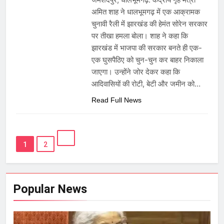
अमित शाह ने धालभूमगढ़ में एक आक्रामक
चुनावी रैली में झारखंड की हेमंत सोरेन सरकार
पर तीखा हमला बोला। शाह ने कहा कि
झारखंड में भाजपा की सरकार बनते ही एक-
एक घुसपैठिए को चुन-चुन कर बाहर निकाला
जाएगा। उन्होंने जोर देकर कहा कि
आदिवासियों की रोटी, बेटी और जमीन को…
Read Full News
1
2
Popular News