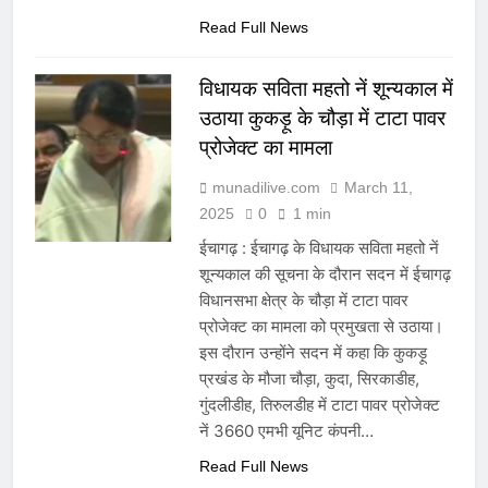
Read Full News
विधायक सविता महतो नें शून्यकाल में
उठाया कुकड़ू के चौड़ा में टाटा पावर
प्रोजेक्ट का मामला
munadilive.com
March 11,
2025
0
1 min
ईचागढ़ : ईचागढ़ के विधायक सविता महतो नें
शून्यकाल की सूचना के दौरान सदन में ईचागढ़
विधानसभा क्षेत्र के चौड़ा में टाटा पावर
प्रोजेक्ट का मामला को प्रमुखता से उठाया।
इस दौरान उन्होंने सदन में कहा कि कुकड़ू
प्रखंड के मौजा चौड़ा, कुदा, सिरकाडीह,
गुंदलीडीह, तिरुलडीह में टाटा पावर प्रोजेक्ट
नें 3660 एमभी यूनिट कंपनी…
Read Full News