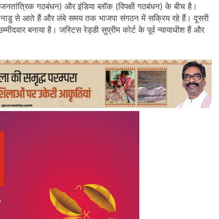
ीय जनतांत्रिक गठबंधन) और इंडिया ब्लॉक (विपक्षी गठबंधन) के बीच है।
लनाडु से आते हैं और लंबे समय तक भाजपा संगठन में सक्रिय रहे हैं। दूसरी
म्मीदवार बनाया है। जस्टिस रेड्डी सुप्रीम कोर्ट के पूर्व न्यायाधीश हैं और