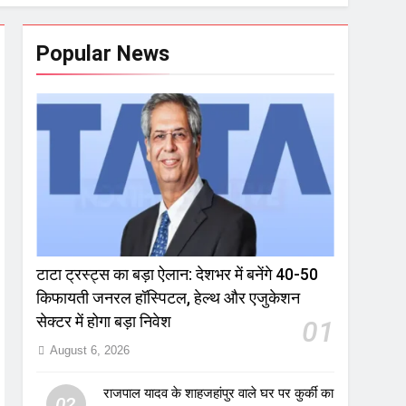
Popular News
टाटा ट्रस्ट्स का बड़ा ऐलान: देशभर में बनेंगे 40-50
किफायती जनरल हॉस्पिटल, हेल्थ और एजुकेशन
सेक्टर में होगा बड़ा निवेश
01
August 6, 2026
राजपाल यादव के शाहजहांपुर वाले घर पर कुर्की का
02