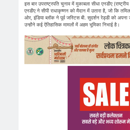
इस बार उपराष्ट्रपति चुनाव में मुकाबला सीधा एनडीए (राष्ट्र
एनडीए ने सीपी राधाकृष्णन को मैदान में उतारा है, जो कि तमि
ओर, इंडिया ब्लॉक ने पूर्व जस्टिस बी. सुदर्शन रेड्डी को अपना उ
उन्होंने कई ऐतिहासिक मामलों में अहम भूमिका निभाई है।