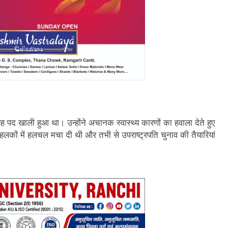
यह पद खाली हुआ था। उन्होंने अचानक स्वास्थ्य कारणों का हवाला देते हुए
 हलकों में हलचल मचा दी थी और तभी से उपराष्ट्रपति चुनाव की तैयारियां