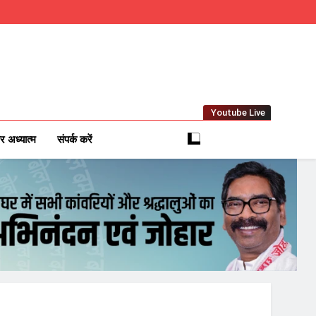
Youtube Live
m
 News Network
र अध्यात्म
संपर्क करें