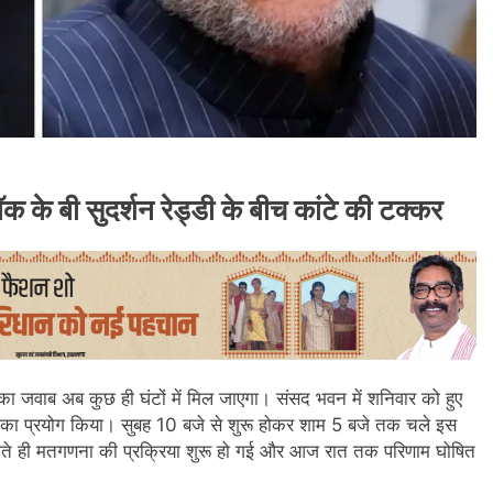
क के बी सुदर्शन रेड्डी के बीच कांटे की टक्कर
ा जवाब अब कुछ ही घंटों में मिल जाएगा। संसद भवन में शनिवार को हुए
र का प्रयोग किया। सुबह 10 बजे से शुरू होकर शाम 5 बजे तक चले इस
 होते ही मतगणना की प्रक्रिया शुरू हो गई और आज रात तक परिणाम घोषित