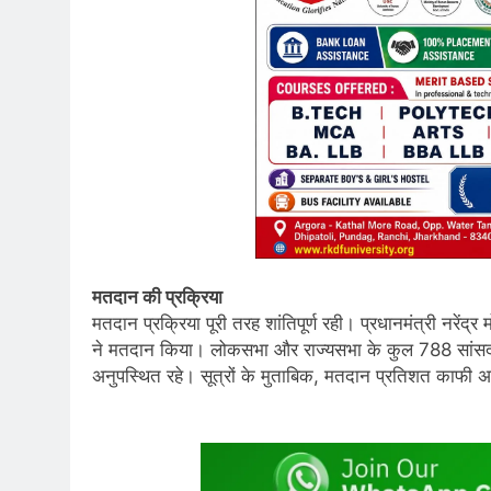
मतदान की प्रक्रिया
मतदान प्रक्रिया पूरी तरह शांतिपूर्ण रही। प्रधानमंत्री नरे
ने मतदान किया। लोकसभा और राज्यसभा के कुल 788 सांसदों 
अनुपस्थित रहे। सूत्रों के मुताबिक, मतदान प्रतिशत काफी अधि