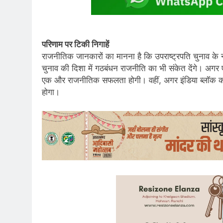
परिणाम पर टिकी निगाहें
राजनीतिक जानकारों का मानना है कि उपराष्ट्रपति चुनाव के 
चुनाव की दिशा में गठबंधन राजनीति का भी संकेत देंगे। अगर 
एक और राजनीतिक सफलता होगी। वहीं, अगर इंडिया ब्लॉक का 
होगा।