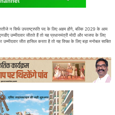
नतीजे न सिर्फ उपराष्ट्रपति पद के लिए अहम होंगे, बल्कि 2029 के आम
एनडीए उम्मीदवार जीतते हैं तो यह प्रधानमंत्री मोदी और भाजपा के लिए
उम्मीदवार जीत हासिल करता है तो यह विपक्ष के लिए बड़ा मनोबल साबित