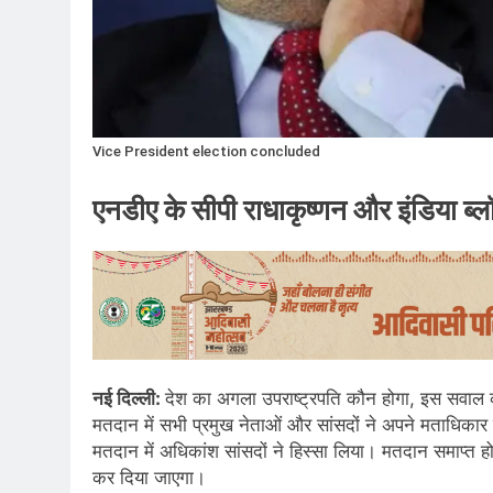
Vice President election concluded
एनडीए के सीपी राधाकृष्णन और इंडिया ब्लॉ
नई दिल्ली:
देश का अगला उपराष्ट्रपति कौन होगा, इस सवाल क
मतदान में सभी प्रमुख नेताओं और सांसदों ने अपने मताधिका
मतदान में अधिकांश सांसदों ने हिस्सा लिया। मतदान समाप्त
कर दिया जाएगा।