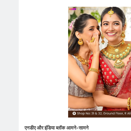
एनडीए और इंडिया ब्लॉक आमने-सामने