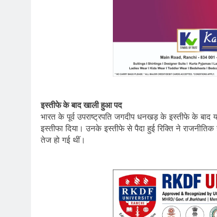
इस्तीफे के बाद खाली हुआ पद
भारत के पूर्व उपराष्ट्रपति जगदीप धनखड़ के इस्तीफे के बाद 
इस्तीफा दिया। उनके इस्तीफे से पैदा हुई रिक्ति ने राजनीतिक
तेज हो गई थीं।