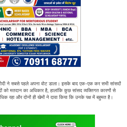
ंद्र मोदी ने सबसे पहले अपना वोट डाला। इसके बाद एक-एक कर सभी सांसदों
को मतदान का अधिकार है, हालांकि कुछ सांसद व्यक्तिगत कारणों से
क रहा और दोनों ही खेमों ने दावा किया कि उनके पक्ष में बहुमत है।