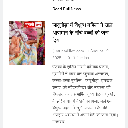
Read Full News
जादूगोड़ा में विक्षुब्ध महिला ने खुले
आसमान के नीचे बच्ची को जन्म
दिया
munadilive.com
August 19,
2025
0
1 mins
पोटका के झरिया गांव में दर्दनाक घटना,
ग्रामीणों ने मदद कर पहुंचाया अस्पताल,
जच्चा-बच्चा सुरक्षित। जादूगोड़ा, झारखंड:
समाज की संवेदनहीनता और व्यवस्था की
विफलता का एक मार्मिक दृश्य पोटका प्रखंड
के झरिया गांव में देखने को मिला, जहां एक
विक्षुब्ध महिला ने खुले आसमान के नीचे
असहाय अवस्था में अपनी बेटी को जन्म दिया।
मंगलवार…