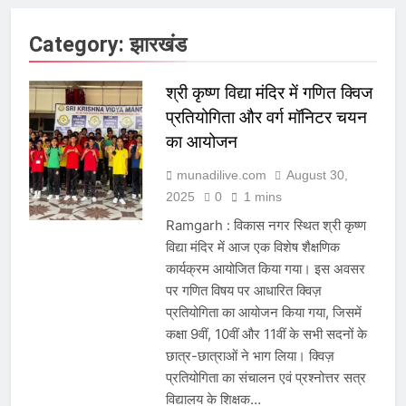
Category:
झारखंड
श्री कृष्ण विद्या मंदिर में गणित क्विज
प्रतियोगिता और वर्ग मॉनिटर चयन
का आयोजन
munadilive.com
August 30,
2025
0
1 mins
Ramgarh : विकास नगर स्थित श्री कृष्ण
विद्या मंदिर में आज एक विशेष शैक्षणिक
कार्यक्रम आयोजित किया गया। इस अवसर
पर गणित विषय पर आधारित क्विज़
प्रतियोगिता का आयोजन किया गया, जिसमें
कक्षा 9वीं, 10वीं और 11वीं के सभी सदनों के
छात्र-छात्राओं ने भाग लिया। क्विज़
प्रतियोगिता का संचालन एवं प्रश्नोत्तर सत्र
विद्यालय के शिक्षक…