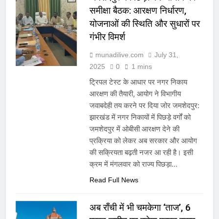
समीक्षा बैठक: आरक्षण निर्धारण,
योजनाओं की स्थिति और सुधारों पर
गंभीर विमर्श
munadilive.com
July 31,
2025
0
1 mins
ट्रिपल टेस्ट के आधार पर नगर निकाय
आरक्षण की तैयारी, आयोग ने विभागीय
जवाबदेही तय करने पर दिया जोर जमशेदपुर:
झारखंड में नगर निकायों में पिछड़े वर्गों को
जमशेदपुर में ओबीसी आरक्षण देने की
प्रक्रिया को लेकर अब सरकार और आयोग
की सक्रियता बढ़ती नजर आ रही है। इसी
क्रम में मंगलवार को राज्य पिछड़ा…
Read Full News
अब राँची में भी चमकेगा ‘ताज’, 6