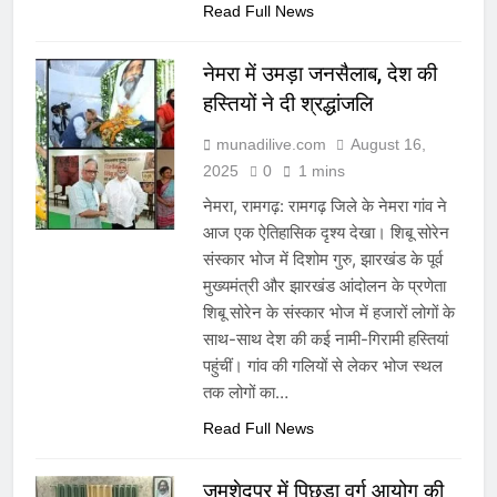
Read Full News
नेमरा में उमड़ा जनसैलाब, देश की
हस्तियों ने दी श्रद्धांजलि
munadilive.com
August 16,
2025
0
1 mins
नेमरा, रामगढ़: रामगढ़ जिले के नेमरा गांव ने
आज एक ऐतिहासिक दृश्य देखा। शिबू सोरेन
संस्कार भोज में दिशोम गुरु, झारखंड के पूर्व
मुख्यमंत्री और झारखंड आंदोलन के प्रणेता
शिबू सोरेन के संस्कार भोज में हजारों लोगों के
साथ-साथ देश की कई नामी-गिरामी हस्तियां
पहुंचीं। गांव की गलियों से लेकर भोज स्थल
तक लोगों का…
Read Full News
जमशेदपुर में पिछड़ा वर्ग आयोग की