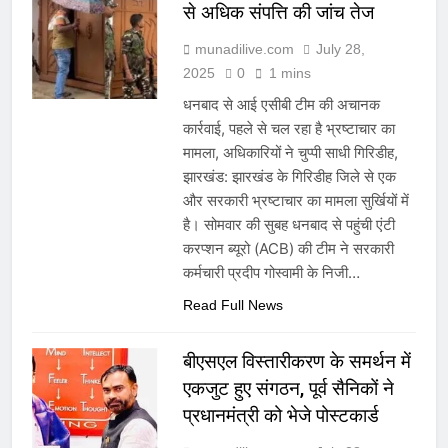
से अधिक संपत्ति की जांच तेज
munadilive.com
July 28,
2025
0
1 mins
धनबाद से आई एसीबी टीम की अचानक
कार्रवाई, पहले से चल रहा है भ्रष्टाचार का
मामला, अधिकारियों ने चुप्पी साधी गिरिडीह,
झारखंड: झारखंड के गिरिडीह जिले से एक
और सरकारी भ्रष्टाचार का मामला सुर्खियों में
है। सोमवार की सुबह धनबाद से पहुंची एंटी
करप्शन ब्यूरो (ACB) की टीम ने सरकारी
कर्मचारी प्रदीप गोस्वामी के निजी…
Read Full News
बीएसएल विस्तारीकरण के समर्थन में
एकजुट हुए संगठन, पूर्व सैनिकों ने
प्रधानमंत्री को भेजे पोस्टकार्ड