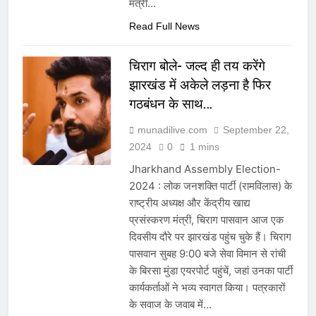
मंत्री…
Read Full News
चिराग बोले- जल्द ही तय करेंगे
झारखंड में अकेले लड़ना है फिर
गठबंधन के साथ…
munadilive.com
September 22,
2024
0
1 mins
Jharkhand Assembly Election-
2024 : लोक जनशक्ति पार्टी (रामविलास) के
राष्ट्रीय अध्यक्ष और केंद्रीय खाद्य
प्रसंस्करण मंत्री, चिराग पासवान आज एक
दिवसीय दौरे पर झारखंड पहुंच चुके हैं। चिराग
पासवान सुबह 9:00 बजे सेवा विमान से रांची
के बिरसा मुंडा एयरपोर्ट पहुंचें, जहां उनका पार्टी
कार्यकर्ताओं ने भव्य स्वागत किया। पत्रकारों
के सवाज के जवाब में…