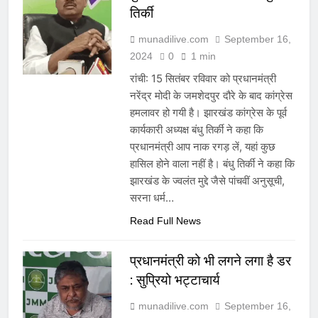
तिर्की
munadilive.com
September 16,
2024
0
1 min
रांची: 15 सितंबर रविवार को प्रधानमंत्री
नरेंद्र मोदी के जमशेदपुर दौरे के बाद कांग्रेस
हमलावर हो गयी है। झारखंड कांग्रेस के पूर्व
कार्यकारी अध्यक्ष बंधु तिर्की ने कहा कि
प्रधानमंत्री आप नाक रगड़ लें, यहां कुछ
हासिल होने वाला नहीं है। बंधु तिर्की ने कहा कि
झारखंड के ज्वलंत मुद्दे जैसे पांचवीं अनुसूची,
सरना धर्म…
Read Full News
प्रधानमंत्री को भी लगने लगा है डर
: सुप्रियो भट्टाचार्य
munadilive.com
September 16,