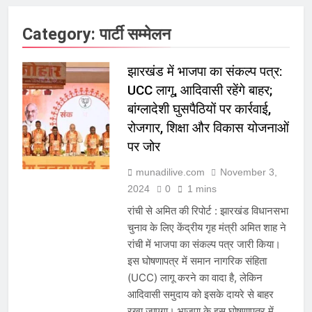
Category:
पार्टी सम्मेलन
झारखंड में भाजपा का संकल्प पत्र:
UCC लागू, आदिवासी रहेंगे बाहर;
बांग्लादेशी घुसपैठियों पर कार्रवाई,
रोजगार, शिक्षा और विकास योजनाओं
पर जोर
munadilive.com
November 3,
2024
0
1 mins
रांची से अमित की रिपोर्ट : झारखंड विधानसभा
चुनाव के लिए केंद्रीय गृह मंत्री अमित शाह ने
रांची में भाजपा का संकल्प पत्र जारी किया।
इस घोषणापत्र में समान नागरिक संहिता
(UCC) लागू करने का वादा है, लेकिन
आदिवासी समुदाय को इसके दायरे से बाहर
रखा जाएगा। भाजपा के इस घोषणापत्र में