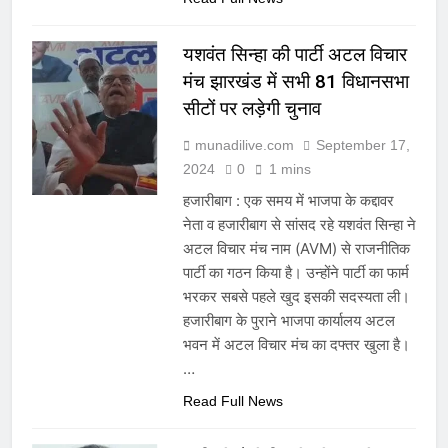
यशवंत सिन्हा की पार्टी अटल विचार
मंच झारखंड में सभी 81 विधानसभा
सीटों पर लड़ेगी चुनाव
munadilive.com
September 17,
2024
0
1 mins
हजारीबाग : एक समय में भाजपा के कद्दावर
नेता व हजारीबाग से सांसद रहे यशवंत सिन्हा ने
अटल विचार मंच नाम (AVM) से राजनीतिक
पार्टी का गठन किया है। उन्होंने पार्टी का फार्म
भरकर सबसे पहले खुद इसकी सदस्यता ली।
हजारीबाग के पुराने भाजपा कार्यालय अटल
भवन में अटल विचार मंच का दफ्तर खुला है।
…
Read Full News