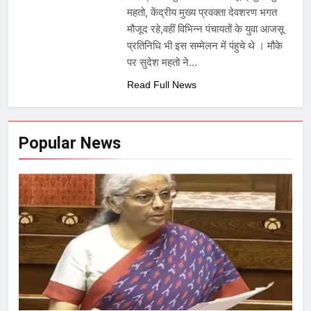
महतो, केंद्रीय मुख्य प्रवक्ता देवशरण भगत
मौजूद रहे,वहीं विभिन्न पंचायतों के युवा आजसू
प्रतिनिधि भी इस सम्मेलन में पंहुचे थे । मौके
पर सुदेश महतो ने…
Read Full News
Popular News