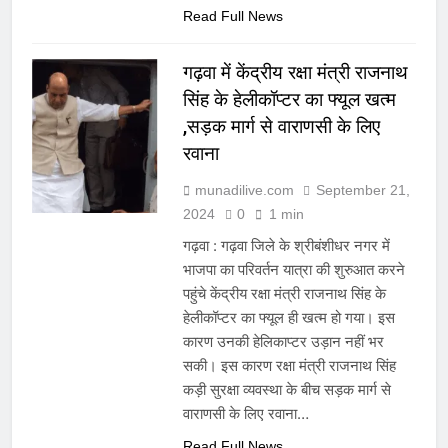
Read Full News
गढ़वा में केंद्रीय रक्षा मंत्री राजनाथ
सिंह के हेलीकॉप्टर का फ्यूल खत्म
,सड़क मार्ग से वाराणसी के लिए
रवाना
munadilive.com
September 21,
2024
0
1 min
गढ़वा : गढ़वा जिले के श्रीबंशीधर नगर में
भाजपा का परिवर्तन यात्रा की शुरुआत करने
पहुंचे केंद्रीय रक्षा मंत्री राजनाथ सिंह के
हेलीकॉप्टर का फ्यूल ही खत्म हो गया। इस
कारण उनकी हेलिकाप्टर उड़ान नहीं भर
सकी। इस कारण रक्षा मंत्री राजनाथ सिंह
कड़ी सुरक्षा व्यवस्था के बीच सड़क मार्ग से
वाराणसी के लिए रवाना…
Read Full News