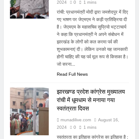
2024
0
1 mins
रांची: प्रधानमंत्री मोदी द्वारा जमशेदपुर में दिए
गए भाषण पर जेएमएम ने कड़ी प्रतिक्रिया दी
है। जेएमएम के महासचिव सुप्रियो भट्टाचार्य
ने कहा कि प्रधानमंत्री ने अपने संबोधन में
झारखंड के लोगों को कल करमा पर्व की
शुभकामनाएं दी। लेकिन उनको यह जानकारी
होनी चाहिए की यह पर्व मूल रूप से किसका है।
जो सरना…
Read Full News
झारखण्ड प्रदेश कांग्रेस मुख्यालय
रांची में धूमधाम से मनाया गया
स्वतंत्रता दिवस
munadilive.com
August 16,
2024
0
1 mins
स्वतंत्रता का इतिहास कांग्रेस का इतिहास है :