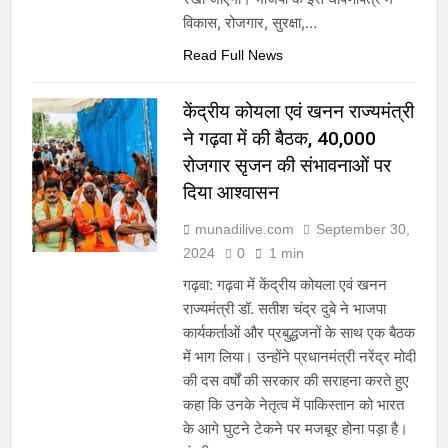
विकास, रोजगार, सुरक्षा,…
Read Full News
केंद्रीय कोयला एवं खनन राज्यमंत्री
ने गढ़वा में की बैठक, 40,000
रोजगार सृजन की संभावनाओं पर
दिया आश्वासन
munadilive.com
September 30,
2024
0
1 min
गढ़वा: गढ़वा में केंद्रीय कोयला एवं खनन
राज्यमंत्री डॉ. सतीश चंद्र दुबे ने भाजपा
कार्यकर्ताओं और प्रबुद्धजनों के साथ एक बैठक
में भाग लिया। उन्होंने प्रधानमंत्री नरेंद्र मोदी
की दस वर्षों की सरकार की सराहना करते हुए
कहा कि उनके नेतृत्व में पाकिस्तान को भारत
के आगे घुटने टेकने पर मजबूर होना पड़ा है।