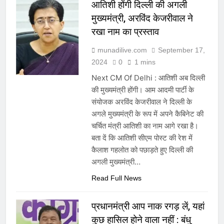
आतिशी होंगी दिल्ली की अगली
मुख्यमंत्री, अरविंद केजरीवाल ने
रखा नाम का प्रस्ताव
munadilive.com
September 17,
2024
0
1 mins
Next CM Of Delhi : आतिशी अब दिल्ली
की मुख्यमंत्री होंगी। आम आदमी पार्टी के
संयोजक अरविंद केजरीवाल ने दिल्ली के
अगले मुख्यमंत्री के रूप में अपने कैबिनेट की
चर्चित मंत्री आतिशी का नाम आगे रखा है।
बता दें कि आतिशी सीएम पोस्ट की रेश में
कैलाश गहलोत को पछाड़ते हुए दिल्ली की
अगली मुख्यमंत्री…
Read Full News
प्रधानमंत्री आप नाक रगड़ लें, यहां
कुछ हासिल होने वाला नहीं : बंधु