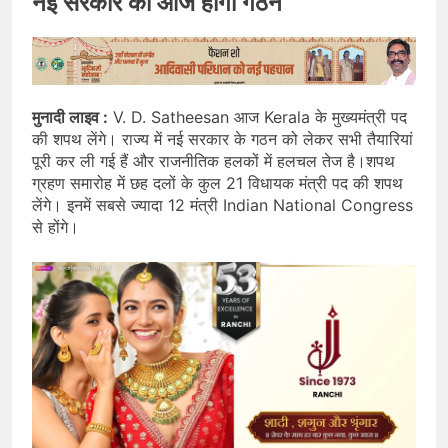
नई सरकार का आज होगा गठन
मुनादी लाइव :
V. D. Satheesan आज Kerala के मुख्यमंत्री पद
की शपथ लेंगे। राज्य में नई सरकार के गठन को लेकर सभी तैयारियां
पूरी कर ली गई हैं और राजनीतिक हलकों में हलचल तेज है।शपथ
ग्रहण समारोह में छह दलों के कुल 21 विधायक मंत्री पद की शपथ
लेंगे। इनमें सबसे ज्यादा 12 मंत्री Indian National Congress
से होंगे।