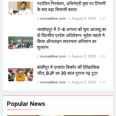
स्टालिन गिरफ्तार, अभिनेत्री तृषा पर टिप्पणी
के बाद बढ़ा सियासी बवाल
munadilive.com
August 4, 2026
0
जमशेदपुर में 7–8 अगस्त को युवा आजसू का
दो दिवसीय प्रदेश अधिवेशन: सुदेश महतो ने
किया ऑनलाइन सदस्यता अभियान का
शुभारंभ
munadilive.com
August 3, 2026
0
बांकीपुर में प्रशांत किशोर की ऐतिहासिक
जीत, BJP का 30 साल पुराना गढ़ टूटा
munadilive.com
August 3, 2026
0
Popular News