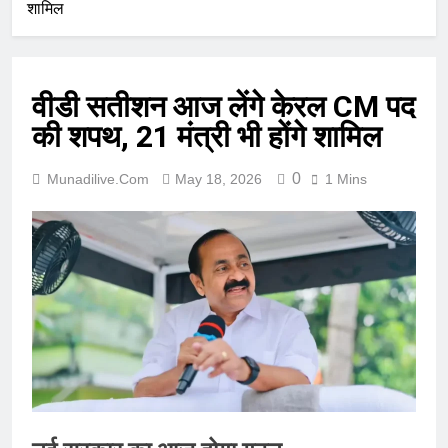
शामिल
वीडी सतीशन आज लेंगे केरल CM पद
की शपथ, 21 मंत्री भी होंगे शामिल
0
Munadilive.com
May 18, 2026
1 Mins