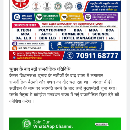
चुनाव के बाद बढ़ी राजनीतिक गतिविधि
केरल विधानसभा चुनाव के नतीजों के बाद राज्य में लगातार
राजनीतिक बैठकों और मंथन का दौर चल रहा था। अंततः वीडी
सतीशन के नाम पर सहमति बनने के बाद उन्हें मुख्यमंत्री चुना गया।
उनके नेतृत्व में कांग्रेस गठबंधन राज्य में नई राजनीतिक दिशा देने की
कोशिश करेगा।