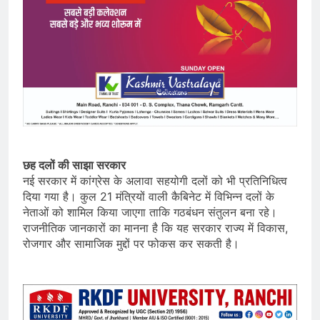
छह दलों की साझा सरकार
नई सरकार में कांग्रेस के अलावा सहयोगी दलों को भी प्रतिनिधित्व
दिया गया है। कुल 21 मंत्रियों वाली कैबिनेट में विभिन्न दलों के
नेताओं को शामिल किया जाएगा ताकि गठबंधन संतुलन बना रहे।
राजनीतिक जानकारों का मानना है कि यह सरकार राज्य में विकास,
रोजगार और सामाजिक मुद्दों पर फोकस कर सकती है।