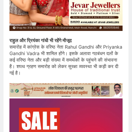
राहुल और प्रियंका गांधी भी रहेंगे मौजूद
समारोह में कांग्रेस के वरिष्ठ नेता Rahul Gandhi और Priyanka
Gandhi Vadra भी शामिल होंगे। इसके अलावा गठबंधन दलों के
कई वरिष्ठ नेता और बड़ी संख्या में समर्थकों के पहुंचने की संभावना
है। शपथ ग्रहण समारोह को लेकर सुरक्षा व्यवस्था भी कड़ी कर दी
गई है।