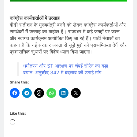
कांग्रेस कार्यकर्ताओं में उत्साह
वीडी सतीशन के मुख्यमंत्री बनने को लेकर कांग्रेस कार्यकर्ताओं और
समर्थकों में उत्साह का माहौल है। राज्यभर में कई जगहों पर जश्न
और स्वागत कार्यक्रम आयोजित किए जा रहे हैं। पार्टी नेताओं का
कहना है कि नई सरकार जनता से जुड़े मुद्दों को प्राथमिकता देगी और
प्रशासनिक सुधारों पर विशेष ध्यान दिया जाएगा।
धर्मांतरण और ST आरक्षण पर चंपई सोरेन का बड़ा
बयान, अनुच्छेद 342 में बदलाव की उठाई मांग
Share this:
Like this:
Loading…