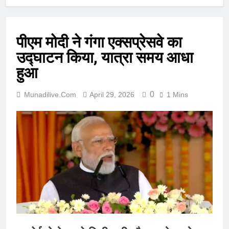
पीएम मोदी ने गंगा एक्सप्रेसवे का
उद्घाटन किया, यात्रा समय आधा
हुआ
0
Munadilive.com
April 29, 2026
1 Mins