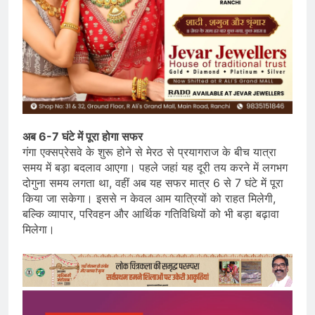
अब 6-7 घंटे में पूरा होगा सफर
गंगा एक्सप्रेसवे के शुरू होने से मेरठ से प्रयागराज के बीच यात्रा
समय में बड़ा बदलाव आएगा। पहले जहां यह दूरी तय करने में लगभग
दोगुना समय लगता था, वहीं अब यह सफर मात्र 6 से 7 घंटे में पूरा
किया जा सकेगा। इससे न केवल आम यात्रियों को राहत मिलेगी,
बल्कि व्यापार, परिवहन और आर्थिक गतिविधियों को भी बड़ा बढ़ावा
मिलेगा।