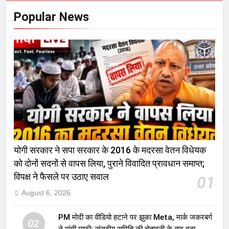
Popular News
योगी सरकार ने सपा सरकार के 2016 के मदरसा वेतन विधेयक
को दोनों सदनों से वापस लिया, पुराने विवादित प्रावधान समाप्त;
विपक्ष ने फैसले पर उठाए सवाल
01
August 6, 2026
PM मोदी का वीडियो हटाने पर झुका Meta, मार्क जकरबर्ग
02