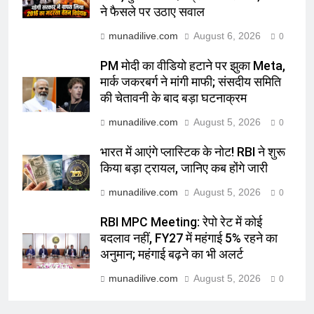
ने फैसले पर उठाए सवाल
munadilive.com
August 6, 2026
0
PM मोदी का वीडियो हटाने पर झुका Meta,
मार्क जकरबर्ग ने मांगी माफी; संसदीय समिति
की चेतावनी के बाद बड़ा घटनाक्रम
munadilive.com
August 5, 2026
0
भारत में आएंगे प्लास्टिक के नोट! RBI ने शुरू
किया बड़ा ट्रायल, जानिए कब होंगे जारी
munadilive.com
August 5, 2026
0
RBI MPC Meeting: रेपो रेट में कोई
बदलाव नहीं, FY27 में महंगाई 5% रहने का
अनुमान; महंगाई बढ़ने का भी अलर्ट
munadilive.com
August 5, 2026
0