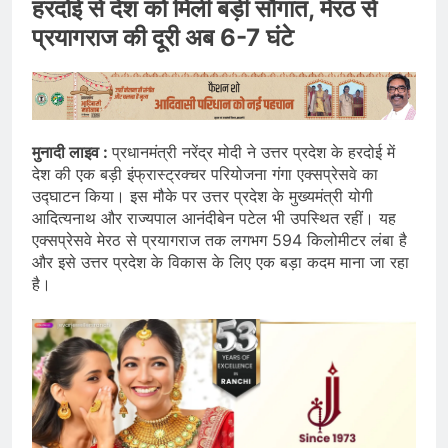
हरदोई से देश को मिली बड़ी सौगात, मेरठ से
प्रयागराज की दूरी अब 6-7 घंटे
मुनादी लाइव :
प्रधानमंत्री नरेंद्र मोदी ने उत्तर प्रदेश के हरदोई में
देश की एक बड़ी इंफ्रास्ट्रक्चर परियोजना गंगा एक्सप्रेसवे का
उद्घाटन किया। इस मौके पर उत्तर प्रदेश के मुख्यमंत्री योगी
आदित्यनाथ और राज्यपाल आनंदीबेन पटेल भी उपस्थित रहीं। यह
एक्सप्रेसवे मेरठ से प्रयागराज तक लगभग 594 किलोमीटर लंबा है
और इसे उत्तर प्रदेश के विकास के लिए एक बड़ा कदम माना जा रहा
है।