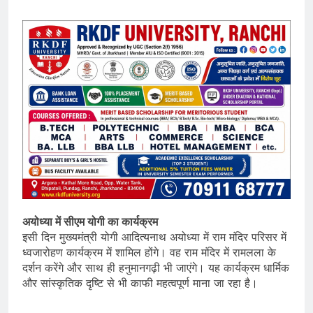
अयोध्या में सीएम योगी का कार्यक्रम
इसी दिन मुख्यमंत्री योगी आदित्यनाथ अयोध्या में राम मंदिर परिसर में
ध्वजारोहण कार्यक्रम में शामिल होंगे। वह राम मंदिर में रामलला के
दर्शन करेंगे और साथ ही हनुमानगढ़ी भी जाएंगे। यह कार्यक्रम धार्मिक
और सांस्कृतिक दृष्टि से भी काफी महत्वपूर्ण माना जा रहा है।