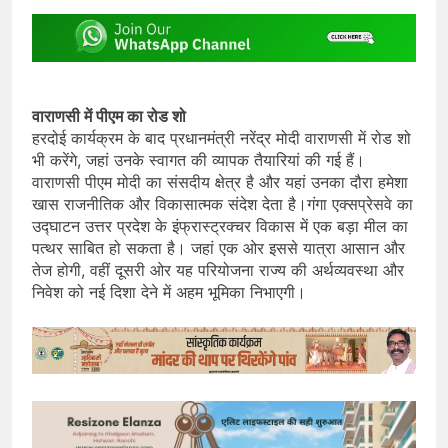
वाराणसी में पीएम का रोड शो
हरदोई कार्यक्रम के बाद प्रधानमंत्री नरेंद्र मोदी वाराणसी में रोड शो
भी करेंगे, जहां उनके स्वागत की व्यापक तैयारियां की गई हैं।
वाराणसी पीएम मोदी का संसदीय क्षेत्र है और यहां उनका दौरा हमेशा
खास राजनीतिक और विकासात्मक संदेश देता है।गंगा एक्सप्रेसवे का
उद्घाटन उत्तर प्रदेश के इंफ्रास्ट्रक्चर विकास में एक बड़ा मील का
पत्थर साबित हो सकता है। जहां एक ओर इससे यात्रा आसान और
तेज होगी, वहीं दूसरी ओर यह परियोजना राज्य की अर्थव्यवस्था और
निवेश को नई दिशा देने में अहम भूमिका निभाएगी।