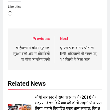
Like this:
Loading…
Previous:
Next:
Post
navigation
चाईबासा में भीषण मुठभेड़:
झारखंड कोषागार घोटाला:
सुरक्षा बलों और माओवादियों
IPS अधिकारी भी रडार पर,
के बीच फायरिंग जारी
14 जिलों में फैला शक
Related News
योगी सरकार ने सपा सरकार के 2016 के
मदरसा वेतन विधेयक को दोनों सदनों से वापस
लिया, पुराने विवादित प्रावधान समाप्त; विपक्ष