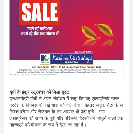
यूपी के इंफ्रास्ट्रक्चर को मिला बूस्ट
प्रधानमंत्री मोदी ने अपने संबोधन में कहा कि यह एक्सप्रेसवे उत्तर
प्रदेश के विकास की नई धारा को गति देगा। बेहतर सड़क नेटवर्क से
निवेश बढ़ेगा और रोजगार के नए अवसर भी पैदा होंगे। गंगा
एक्सप्रेसवे को राज्य के पूर्वी और पश्चिमी हिस्सों को जोड़ने वाली एक
महत्वपूर्ण परियोजना के रूप में देखा जा रहा है।