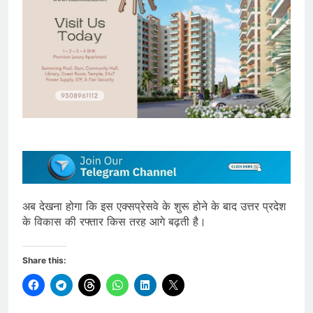
अब देखना होगा कि इस एक्सप्रेसवे के शुरू होने के बाद उत्तर प्रदेश
के विकास की रफ्तार किस तरह आगे बढ़ती है।
Share this: