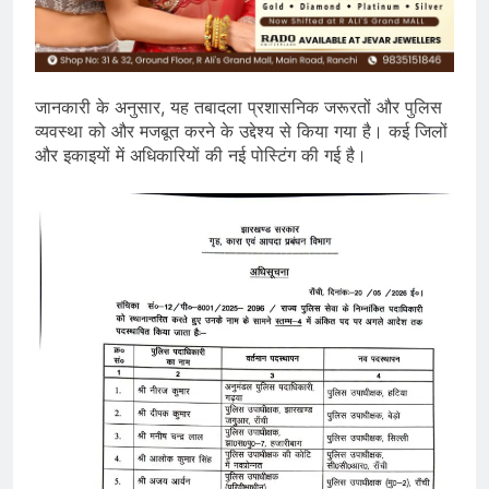
जानकारी के अनुसार, यह तबादला प्रशासनिक जरूरतों और पुलिस
व्यवस्था को और मजबूत करने के उद्देश्य से किया गया है। कई जिलों
और इकाइयों में अधिकारियों की नई पोस्टिंग की गई है।