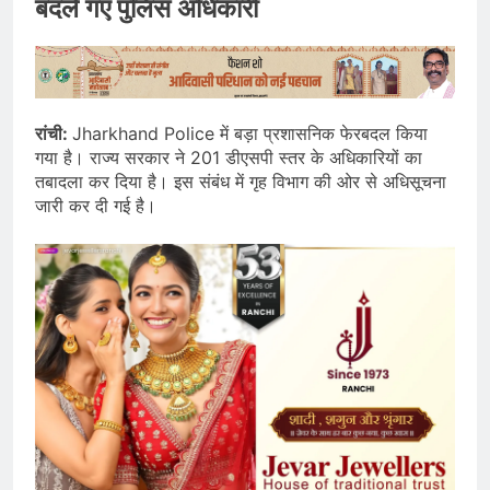
बदले गए पुलिस अधिकारी
रांची:
Jharkhand Police में बड़ा प्रशासनिक फेरबदल किया
गया है। राज्य सरकार ने 201 डीएसपी स्तर के अधिकारियों का
तबादला कर दिया है। इस संबंध में गृह विभाग की ओर से अधिसूचना
जारी कर दी गई है।