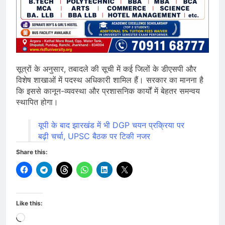
सूत्रों के अनुसार, तबादले की सूची में कई जिलों के डीएसपी और
विशेष शाखाओं में पदस्थ अधिकारी शामिल हैं। सरकार का मानना है
कि इससे कानून-व्यवस्था और प्रशासनिक कार्यों में बेहतर समन्वय
स्थापित होगा।
यूपी के बाद झारखंड में भी DGP चयन प्रक्रिया पर
बढ़ी चर्चा, UPSC बैठक पर टिकी नजर
Share this:
Like this:
Loading…