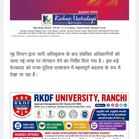
गृह विभाग द्वारा जारी अधिसूचना के बाद संबंधित अधिकारियों को
जल्द नई जगह पर योगदान देने का निर्देश दिया गया है। इस बड़े
फेरबदल को राज्य पुलिस प्रशासन में महत्वपूर्ण बदलाव के रूप में
देखा जा रहा है।