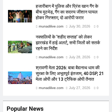
हजारीबाग में पुलिस और प्रिंस खान गैंग के
बीच मुठभेड़, गैंग का सदस्य जीशान घायल
होकर गिरफ्तार; दो आरोपी फरार
munadilive.com
July 30, 2026
0
नक्सलियों के ‘शहीद सप्ताह’ को लेकर
झारखंड में हाई अलर्ट, सभी जिलों को सतर्क
रहने का निर्देश
munadilive.com
July 28, 2026
0
श्रावणी मेला 2026: बाबा बैद्यनाथ धाम की
सुरक्षा के लिए अभूतपूर्व इंतजाम, 40 DSP, 21
मेला ओपी और 13 ट्रैफिक ओपी तैनात
munadilive.com
July 27, 2026
0
Popular News