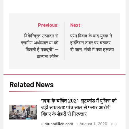
Previous:
Next:
Post
navigation
विकेन्द्रित उत्पादन से
प्रेम विवाद के बाद युवक ने
ग्रामीण अर्थव्यवस्था को
हाईटेंशन टावर पर चढ़कर
मिलती है मजबूती” —
दी जान, रांची में मचा हड़कंप
कल्पना सोरेन
Related News
गढ़वा के चर्चित 2021 लूटकांड में पुलिस को
बड़ी सफलता: पांच साल से फरार आरोपी
बिहार के डेहरी से गिरफ्तार
munadilive.com
August 1, 2026
0