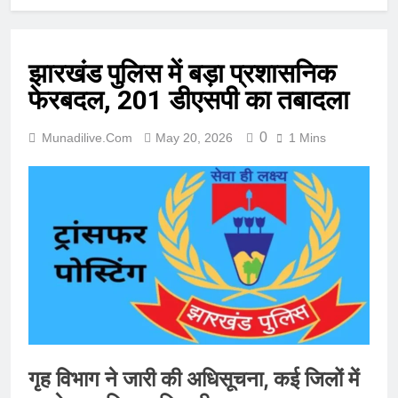
झारखंड पुलिस में बड़ा प्रशासनिक
फेरबदल, 201 डीएसपी का तबादला
0
Munadilive.com
May 20, 2026
1 Mins
गृह विभाग ने जारी की अधिसूचना, कई जिलों में