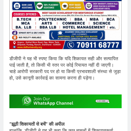
डीजीपी ने यह भी स्पष्ट किया कि यदि शिकायत सही और सत्यापित
पाई जाती है, तो किसी भी स्तर पर कोई रियायत नहीं दी जाएगी।
चाहे आरोपी सरकारी पद पर हो या किसी प्रभावशाली संस्था से जुड़ा
हो, उसे कानूनी कार्रवाई का सामना करना ही पड़ेगा।
“झूठी शिकायतों से बचें” की अपील
हालांकि, डीजीपी ने यह भी कहा कि कुछ मामलों में शिकायतकर्ता