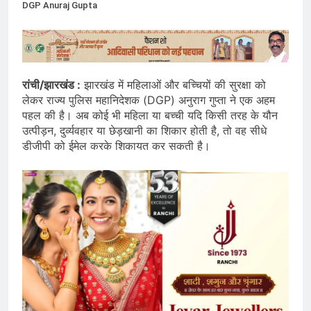
DGP Anuraj Gupta
रांची/झारखंड :
झारखंड में महिलाओं और बच्चियों की सुरक्षा को
लेकर राज्य पुलिस महानिदेशक (DGP) अनुराग गुप्ता ने एक अहम
पहल की है। अब कोई भी महिला या बच्ची यदि किसी तरह के यौन
उत्पीड़न, दुर्व्यवहार या छेड़खानी का शिकार होती है, तो वह सीधे
डीजीपी को ईमेल करके शिकायत कर सकती है।