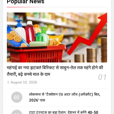
Popular News
महंगाई का नया झटका! बिस्किट से साबुन-तेल तक महंगे होने की
तैयारी, बढ़े कच्चे माल के दाम
01
August 10, 2026
लोकसभा से ‘टैक्सेशन एंड अदर लॉज (अमेंडमेंट) बिल,
02
2026’ पास
टाटा ट्रस्ट्स का बड़ा ऐलान: देशभर में बनेंगे 40-50