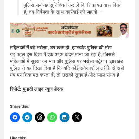
पुलिस जब यह सुनिश्चित कर ले कि शिकायत वास्तविक
है, तब निर्दयता के साथ कार्रवाई की जाएगी।”
महिलाओं में बढ़े भरोसा, डर खत्म हो: झारखंड पुलिस की मंशा
यह पहल इस दिशा में एक अहम कदम माना जा रहा है, जिससे
महिलाओं में सुरक्षा का भाव और पुलिस पर भरोसा बढ़ेगा। झारखंड
पुलिस ने यह दिखा दिया है कि यदि कोई संवेदनशील तरीके से सही
मंच पर शिकायत करता है, तो उसकी सुनवाई और न्याय संभव है।
रिपोर्ट: मुनादी लाइव न्यूज डेस्क
Share this:
Like this: