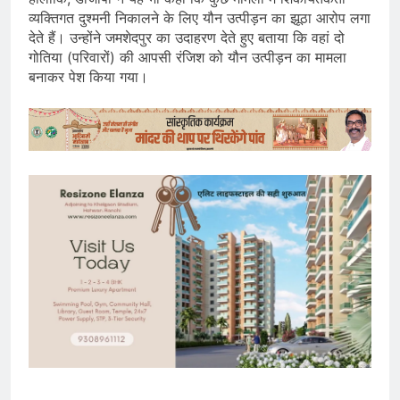
व्यक्तिगत दुश्मनी निकालने के लिए यौन उत्पीड़न का झूठा आरोप लगा
देते हैं। उन्होंने जमशेदपुर का उदाहरण देते हुए बताया कि वहां दो
गोतिया (परिवारों) की आपसी रंजिश को यौन उत्पीड़न का मामला
बनाकर पेश किया गया।