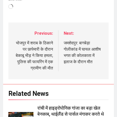
Loading…
Previous:
Next:
Post
navigation
भोजपुर में शराब के ठिकाने
जमशेदपुर: बागबेड़ा
पर छापेमारी के दौरान
गोलीकांड में घायल आशीष
बेकाबू भीड़ ने किया हमला,
भगत की कोलकाता में
पुलिस की फायरिंग में एक
इलाज के दौरान मौत
ग्रामीण की मौत
Related News
रांची में हाइड्रोपोनिक गांजा का बड़ा खेल
बेनकाब, थाईलैंड से पार्सल मंगाकर करते थे