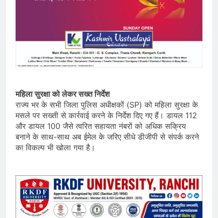
महिला सुरक्षा को लेकर सख्त निर्देश
राज्य भर के सभी जिला पुलिस अधीक्षकों (SP) को महिला सुरक्षा के
मसले पर सख्ती से कार्रवाई करने के निर्देश दिए गए हैं। डायल 112
और डायल 100 जैसे त्वरित सहायता नंबरों को अधिक सक्रिय
बनाने के साथ-साथ अब ईमेल के जरिए सीधे डीजीपी से संपर्क करने
का विकल्प भी खोला गया है।