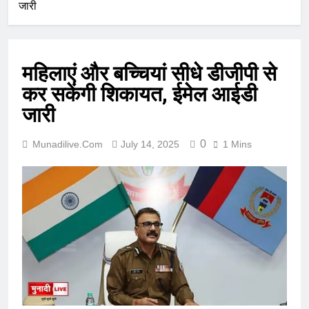
जारी
महिलाएं और बच्चियां सीधे डीजीपी से
कर सकेंगी शिकायत, ईमेल आईडी
जारी
0
Munadilive.com
July 14, 2025
1 Mins