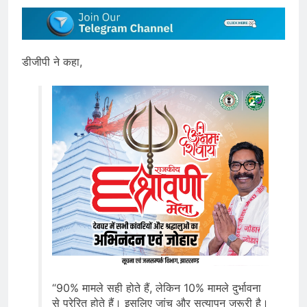
डीजीपी ने कहा,
“90% मामले सही होते हैं, लेकिन 10% मामले दुर्भावना
से प्रेरित होते हैं। इसलिए जांच और सत्यापन जरूरी है।