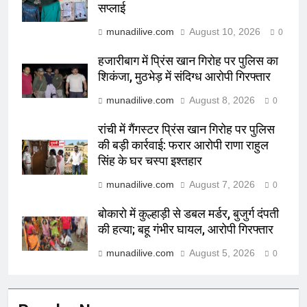
सप्लाई
munadilive.com
August 10, 2026
0
हजारीबाग में प्रिंस खान गिरोह पर पुलिस का
शिकंजा, मुठभेड़ में संदिग्ध आरोपी गिरफ्तार
munadilive.com
August 8, 2026
0
रांची में गैंगस्टर प्रिंस खान गिरोह पर पुलिस
की बड़ी कार्रवाई: फरार आरोपी राणा राहुल
सिंह के घर चस्पा इश्तहार
munadilive.com
August 7, 2026
0
बोकारो में कुल्हाड़ी से डबल मर्डर, बुजुर्ग दंपती
की हत्या; बहू गंभीर घायल, आरोपी गिरफ्तार
munadilive.com
August 5, 2026
0