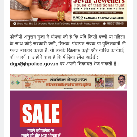
डीजीपी अनुराग गुप्ता ने घोषणा की है कि यदि किसी बच्ची या महिला
के साथ कोई सरकारी कर्मी, शिक्षक, पंचायत सेवक या पुलिसकर्मी भी
गलत व्यवहार करता है, तो उसके खिलाफ कड़ी और त्वरित कार्रवाई
की जाएगी। उन्होंने कहा है कि पीड़िता ईमेल आईडी:
dgp@jhpolice.gov.in
पर अपनी शिकायत भेज सकती है।