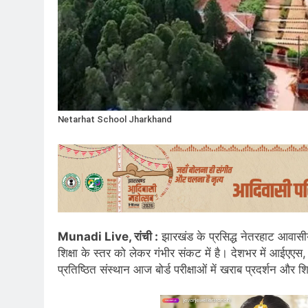
Netarhat School Jharkhand
Munadi Live, रांची :
झारखंड के प्रसिद्ध नेतरहाट आवासी
शिक्षा के स्तर को लेकर गंभीर संकट में है। देशभर में आईएएस
प्रतिष्ठित संस्थान आज बोर्ड परीक्षाओं में खराब प्रदर्शन और 