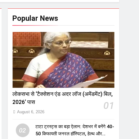
Popular News
लोकसभा से ‘टैक्सेशन एंड अदर लॉज (अमेंडमेंट) बिल,
2026’ पास
01
August 6, 2026
टाटा ट्रस्ट्स का बड़ा ऐलान: देशभर में बनेंगे 40-
02
50 किफायती जनरल हॉस्पिटल, हेल्थ और