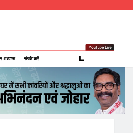
Youtube Live
m
 News Network
र अध्यात्म
संपर्क करें