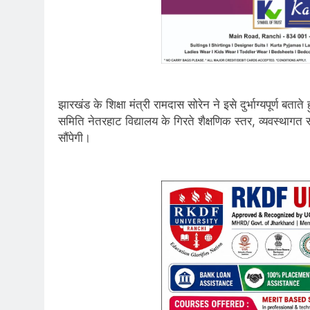
झारखंड के शिक्षा मंत्री रामदास सोरेन ने इसे दुर्भाग्यपूर्ण बत
समिति नेतरहाट विद्यालय के गिरते शैक्षणिक स्तर, व्यवस्थागत 
सौंपेगी।