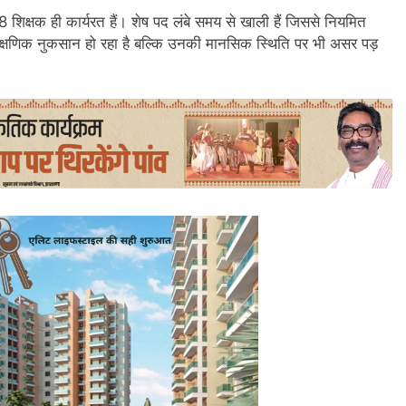
फ 18 शिक्षक ही कार्यरत हैं। शेष पद लंबे समय से खाली हैं जिससे नियमित
्फ शैक्षणिक नुकसान हो रहा है बल्कि उनकी मानसिक स्थिति पर भी असर पड़