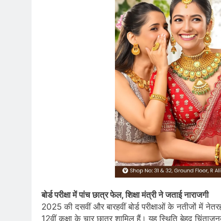
बोर्ड परीक्षा में पांच छात्र फेल, शिक्षा मंत्री ने जताई नाराजगी
2025 की दसवीं और बारहवीं बोर्ड परीक्षाओं के नतीजों में नेतर
12वीं कक्षा के चार छात्र शामिल हैं। यह स्थिति बेहद चिंताजन