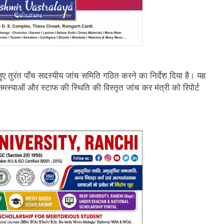
ाते हुए तुरंत पाँच सदस्यीय जांच समिति गठित करने का निर्देश दिया है। यह
समस्याओं और स्टाफ की स्थिति की विस्तृत जांच कर मंत्री को रिपोर्ट