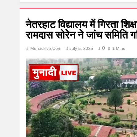
नेतरहाट विद्यालय में गिरता शिक्ष
रामदास सोरेन ने जांच समिति 
0
Munadilive.com
July 5, 2025
1 Mins