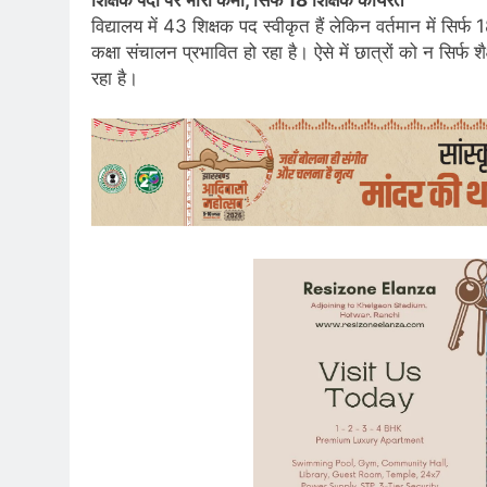
विद्यालय में 43 शिक्षक पद स्वीकृत हैं लेकिन वर्तमान में सिर्
कक्षा संचालन प्रभावित हो रहा है। ऐसे में छात्रों को न सिर
रहा है।