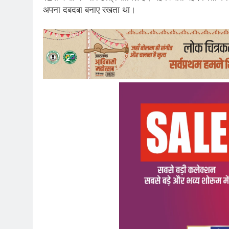
अपना दबदबा बनाए रखता था।