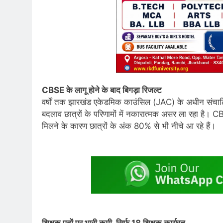
CBSE के लागू होने के बाद बिगड़ा रिजल्ट
वर्षों तक झारखंड एकेडमिक काउंसिल (JAC) के अधीन संचालि
बदलाव छात्रों के परिणामों में नकारात्मक असर ला रहा है। C
मिलने के कारण छात्रों के अंक 80% से भी नीचे आ रहे हैं।
शिक्षक पदों पर भारी कमी, सिर्फ 18 शिक्षक कार्यरत