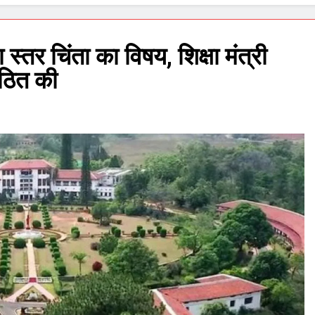
ा स्तर चिंता का विषय, शिक्षा मंत्री
गठित की