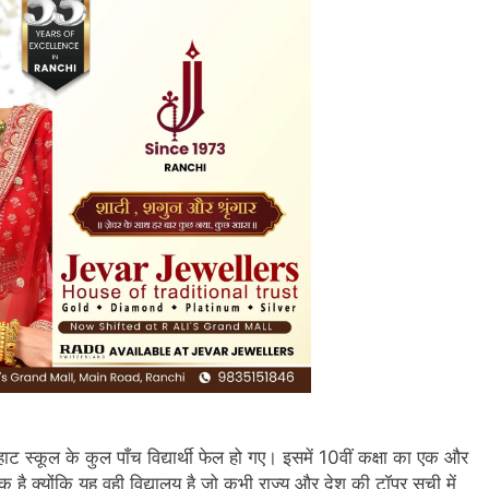
हाट स्कूल के कुल पाँच विद्यार्थी फेल हो गए। इसमें 10वीं कक्षा का एक और
क है क्योंकि यह वही विद्यालय है जो कभी राज्य और देश की टॉपर सूची में