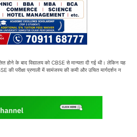
त होने के बाद विद्यालय को CBSE से मान्यता दी गई थी। लेकिन यह
BSE की परीक्षा प्रणाली में सामंजस्य की कमी और उचित मार्गदर्शन न