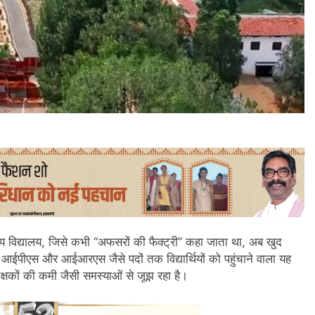
य विद्यालय, जिसे कभी “अफसरों की फैक्ट्री” कहा जाता था, अब खुद
, आईपीएस और आईआरएस जैसे पदों तक विद्यार्थियों को पहुंचाने वाला यह
शिक्षकों की कमी जैसी समस्याओं से जूझ रहा है।