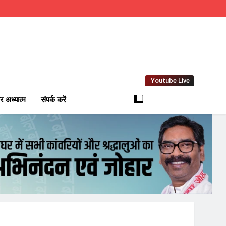
Youtube Live
m
 News Network
र अध्यात्म
संपर्क करें