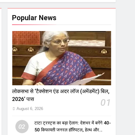
Popular News
लोकसभा से ‘टैक्सेशन एंड अदर लॉज (अमेंडमेंट) बिल,
2026’ पास
01
August 6, 2026
टाटा ट्रस्ट्स का बड़ा ऐलान: देशभर में बनेंगे 40-
02
50 किफायती जनरल हॉस्पिटल, हेल्थ और