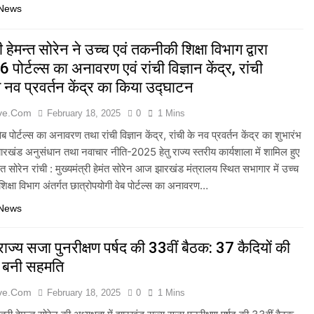
 News
री हेमन्त सोरेन ने उच्च एवं तकनीकी शिक्षा विभाग द्वारा
पोर्टल्स का अनावरण एवं रांची विज्ञान केंद्र, रांची
नव प्रवर्तन केंद्र का किया उद्घाटन
ive.com
February 18, 2025
0
1 Mins
ेब पोर्टल्स का अनावरण तथा रांची विज्ञान केंद्र, रांची के नव प्रवर्तन केंद्र का शुभारंभ
ारखंड अनुसंधान तथा नवाचार नीति-2025 हेतु राज्य स्तरीय कार्यशाला में शामिल हुए
ेमंत सोरेन रांची : मुख्यमंत्री हेमंत सोरेन आज झारखंड मंत्रालय स्थित सभागार में उच्च
िक्षा विभाग अंतर्गत छात्रोपयोगी वेब पोर्टल्स का अनावरण…
 News
ाज्य सजा पुनरीक्षण पर्षद की 33वीं बैठक: 37 कैदियों की
र बनी सहमति
ive.com
February 18, 2025
0
1 Mins