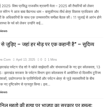
ई 2025: विश्व प्रसिद्ध राजकीय श्रावणी मेला – 2025 की तैयारियों को लेकर
ेमंत सोरेन ने आज बाबा बैद्यनाथ धाम – बासुकीनाथ तीर्थ क्षेत्र विकास प्राधिकार और
गों के अधिकारियों के साथ एक उच्चस्तरीय समीक्षा बैठक की। 11 जुलाई से आरंभ होने
स्था के पर्व को लेकर उन्होंने कई…
 News
से जुड़िए – जहां हर मोड़ पर एक कहानी है” – सुदिव्य
ive.com
April 13, 2025
0
1 Mins
झारखंड पर्यटन रोड शो ने खोले साझेदारी और संभावनाओं के नए द्वार कोलकाता, 13
: झारखंड सरकार के पर्यटन विभाग द्वारा कोलकाता में आयोजित दो दिवसीय टूरिज्म
ेशकों, उद्योगजगत के प्रतिनिधियों और पर्यटन क्षेत्र से जुड़े व्यवसायियों के बीच
क नए दृष्टिकोण से प्रस्तुत किया। इस…
 News
निल महतो की हत्या पर भाजपा का सरकार पर हमला: