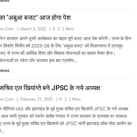
 News
का ‘अबुआ बजट’ आज होगा पेश
ive.com
March 3, 2025
0
1 Mins
 सोरेन सरकार अपने दूसरे कार्यकाल का पहला पूर्ण बजट आज पेश करेगी। राज्य के वित्त
ृष्ण किशोर वित्तीय वर्ष 2025-26 के लिए ‘अबुआ बजट’ को विधानसभा में प्रस्तुत
बजट से राज्य की आर्थिक दिशा और विकास योजनाओं का खाका तैयार होगा।
योजनाओं पर रहेगा जोर सरकार इस बार ग्रामीण…
 News
्य सचिव एल खियांग्ते बने JPSC के नये अध्यक्ष
ive.com
February 27, 2025
0
1 Mins
य के सीनियर IAS और झारखंड के पूर्व मुख्य सचिव एल खियांग्ते JPSC के नये अध्यक्ष
ं। आज यानी गुरुवार को गवर्नर संतोष गंगवार ने राज्य सरकार के प्रस्ताव पर तत्काल
ुए राज्य के पूर्व मुख्य सचिव एल खियांग्ते को JPSC यानी झारखंड लोक सेवा आयोग का
्त…