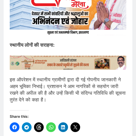
स्थानीय लोगों की सराहना:
इस ऑपरेशन में स्थानीय ग्रामीणों द्वारा दी गई गोपनीय जानकारी ने
अहम भूमिका निभाई। प्रशासन ने आम नागरिकों से सहयोग जारी
रखने की अपील की है और उन्हें किसी भी संदिग्ध गतिविधि की सूचना
तुरंत देने को कहा है।
Share this: