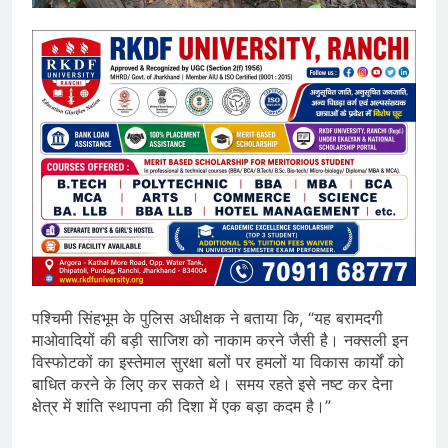
पश्चिमी सिंहभूम के पुलिस अधीक्षक ने बताया कि, “यह बरामदगी
माओवादियों की बड़ी साजिश को नाकाम करने जैसी है। नक्सली इन
विस्फोटकों का इस्तेमाल सुरक्षा बलों पर हमलों या विकास कार्यों को
बाधित करने के लिए कर सकते थे। समय रहते इसे नष्ट कर देना
क्षेत्र में शांति स्थापना की दिशा में एक बड़ा कदम है।”