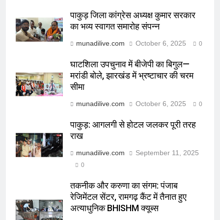
पाकुड़ जिला कांग्रेस अध्यक्ष कुमार सरकार
का भव्य स्वागत समारोह संपन्न
munadilive.com
October 6, 2025
0
घाटशिला उपचुनाव में बीजेपी का बिगुल—
मरांडी बोले, झारखंड में भ्रष्टाचार की चरम
सीमा
munadilive.com
October 6, 2025
0
पाकुड़: आगलगी से होटल जलकर पूरी तरह
राख
munadilive.com
September 11, 2025
0
तकनीक और करुणा का संगम: पंजाब
रेजिमेंटल सेंटर, रामगढ़ कैंट में तैनात हुए
अत्याधुनिक BHISHM क्यूब्स