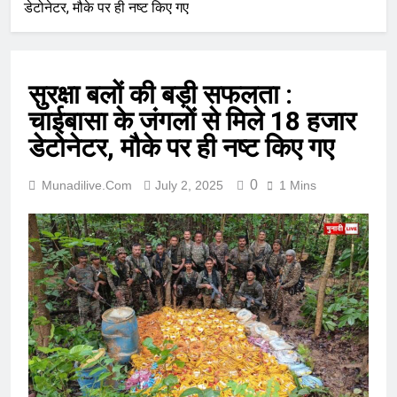
डेटोनेटर, मौके पर ही नष्ट किए गए
सुरक्षा बलों की बड़ी सफलता :
चाईबासा के जंगलों से मिले 18 हजार
डेटोनेटर, मौके पर ही नष्ट किए गए
0
Munadilive.com
July 2, 2025
1 Mins