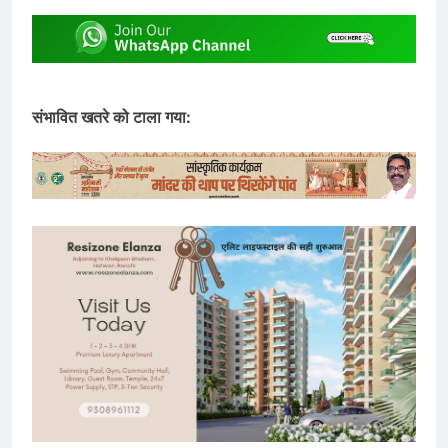
संभावित खतरे को टाला गया: