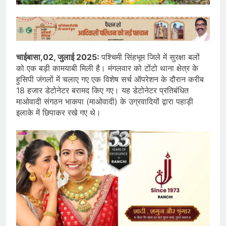
चाईबासा,02, जुलाई 2025:
पश्चिमी सिंहभूम जिले में सुरक्षा बलों
को एक बड़ी कामयाबी मिली है। मंगलवार को टोंटो थाना क्षेत्र के
हुसिपी जंगलों में चलाए गए एक विशेष सर्च ऑपरेशन के दौरान करीब
18 हजार डेटोनेटर बरामद किए गए। यह डेटोनेटर प्रतिबंधित
माओवादी संगठन भाकपा (माओवादी) के उग्रवादियों द्वारा पहाड़ी
इलाके में छिपाकर रखे गए थे।