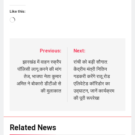
Like this:
Loading…
Previous:
Next:
Post
navigation
झारखंड में वाहन स्क्रैप
रांची को बड़ी सौगात:
पॉलिसी लागू करने की मांग
केंद्रीय मंत्री नितिन
तेज, भाजपा नेता कुमार
गडकरी करेंगे रातू रोड
अमित ने बोकारो डीटीओ से
एलिवेटेड कॉरिडोर का
की मुलाकात
उद्घाटन, जानें कार्यक्रम
की पूरी रूपरेखा
Related News