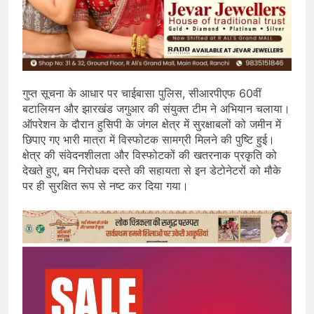
गुप्त सूचना के आधार पर चाईबासा पुलिस, सीआरपीएफ 60वीं
बटालियन और झारखंड जगुआर की संयुक्त टीम ने अभियान चलाया।
ऑपरेशन के दौरान हुसिपी के जंगल क्षेत्र में सुरक्षाबलों को जमीन में
छिपाए गए भारी मात्रा में विस्फोटक सामग्री मिलने की पुष्टि हुई।
क्षेत्र की संवेदनशीलता और विस्फोटकों की खतरनाक प्रकृति को
देखते हुए, बम निरोधक दस्ते की सहायता से इन डेटोनेटरों को मौके
पर ही सुरक्षित रूप से नष्ट कर दिया गया।