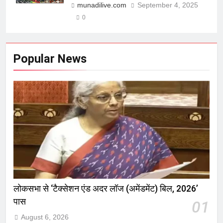
munadilive.com
September 4, 2025
0
Popular News
लोकसभा से ‘टैक्सेशन एंड अदर लॉज (अमेंडमेंट) बिल, 2026’
पास
01
August 6, 2026