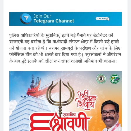
पुलिस अधिकारियों के मुताबिक, इतने बड़े पैमाने पर डेटोनेटर की
बरामदगी यह दर्शाता है कि माओवादी संगठन क्षेत्र में किसी बड़े हमले
की योजना बना रहे थे। बरामद सामग्री के परीक्षण और जांच के लिए
फॉरेंसिक टीम को भी अलर्ट कर दिया गया है। सुरक्षाबलों ने ऑपरेशन
के बाद पूरे इलाके को सील कर सघन तलाशी अभियान भी चलाया।