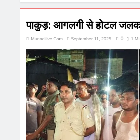
पाकुड़: आगलगी से होटल जलकर
0
Munadilive.com
September 11, 2025
1 Mi