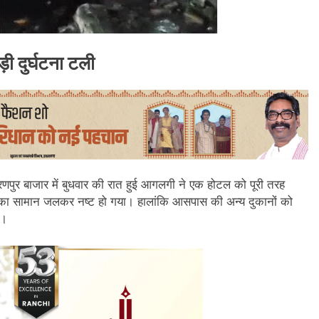
ी दुर्घटना टली
रणपुर बाजार में बुधवार की रात हुई आगलगी ने एक होटल को पूरी तरह
ा सामान जलकर नष्ट हो गया। हालांकि आसपास की अन्य दुकानों को
ई।