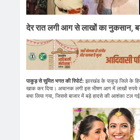
देर रात लगी आग से लाखों का नुकसान, बड़
पाकुड़ से सुमित भगत की रिपोर्ट:
झारखंड के पाकुड़ जिले के हि
खाक कर दिया। अचानक लगी इस भीषण आग में लाखों रुपये क
बचा लिया गया, जिससे बाजार में बड़े हादसे की आशंका टल ग