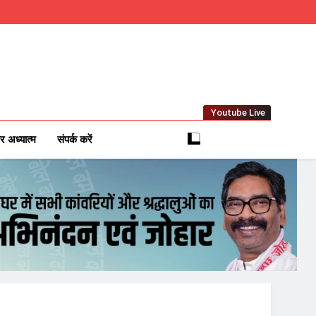
Youtube Live
m
 News Network
र अध्यात्म
संपर्क करें