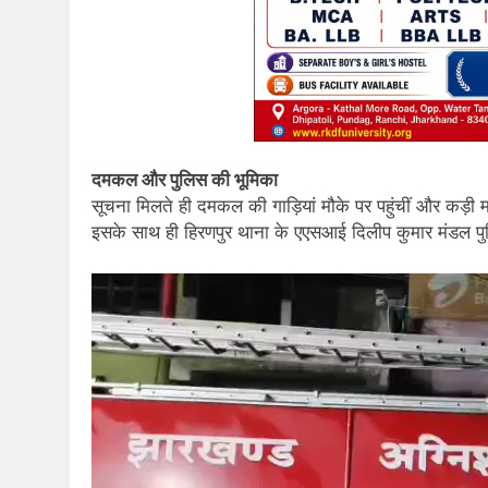
दमकल और पुलिस की भूमिका
सूचना मिलते ही दमकल की गाड़ियां मौके पर पहुंचीं और कड़ी
इसके साथ ही हिरणपुर थाना के एएसआई दिलीप कुमार मंडल प