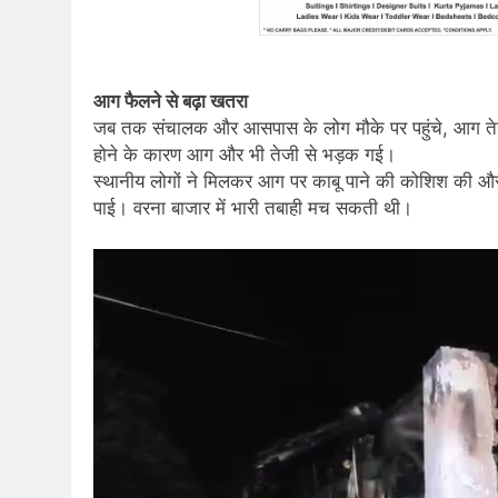
आग फैलने से बढ़ा खतरा
जब तक संचालक और आसपास के लोग मौके पर पहुंचे, आग तेज
होने के कारण आग और भी तेजी से भड़क गई।
स्थानीय लोगों ने मिलकर आग पर काबू पाने की कोशिश की औ
पाई। वरना बाजार में भारी तबाही मच सकती थी।