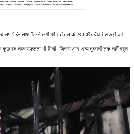
 लपटों के साथ फैलने लगी थी। होटल की छत और दीवारें लकड़ी की
र कुछ हद तक सफलता भी मिली, जिससे आग अन्य दुकानों तक नहीं पहुंच