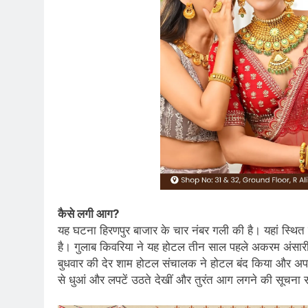
कैसे लगी आग?
यह घटना हिरणपुर बाजार के चार नंबर गली की है। यहां स्थि
है। गुलाब किवरिया ने यह होटल तीन साल पहले अकरम अंसार
बुधवार की देर शाम होटल संचालक ने होटल बंद किया और अप
से धुआं और लपटें उठते देखीं और तुरंत आग लगने की सूचना