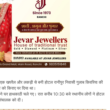
त एक खपरैल और लकड़ी से बनी होटल रानीपुर निवासी गुलाब किवरिया की
ी को किराए पर दिया था।
ने घर हाथकाठी चले गए। रात करीब 10:30 बजे स्थानीय लोगों ने होटल
 संचालक को दी।