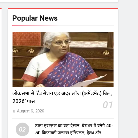
Popular News
लोकसभा से ‘टैक्सेशन एंड अदर लॉज (अमेंडमेंट) बिल,
2026’ पास
01
August 6, 2026
टाटा ट्रस्ट्स का बड़ा ऐलान: देशभर में बनेंगे 40-
02
50 किफायती जनरल हॉस्पिटल, हेल्थ और