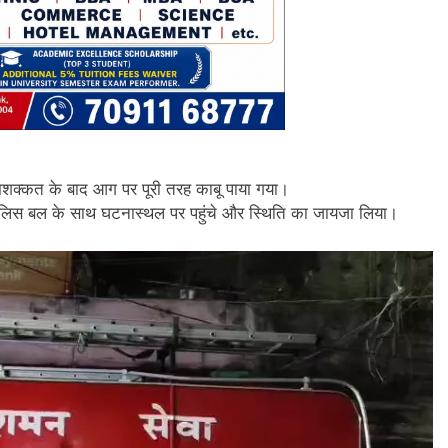
 मशक्कत के बाद आग पर पूरी तरह काबू पाया गया।
ुलिस बल के साथ घटनास्थल पर पहुंचे और स्थिति का जायजा लिया।