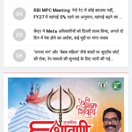
RBI MPC Meeting: रेपो रेट में कोई बदलाव नहीं,
04
FY27 में महंगाई 5% रहने का अनुमान; महंगाई बढ़ने का भी
अलर्ट
केंद्र ने Meta अधिकारियों को दिल्ली तलब किया, अगले दो
05
दिन में पेश होने का आदेश; कई मुद्दों पर मांगा जवाब
‘लज्जा भंग’ और ‘बेबस महिला’ जैसे शब्दों पर सुप्रीम कोर्ट
06
की रोक, रेप मामलों की सुनवाई के लिए जारी की नई
गाइडलाइंस