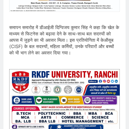
समापन समारोह में डीआईजी दिग्विजय कुमार सिंह ने कहा कि खेल के
माध्यम से फिटनेस को बढ़ावा देने के साथ-साथ बल सदस्यों को
आपस में जुड़ने का भी अवसर मिला। इस प्रतियोगिता में केऔसुब
(CISF) के बल सदस्यों, महिला कर्मियों, उनके परिवारों और बच्चों
को भी भाग लेने का अवसर दिया गया।