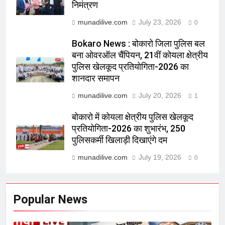
निमंत्रण
munadilive.com
July 23, 2026
0
Bokaro News : बोकारो जिला पुलिस बल
बना ओवरऑल चैंपियन, 21वीं कोयला क्षेत्रीय
पुलिस खेलकूद प्रतियोगिता-2026 का
शानदार समापन
munadilive.com
July 20, 2026
1
बोकारो में कोयला क्षेत्रीय पुलिस खेलकूद
प्रतियोगिता-2026 का शुभारंभ, 250
पुलिसकर्मी खिलाड़ी दिखाएंगे दम
munadilive.com
July 19, 2026
0
Popular News