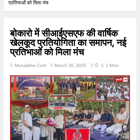
प्रतिभाओं को मिला मंच
बोकारो में सीआईएसएफ की वार्षिक
खेलकूद प्रतियोगिता का समापन, नई
प्रतिभाओं को मिला मंच
0
Munadilive.com
March 26, 2025
1 Mins