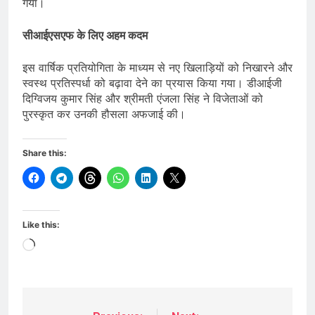
गया।
सीआईएसएफ के लिए अहम कदम
इस वार्षिक प्रतियोगिता के माध्यम से नए खिलाड़ियों को निखारने और
स्वस्थ प्रतिस्पर्धा को बढ़ावा देने का प्रयास किया गया। डीआईजी
दिग्विजय कुमार सिंह और श्रीमती एंजला सिंह ने विजेताओं को
पुरस्कृत कर उनकी हौसला अफजाई की।
Share this:
Like this:
Loading…