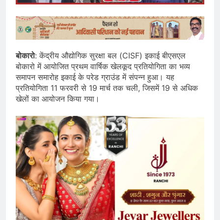
बोकारो
: केंद्रीय औद्योगिक सुरक्षा बल (CISF) इकाई बीएसएल
बोकारो में आयोजित प्रथम वार्षिक खेलकूद प्रतियोगिता का भव्य
समापन समारोह इकाई के परेड ग्राउंड में संपन्न हुआ। यह
प्रतियोगिता 11 फरवरी से 19 मार्च तक चली, जिसमें 19 से अधिक
खेलों का आयोजन किया गया।