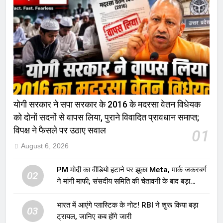
योगी सरकार ने सपा सरकार के 2016 के मदरसा वेतन विधेयक
को दोनों सदनों से वापस लिया, पुराने विवादित प्रावधान समाप्त;
विपक्ष ने फैसले पर उठाए सवाल
01
August 6, 2026
PM मोदी का वीडियो हटाने पर झुका Meta, मार्क जकरबर्ग
02
ने मांगी माफी; संसदीय समिति की चेतावनी के बाद बड़ा
घटनाक्रम
भारत में आएंगे प्लास्टिक के नोट! RBI ने शुरू किया बड़ा
03
ट्रायल, जानिए कब होंगे जारी