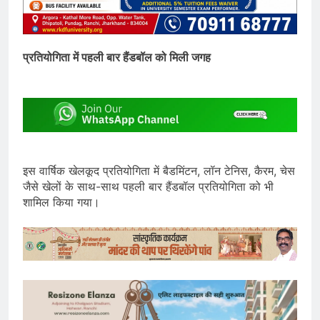
प्रतियोगिता में पहली बार हैंडबॉल को मिली जगह
इस वार्षिक खेलकूद प्रतियोगिता में बैडमिंटन, लॉन टेनिस, कैरम, चेस
जैसे खेलों के साथ-साथ पहली बार हैंडबॉल प्रतियोगिता को भी
शामिल किया गया।