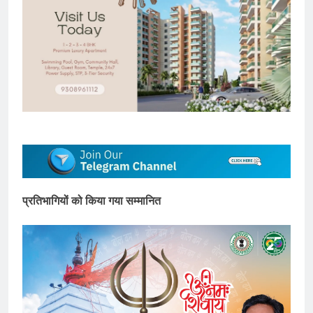
प्रतिभागियों को किया गया सम्मानित