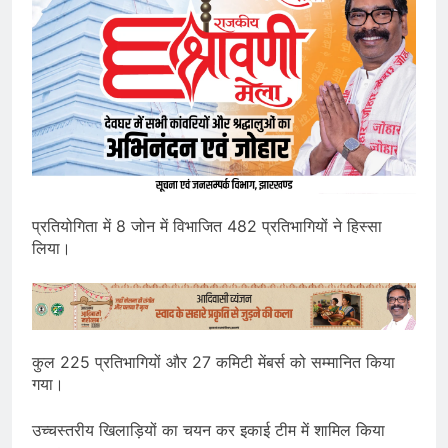
प्रतियोगिता में 8 जोन में विभाजित 482 प्रतिभागियों ने हिस्सा
लिया।
कुल 225 प्रतिभागियों और 27 कमिटी मेंबर्स को सम्मानित किया
गया।
उच्चस्तरीय खिलाड़ियों का चयन कर इकाई टीम में शामिल किया