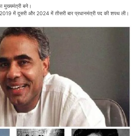
 मुख्यमंत्री बने।
द 2019 में दूसरी और 2024 में तीसरी बार प्रधानमंत्री पद की शपथ ली।