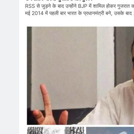
RSS से जुड़ने के बाद उन्होंने BJP में शामिल होकर गुजरात का
मई 2014 में पहली बार भारत के प्रधानमंत्री बने, उसके बा