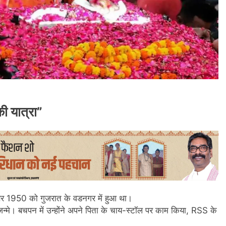
ी यात्रा”
ंबर 1950 को गुजरात के वडनगर में हुआ था।
ाद जन्मे। बचपन में उन्होंने अपने पिता के चाय-स्टॉल पर काम किया, RSS के