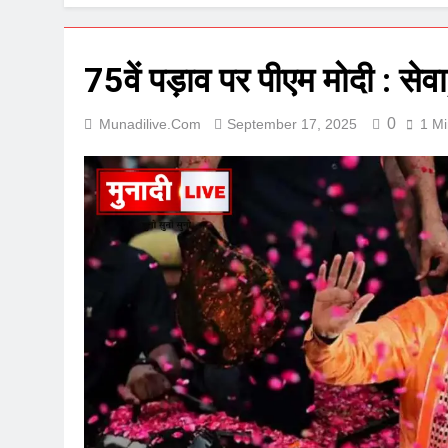
75वें पड़ाव पर पीएम मोदी : स
0
Munadilive.com
September 17, 2025
1 Mi