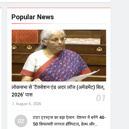
Popular News
लोकसभा से ‘टैक्सेशन एंड अदर लॉज (अमेंडमेंट) बिल,
2026’ पास
01
August 6, 2026
टाटा ट्रस्ट्स का बड़ा ऐलान: देशभर में बनेंगे 40-
02
50 किफायती जनरल हॉस्पिटल, हेल्थ और