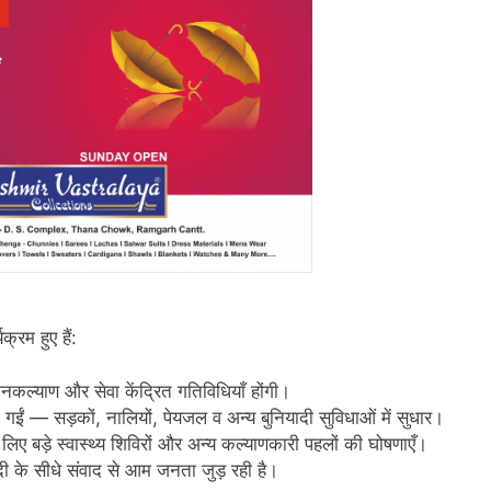
्रम हुए हैं:
ल्याण और सेवा केंद्रित गतिविधियाँ होंगी।
गईं — सड़कों, नालियों, पेयजल व अन्य बुनियादी सुविधाओं में सुधार।
 लिए बड़े स्वास्थ्य शिविरों और अन्य कल्याणकारी पहलों की घोषणाएँ।
ी के सीधे संवाद से आम जनता जुड़ रही है।