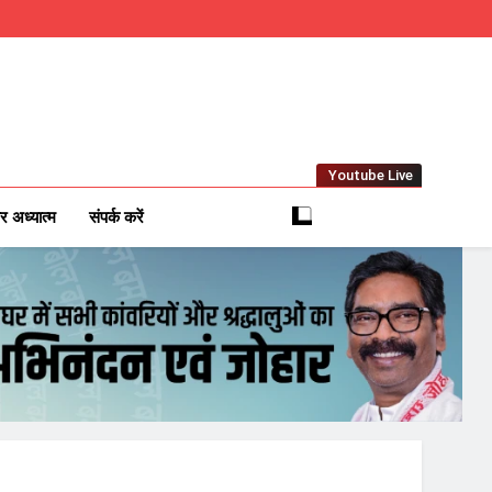
Youtube Live
m
 News Network
र अध्यात्म
संपर्क करें