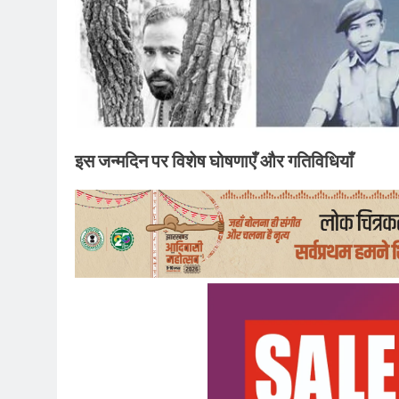
इस जन्मदिन पर विशेष घोषणाएँ और गतिविधियाँ