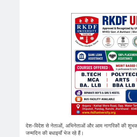
देश-विदेश से नेताओं, अभिनेताओं और आम नागरिकों की शुभकामना
जन्मदिन की बधाइयाँ भेज रहे हैं।