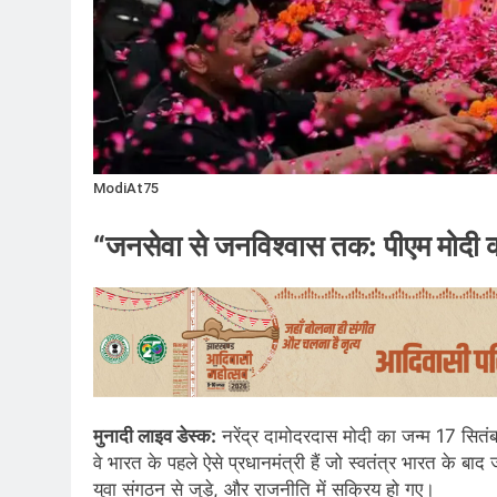
ModiAt75
“जनसेवा से जनविश्वास तक: पीएम मोदी क
मुनादी लाइव डेस्क:
नरेंद्र दामोदरदास मोदी का जन्म 17 सित
वे भारत के पहले ऐसे प्रधानमंत्री हैं जो स्वतंत्र भारत के ब
युवा संगठन से जुड़े, और राजनीति में सक्रिय हो गए।