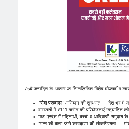
75वें जन्मदिन के अवसर पर निम्नलिखित विशेष घोषणाएँ व कार्यक
“सेवा पखवाड़ा”
अभियान की शुरुआत — देश भर में जनक
वाराणसी में ₹111 करोड़ की परियोजनाएँ उद्घाटित की 
मध्य प्रदेश में महिलाओं, बच्चों व आदिवासी समुदाय के
“मन्न की बात” जैसे कार्यक्रम की लोकप्रियता — मोद