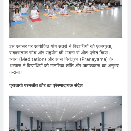
इस अवसर पर आयोजित योग सत्रों ने विद्यार्थियों को एकाग्रता,
सकारात्मक सोच और सहयोग की भावना से ओत-प्रोत किया।
ध्यान (Meditation) और सांस नियंत्रण (Pranayama) के
अभ्यास ने विद्यार्थियों को मानसिक शांति और जागरूकता का अनुभव
कराया।
प्राचार्या परमजीत कौर का प्रेरणादायक संदेश