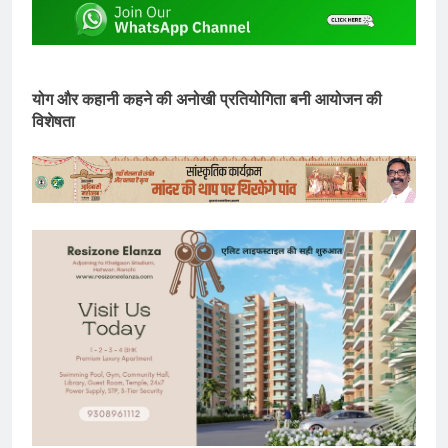
योग और कहानी कहने की अनोखी प्रतियोगिता बनी आयोजन की
विशेषता