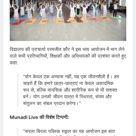
विद्यालय की प्राचार्या परमजीत कौर ने इस भव्य आयोजन में भाग लेने
वाले सभी प्रतिभागियों, शिक्षकों और अभिभावकों की प्रशंसा करते हुए
कहा:
“योग केवल एक अभ्यास नहीं, यह एक जीवनशैली है। हम
चाहते हैं कि हमारे छात्र-छात्राएं ना केवल अकादमिक
रूप से, बल्कि मानसिक और शारीरिक रूप से भी सशक्त
बनें। योग उनकी जीवन यात्रा में स्थिरता, संयम और
संतुलन का संबल प्रदान करेगा।”
Munadi Live की विशेष टिप्पणी:
“सरला बिरला पब्लिक स्कूल का यह आयोजन इस बात