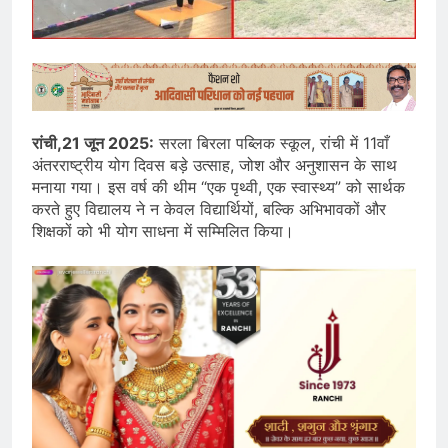
रांची,21 जून 2025:
सरला बिरला पब्लिक स्कूल, रांची में 11वाँ
अंतरराष्ट्रीय योग दिवस बड़े उत्साह, जोश और अनुशासन के साथ
मनाया गया। इस वर्ष की थीम “एक पृथ्वी, एक स्वास्थ्य” को सार्थक
करते हुए विद्यालय ने न केवल विद्यार्थियों, बल्कि अभिभावकों और
शिक्षकों को भी योग साधना में सम्मिलित किया।