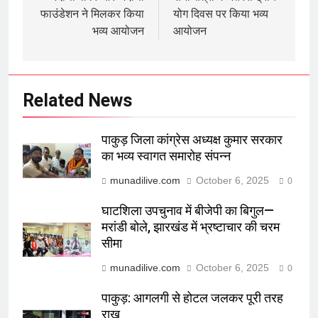
फाउंडेशन ने मिलकर किया
योग दिवस पर किया भव्य
भव्य आयोजन
आयोजन
Related News
पाकुड़ जिला कांग्रेस अध्यक्ष कुमार सरकार
का भव्य स्वागत समारोह संपन्न
munadilive.com
October 6, 2025
0
घाटशिला उपचुनाव में बीजेपी का बिगुल—
मरांडी बोले, झारखंड में भ्रष्टाचार की चरम
सीमा
munadilive.com
October 6, 2025
0
पाकुड़: आगलगी से होटल जलकर पूरी तरह
राख