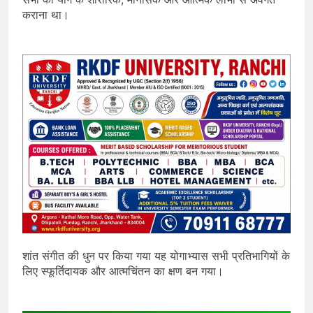
कराना था।
शांत संगीत की धुन पर किया गया यह योगाभ्यास सभी प्रतिभागियों के
लिए स्फूर्तिदायक और आत्मचिंतन का क्षण बन गया।