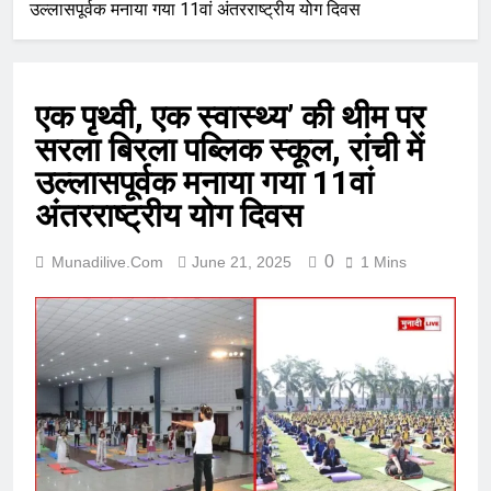
उल्लासपूर्वक मनाया गया 11वां अंतरराष्ट्रीय योग दिवस
एक पृथ्वी, एक स्वास्थ्य’ की थीम पर
सरला बिरला पब्लिक स्कूल, रांची में
उल्लासपूर्वक मनाया गया 11वां
अंतरराष्ट्रीय योग दिवस
0
Munadilive.com
June 21, 2025
1 Mins