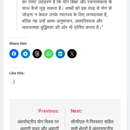
का स्पष्ट उदाहरण है कि योग शिक्षा और रचनात्मकता के
साथ कैसे जुड़ सकता है। बच्चों को इस तरह से योग से
जोड़ना न केवल उनके स्वास्थ्य के लिए लाभदायक है,
बल्कि यह उन्हें आत्म-अनुशासन, आत्मविश्वास और
भावनात्मक बुद्धिमत्ता की ओर भी प्रेरित करता है।”
Share this:
Like this:
Loading…
Previous:
Next:
Post
navigation
अंतर्राष्ट्रीय योग दिवस पर
सीसीएल ने पिपरवार सहित
अदाणी पावर और अदाणी
सभी क्षेत्रों में अंतरराष्ट्रीय