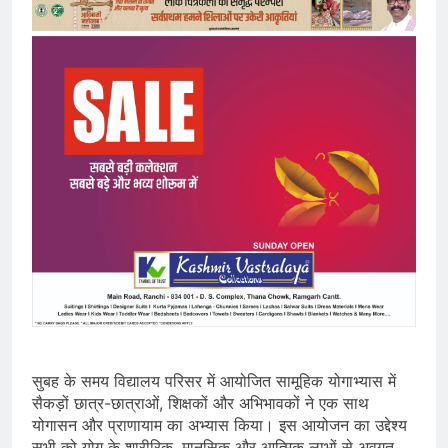
सुबह के समय विद्यालय परिसर में आयोजित सामूहिक योगाभ्यास में
सैकड़ों छात्र-छात्राओं, शिक्षकों और अभिभावकों ने एक साथ
योगासन और प्राणायाम का अभ्यास किया। इस आयोजन का उद्देश्य
सभी को योग के शारीरिक, मानसिक और आत्मिक लाभों से अवगत