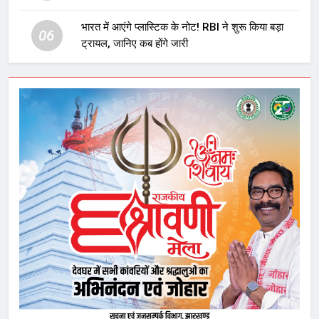
घटनाक्रम
भारत में आएंगे प्लास्टिक के नोट! RBI ने शुरू किया बड़ा
06
ट्रायल, जानिए कब होंगे जारी