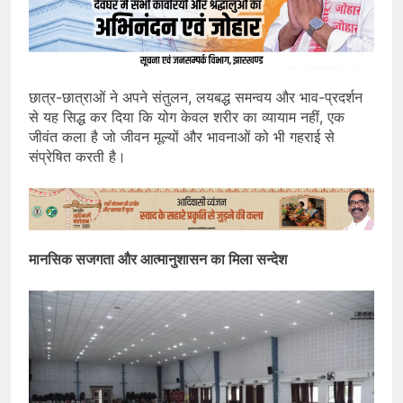
छात्र-छात्राओं ने अपने संतुलन, लयबद्ध समन्वय और भाव-प्रदर्शन
से यह सिद्ध कर दिया कि योग केवल शरीर का व्यायाम नहीं, एक
जीवंत कला है जो जीवन मूल्यों और भावनाओं को भी गहराई से
संप्रेषित करती है।
मानसिक सजगता और आत्मानुशासन का मिला सन्देश