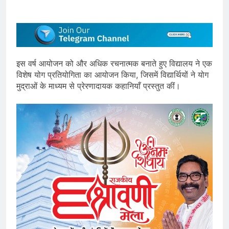
इस वर्ष आयोजन को और अधिक रचनात्मक बनाते हुए विद्यालय ने एक
विशेष योग प्रतियोगिता का आयोजन किया, जिसमें विद्यार्थियों ने योग
मुद्राओं के माध्यम से प्रेरणादायक कहानियाँ प्रस्तुत कीं।