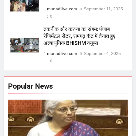
munadilive.com
September 11, 2025
0
तकनीक और करुणा का संगम: पंजाब
रेजिमेंटल सेंटर, रामगढ़ कैंट में तैनात हुए
अत्याधुनिक BHISHM क्यूब्स
munadilive.com
September 4, 2025
0
Popular News