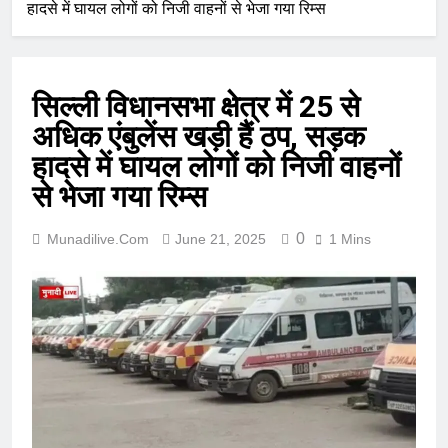
हादसे में घायल लोगों को निजी वाहनों से भेजा गया रिम्स
सिल्ली विधानसभा क्षेत्र में 25 से
अधिक एंबुलेंस खड़ी हैं ठप, सड़क
हादसे में घायल लोगों को निजी वाहनों
से भेजा गया रिम्स
0
Munadilive.com
June 21, 2025
1 Mins