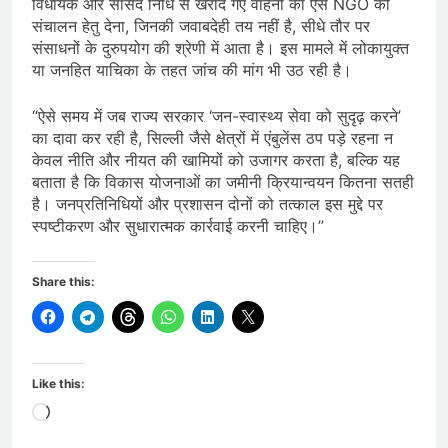
विधायक और सांसद निधि से खरीदे गए वाहनों का ऐसे NGO को
संचालन हेतु देना, जिनकी जवाबदेही तय नहीं है, सीधे तौर पर
संसाधनों के दुरुपयोग की श्रेणी में आता है। इस मामले में लोकायुक्त
या जनहित याचिका के तहत जांच की मांग भी उठ रही है।
“ऐसे समय में जब राज्य सरकार ‘जन-स्वास्थ्य सेवा को सुदृढ़ करने’
का दावा कर रही है, सिल्ली जैसे क्षेत्रों में एंबुलेंस ठप पड़े रहना न
केवल नीति और नीयत की खामियों को उजागर करता है, बल्कि यह
बताता है कि विकास योजनाओं का जमीनी क्रियान्वयन कितना सतही
है। जनप्रतिनिधियों और प्रशासन दोनों को तत्काल इस मुद्दे पर
स्पष्टीकरण और सुधारात्मक कार्रवाई करनी चाहिए।”
Share this:
Like this:
Loading…