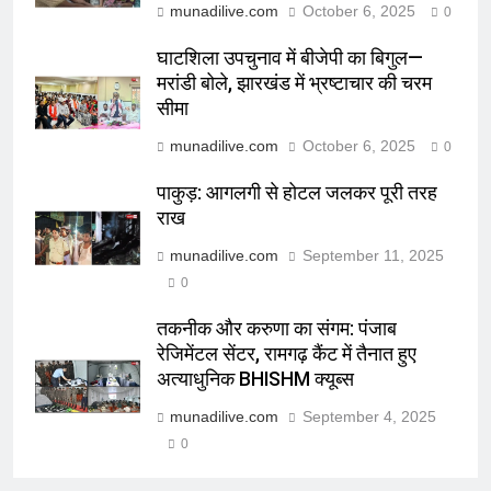
munadilive.com
October 6, 2025
0
घाटशिला उपचुनाव में बीजेपी का बिगुल—
मरांडी बोले, झारखंड में भ्रष्टाचार की चरम
सीमा
munadilive.com
October 6, 2025
0
पाकुड़: आगलगी से होटल जलकर पूरी तरह
राख
munadilive.com
September 11, 2025
0
तकनीक और करुणा का संगम: पंजाब
रेजिमेंटल सेंटर, रामगढ़ कैंट में तैनात हुए
अत्याधुनिक BHISHM क्यूब्स
munadilive.com
September 4, 2025
0