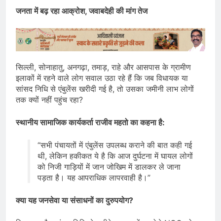
जनता में बढ़ रहा आक्रोश, जवाबदेही की मांग तेज
सिल्ली, सोनाहातु, अनगढ़ा, तमाड़, राहे और आसपास के ग्रामीण
इलाकों में रहने वाले लोग सवाल उठा रहे हैं कि जब विधायक या
सांसद निधि से एंबुलेंस खरीदी गई है, तो उसका जमीनी लाभ लोगों
तक क्यों नहीं पहुंच रहा?
स्थानीय सामाजिक कार्यकर्ता राजीव महतो का कहना है:
“सभी पंचायतों में एंबुलेंस उपलब्ध कराने की बात कही गई
थी, लेकिन हकीकत ये है कि आज दुर्घटना में घायल लोगों
को निजी गाड़ियों में जान जोखिम में डालकर ले जाना
पड़ता है। यह आपराधिक लापरवाही है।”
क्या यह जनसेवा या संसाधनों का दुरुपयोग?