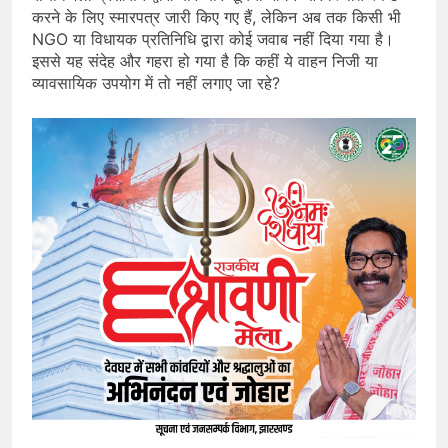
करने के लिए स्मारपत्र जारी किए गए हैं, लेकिन अब तक किसी भी
NGO या विधायक प्रतिनिधि द्वारा कोई जवाब नहीं दिया गया है।
इससे यह संदेह और गहरा हो गया है कि कहीं ये वाहन निजी या
व्यावसायिक उपयोग में तो नहीं लगाए जा रहे?