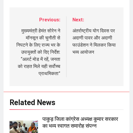
Previous:
Next:
Post
navigation
मुख्यमंत्री हेमंत सोरेन ने
अंतर्राष्ट्रीय योग दिवस पर
मॉनसून की चुनौती से
अदाणी पावर और अदाणी
निपटने के लिए राज्य भर के
फाउंडेशन ने मिलकर किया
उपायुक्तों को दिए निर्देश:
भव्य आयोजन
“अलर्ट मोड में रहें, जनता
को राहत मिले यही सर्वोच्च
प्राथमिकता”
Related News
पाकुड़ जिला कांग्रेस अध्यक्ष कुमार सरकार
का भव्य स्वागत समारोह संपन्न