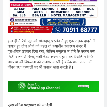
हाल ही में 20 जून को सोनाहातु प्रखंड में हुए एक सड़क हादसे में
घायल हुए तीन लोगों को पहले तो स्थानीय स्वास्थ्य केंद्र में
प्राथमिक उपचार दिया गया, लेकिन एम्बुलेंस न होने के कारण उन्हें
निजी वाहन से रिम्स, रांची रेफर करना पड़ा। यह स्थिति न सिर्फ
व्यवस्था की विफलता को उजागर करती है बल्कि आम जनता की
जीवन रक्षा प्रणाली पर भी सवाल खड़ा करती है।
प्रशासनिक पत्राचार की अनदेखी