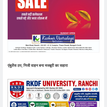
एंबुलेंस ठप, निजी वाहन बना मजबूरी का सहारा