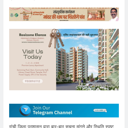
रांची जिला प्रशासन द्वारा बार-बार सूचना मांगने और स्थिति स्पष्ट