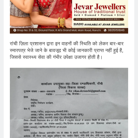
रांची ज़िला प्रशासन द्वारा इन वाहनों की स्थिति को लेकर बार-बार
स्मारपत्र भेजे जाने के बावजूद भी कोई जानकारी प्राप्त नहीं हुई है,
जिससे स्वास्थ्य सेवा की गंभीर उपेक्षा उजागर होती है।