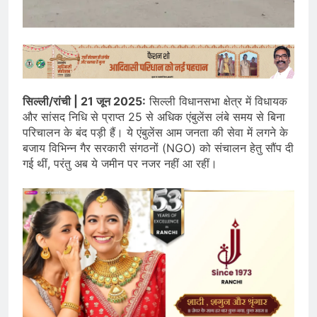
सिल्ली/रांची | 21 जून 2025:
सिल्ली विधानसभा क्षेत्र में विधायक
और सांसद निधि से प्राप्त 25 से अधिक एंबुलेंस लंबे समय से बिना
परिचालन के बंद पड़ी हैं। ये एंबुलेंस आम जनता की सेवा में लगने के
बजाय विभिन्न गैर सरकारी संगठनों (NGO) को संचालन हेतु सौंप दी
गई थीं, परंतु अब ये जमीन पर नजर नहीं आ रहीं।