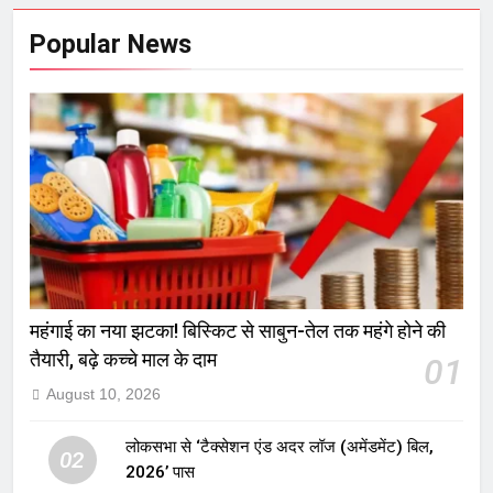
Popular News
महंगाई का नया झटका! बिस्किट से साबुन-तेल तक महंगे होने की
तैयारी, बढ़े कच्चे माल के दाम
01
August 10, 2026
लोकसभा से ‘टैक्सेशन एंड अदर लॉज (अमेंडमेंट) बिल,
02
2026’ पास