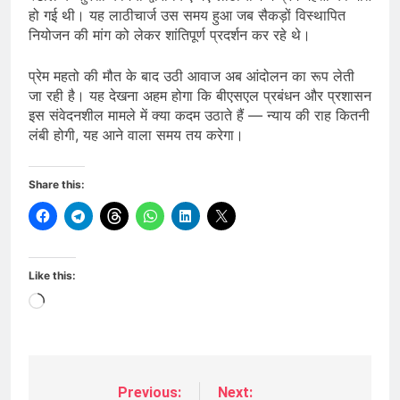
हो गई थी। यह लाठीचार्ज उस समय हुआ जब सैकड़ों विस्थापित
नियोजन की मांग को लेकर शांतिपूर्ण प्रदर्शन कर रहे थे।
प्रेम महतो की मौत के बाद उठी आवाज अब आंदोलन का रूप लेती
जा रही है। यह देखना अहम होगा कि बीएसएल प्रबंधन और प्रशासन
इस संवेदनशील मामले में क्या कदम उठाते हैं — न्याय की राह कितनी
लंबी होगी, यह आने वाला समय तय करेगा।
Share this:
Like this:
Loading…
Previous:
Next:
Post