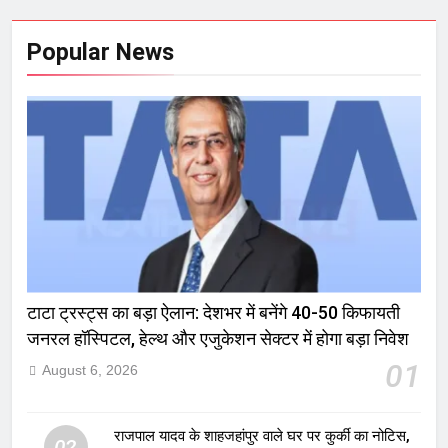
Popular News
टाटा ट्रस्ट्स का बड़ा ऐलान: देशभर में बनेंगे 40-50 किफायती
जनरल हॉस्पिटल, हेल्थ और एजुकेशन सेक्टर में होगा बड़ा निवेश
01
August 6, 2026
राजपाल यादव के शाहजहांपुर वाले घर पर कुर्की का नोटिस,
02