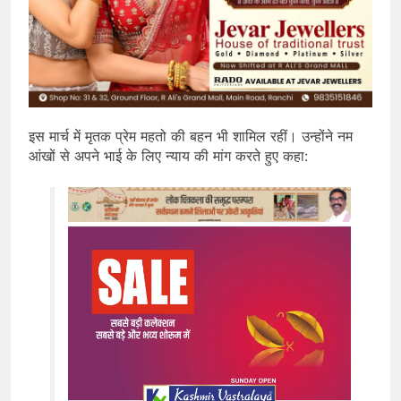
इस मार्च में मृतक प्रेम महतो की बहन भी शामिल रहीं। उन्होंने नम
आंखों से अपने भाई के लिए न्याय की मांग करते हुए कहा: