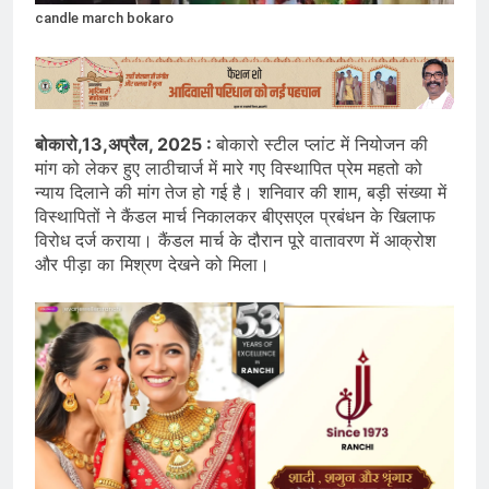
candle march bokaro
बोकारो,13,अप्रैल, 2025 :
बोकारो स्टील प्लांट में नियोजन की
मांग को लेकर हुए लाठीचार्ज में मारे गए विस्थापित प्रेम महतो को
न्याय दिलाने की मांग तेज हो गई है। शनिवार की शाम, बड़ी संख्या में
विस्थापितों ने कैंडल मार्च निकालकर बीएसएल प्रबंधन के खिलाफ
विरोध दर्ज कराया। कैंडल मार्च के दौरान पूरे वातावरण में आक्रोश
और पीड़ा का मिश्रण देखने को मिला।