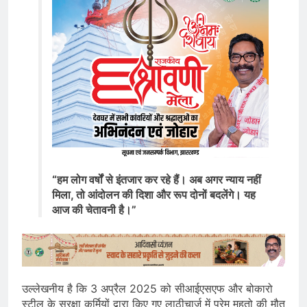
“हम लोग वर्षों से इंतजार कर रहे हैं। अब अगर न्याय नहीं
मिला, तो आंदोलन की दिशा और रूप दोनों बदलेंगे। यह
आज की चेतावनी है।”
उल्लेखनीय है कि 3 अप्रैल 2025 को सीआईएसएफ और बोकारो
स्टील के सुरक्षा कर्मियों द्वारा किए गए लाठीचार्ज में प्रेम महतो की मौत