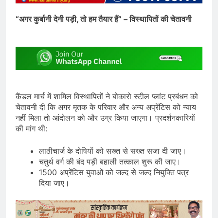
“अगर कुर्बानी देनी पड़ी, तो हम तैयार हैं” – विस्थापितों की चेतावनी
कैंडल मार्च में शामिल विस्थापितों ने बोकारो स्टील प्लांट प्रबंधन को
चेतावनी दी कि अगर मृतक के परिवार और अन्य अप्रेंटिस को न्याय
नहीं मिला तो आंदोलन को और उग्र किया जाएगा। प्रदर्शनकारियों
की मांग थी:
लाठीचार्ज के दोषियों को सख्त से सख्त सजा दी जाए।
चतुर्थ वर्ग की बंद पड़ी बहाली तत्काल शुरू की जाए।
1500 अप्रेंटिस युवाओं को जल्द से जल्द नियुक्ति पत्र
दिया जाए।