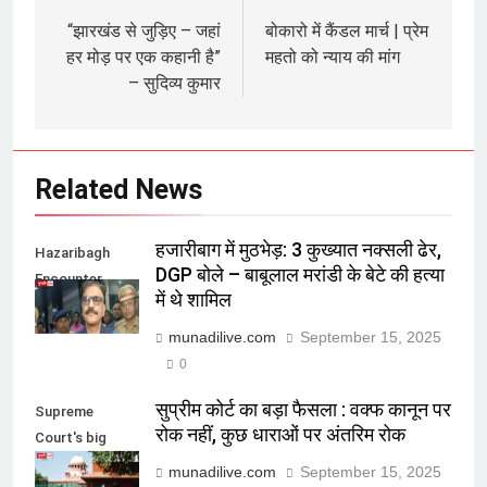
navigation
“झारखंड से जुड़िए – जहां
बोकारो में कैंडल मार्च | प्रेम
हर मोड़ पर एक कहानी है”
महतो को न्याय की मांग
– सुदिव्य कुमार
Related News
हजारीबाग में मुठभेड़: 3 कुख्यात नक्सली ढेर,
Hazaribagh
DGP बोले – बाबूलाल मरांडी के बेटे की हत्या
Encounter
में थे शामिल
munadilive.com
September 15, 2025
0
सुप्रीम कोर्ट का बड़ा फैसला : वक्फ कानून पर
Supreme
रोक नहीं, कुछ धाराओं पर अंतरिम रोक
Court's big
decision
munadilive.com
September 15, 2025