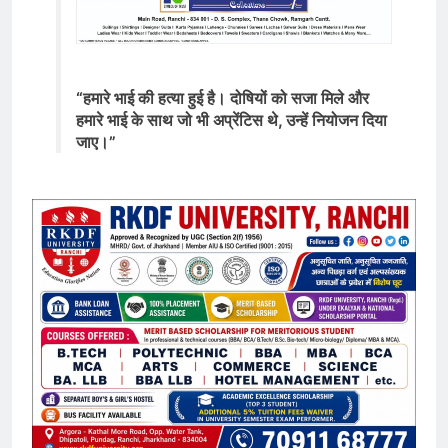
“हमारे भाई की हत्या हुई है। दोषियों को सजा मिले और
हमारे भाई के साथ जो भी अप्रेंटिस थे, उन्हें नियोजन दिया
जाए।”