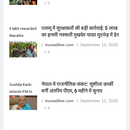
0
पलामू में सुरक्षाबलों की बड़ी कार्रवाई: 5 लाख
5 lakh rewarded
का इनामी नक्सली मुखदेव यादव मुठभेड़ में ढेर
Naxalite
Mukhdev Yadav
munadilive.com
September 14, 2025
killed in Palamu
0
नेपाल में राजनीतिक संकट: सुशीला कार्की
Sushila Karki
बनीं अंतरिम पीएम, 6 महीने में चुनाव
interim PM in
Nepal
munadilive.com
September 12, 2025
0