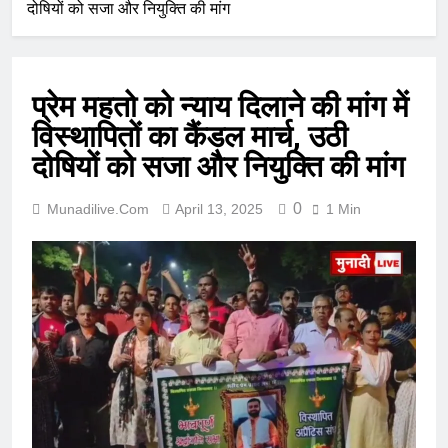
दोषियों को सजा और नियुक्ति की मांग
प्रेम महतो को न्याय दिलाने की मांग में
विस्थापितों का कैंडल मार्च, उठी
दोषियों को सजा और नियुक्ति की मांग
0
Munadilive.com
April 13, 2025
1 Min