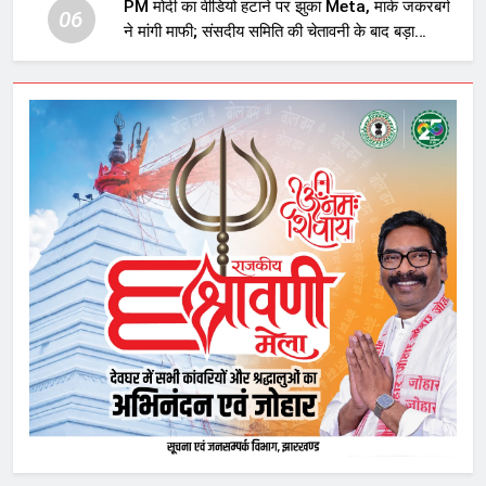
PM मोदी का वीडियो हटाने पर झुका Meta, मार्क जकरबर्ग
06
ने मांगी माफी; संसदीय समिति की चेतावनी के बाद बड़ा
घटनाक्रम