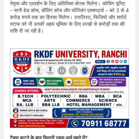
नेतृत्व और प्रदर्शन के लिए अतिरिक्त बोनस मिलेगा। कोचिंग यूनिट
– यानी हेड कोच, बॉलिंग कोच और फील्डिंग एक्सपर्ट्स – को 3 से 4
करोड़ रुपये तक का हिस्सा मिलेगा। एनालिस्ट, फिजियो और सपोर्ट
स्टाफ को भी उनकी अहम भूमिका के लिए लाखों से करोड़ों तक की
राशि दी जा रही है।
टैक्स कटने के बाद कितनी रकम आई खाते में?