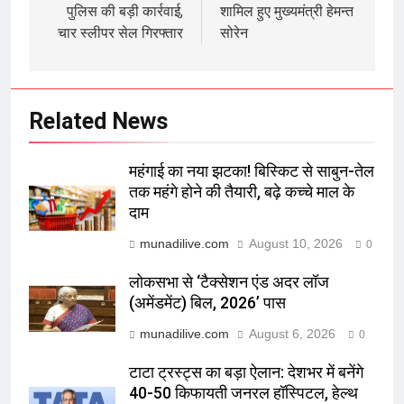
पुलिस की बड़ी कार्रवाई,
शामिल हुए मुख्यमंत्री हेमन्त
चार स्लीपर सेल गिरफ्तार
सोरेन
Related News
महंगाई का नया झटका! बिस्किट से साबुन-तेल
तक महंगे होने की तैयारी, बढ़े कच्चे माल के
दाम
munadilive.com
August 10, 2026
0
लोकसभा से ‘टैक्सेशन एंड अदर लॉज
(अमेंडमेंट) बिल, 2026’ पास
munadilive.com
August 6, 2026
0
टाटा ट्रस्ट्स का बड़ा ऐलान: देशभर में बनेंगे
40-50 किफायती जनरल हॉस्पिटल, हेल्थ