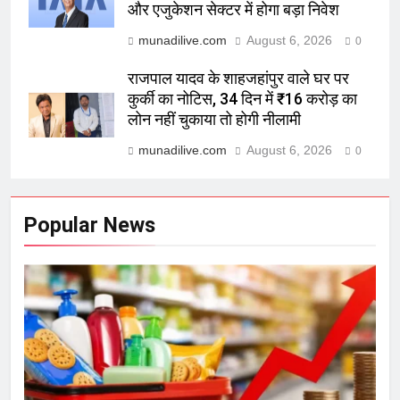
और एजुकेशन सेक्टर में होगा बड़ा निवेश
munadilive.com
August 6, 2026
0
राजपाल यादव के शाहजहांपुर वाले घर पर
कुर्की का नोटिस, 34 दिन में ₹16 करोड़ का
लोन नहीं चुकाया तो होगी नीलामी
munadilive.com
August 6, 2026
0
Popular News