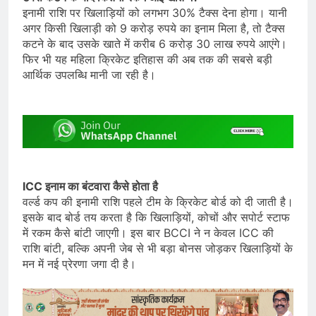
इनामी राशि पर खिलाड़ियों को लगभग 30% टैक्स देना होगा। यानी
अगर किसी खिलाड़ी को 9 करोड़ रुपये का इनाम मिला है, तो टैक्स
कटने के बाद उसके खाते में करीब 6 करोड़ 30 लाख रुपये आएंगे।
फिर भी यह महिला क्रिकेट इतिहास की अब तक की सबसे बड़ी
आर्थिक उपलब्धि मानी जा रही है।
ICC इनाम का बंटवारा कैसे होता है
वर्ल्ड कप की इनामी राशि पहले टीम के क्रिकेट बोर्ड को दी जाती है।
इसके बाद बोर्ड तय करता है कि खिलाड़ियों, कोचों और सपोर्ट स्टाफ
में रकम कैसे बांटी जाएगी। इस बार BCCI ने न केवल ICC की
राशि बांटी, बल्कि अपनी जेब से भी बड़ा बोनस जोड़कर खिलाड़ियों के
मन में नई प्रेरणा जगा दी है।