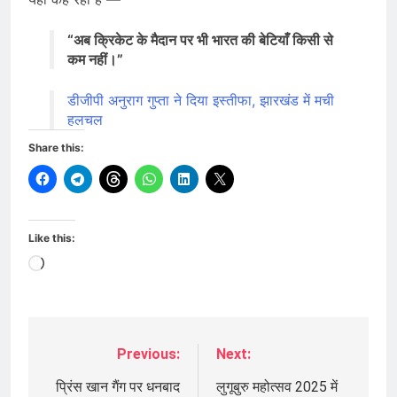
“अब क्रिकेट के मैदान पर भी भारत की बेटियाँ किसी से
कम नहीं।”
डीजीपी अनुराग गुप्ता ने दिया इस्तीफा, झारखंड में मची
हलचल
Share this:
Like this:
Loading…
Previous:
Next:
Post
navigation
प्रिंस खान गैंग पर धनबाद
लुगूबुरु महोत्सव 2025 में