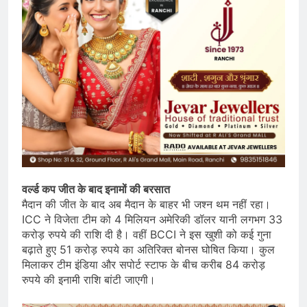
वर्ल्ड कप जीत के बाद इनामों की बरसात
मैदान की जीत के बाद अब मैदान के बाहर भी जश्न थम नहीं रहा।
ICC ने विजेता टीम को 4 मिलियन अमेरिकी डॉलर यानी लगभग 33
करोड़ रुपये की राशि दी है। वहीं BCCI ने इस खुशी को कई गुना
बढ़ाते हुए 51 करोड़ रुपये का अतिरिक्त बोनस घोषित किया। कुल
मिलाकर टीम इंडिया और सपोर्ट स्टाफ के बीच करीब 84 करोड़
रुपये की इनामी राशि बांटी जाएगी।