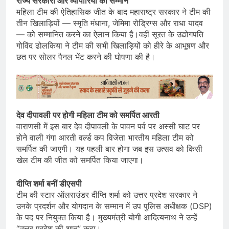
राज्य सरकारों और व्यापारियों का सम्मान
महिला टीम की ऐतिहासिक जीत के बाद महाराष्ट्र सरकार ने टीम की
तीन खिलाड़ियों — स्मृति मंधाना, जेमिमा रोड्रिग्स और राधा यादव
— को सम्मानित करने का ऐलान किया है।वहीं सूरत के उद्योगपति
गोविंद ढोलकिया ने टीम की सभी खिलाड़ियों को हीरे के आभूषण और
छत पर सोलर पैनल भेंट करने की घोषणा की है।
देव दीपावली पर होगी महिला टीम को समर्पित आरती
वाराणसी में इस बार देव दीपावली के पावन पर्व पर अस्सी घाट पर
होने वाली गंगा आरती वर्ल्ड कप विजेता भारतीय महिला टीम को
समर्पित की जाएगी। यह पहली बार होगा जब इस उत्सव को किसी
खेल टीम की जीत को समर्पित किया जाएगा।
दीप्ति शर्मा बनीं डीएसपी
टीम की स्टार ऑलराउंडर दीप्ति शर्मा को उत्तर प्रदेश सरकार ने
उनके प्रदर्शन और योगदान के सम्मान में उप पुलिस अधीक्षक (DSP)
के पद पर नियुक्त किया है। मुख्यमंत्री योगी आदित्यनाथ ने उन्हें
“उत्तर प्रदेश की शान” कहा।