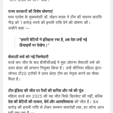
राज्य सरकारों की विशेष घोषणाएं
मध्य प्रदेश के मुख्यमंत्री डॉ. मोहन यादव ने टीम की सदस्य क्रांति
गौड़ को 1 करोड़ रुपये की इनामी राशि देने की घोषणा की।
उन्होंने कहा —
“हमारी बेटियों ने इतिहास रचा है, अब देश उन्हें नई
ऊँचाइयों पर देखेगा।”
शेफाली वर्मा को नई जिम्मेदारी
वर्ल्ड कप जीत के बाद बीसीसीआई ने युवा ओपनर शेफाली वर्मा को
उत्तर क्षेत्र की कप्तान नियुक्त किया है। उन्हें सीनियर महिला इंटर-
जोनल टी20 ट्रॉफी में उत्तर क्षेत्र टीम का नेतृत्व करने का मौका
मिला है।
टीम इंडिया की जीत पर पैसों की बारिश और गर्व की गूंज
महिला वर्ल्ड कप 2025 की यह जीत सिर्फ़ क्रिकेट की नहीं, बल्कि
देश की बेटियों की ताकत, धैर्य और आत्मविश्वास
की जीत है। 84
करोड़ की इनामी राशि से लेकर सम्मान समारोहों तक, हर कोना आज
यही कह रहा है —