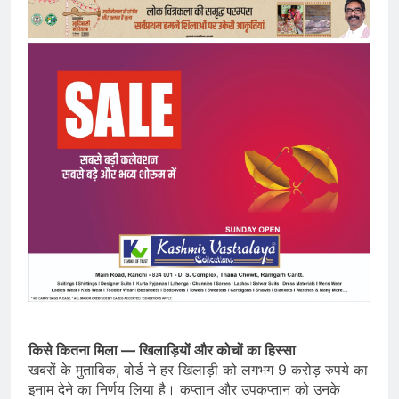
किसे कितना मिला — खिलाड़ियों और कोचों का हिस्सा
खबरों के मुताबिक, बोर्ड ने हर खिलाड़ी को लगभग 9 करोड़ रुपये का
इनाम देने का निर्णय लिया है। कप्तान और उपकप्तान को उनके