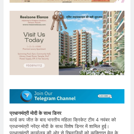
प्रधानमंत्री मोदी के साथ डिनर
वर्ल्ड कप जीत के बाद भारतीय महिला क्रिकेट टीम 4 नवंबर को
प्रधानमंत्री नरेंद्र मोदी के साथ विशेष डिनर में शामिल हुई।
प्रधानमंत्री कार्यालय की ओर से खिलाड़ियों को व्यक्तिगत मेल के