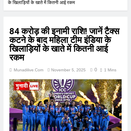
के खिलाड़ियों के खाते में कितनी आई रकम
84 करोड़ की इनामी राशि! जानें टैक्स
कटने के बाद महिला टीम इंडिया के
खिलाड़ियों के खाते में कितनी आई
रकम
0
Munadilive.com
November 5, 2025
1 Mins