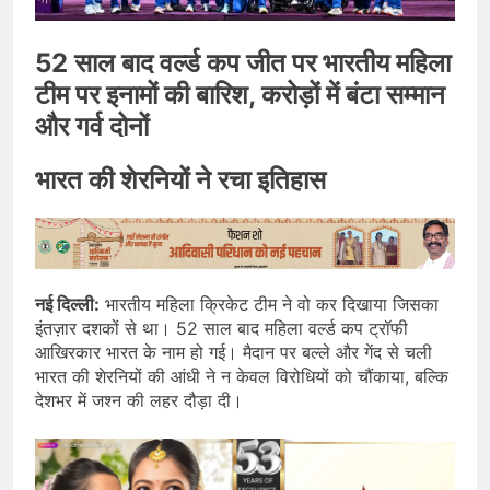
52 साल बाद वर्ल्ड कप जीत पर भारतीय महिला
टीम पर इनामों की बारिश, करोड़ों में बंटा सम्मान
और गर्व दोनों
भारत की शेरनियों ने रचा इतिहास
नई दिल्ली:
भारतीय महिला क्रिकेट टीम ने वो कर दिखाया जिसका
इंतज़ार दशकों से था। 52 साल बाद महिला वर्ल्ड कप ट्रॉफी
आखिरकार भारत के नाम हो गई। मैदान पर बल्ले और गेंद से चली
भारत की शेरनियों की आंधी ने न केवल विरोधियों को चौंकाया, बल्कि
देशभर में जश्न की लहर दौड़ा दी।