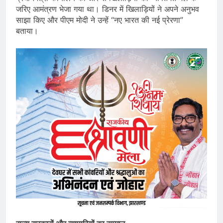
जरिए आमंत्रण भेजा गया था। डिनर में खिलाड़ियों ने अपने अनुभव
साझा किए और पीएम मोदी ने उन्हें “नए भारत की नई प्रेरणा”
बताया।