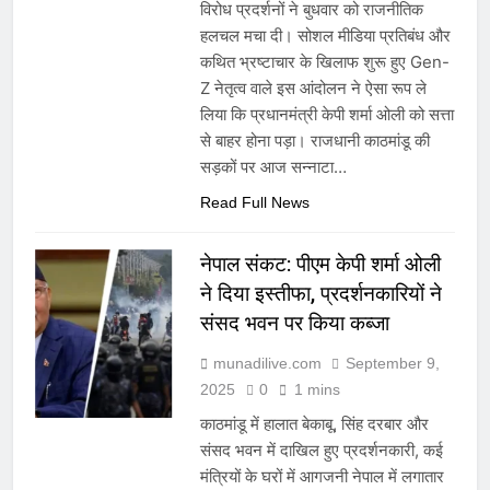
विरोध प्रदर्शनों ने बुधवार को राजनीतिक
हलचल मचा दी। सोशल मीडिया प्रतिबंध और
कथित भ्रष्टाचार के खिलाफ शुरू हुए Gen-
Z नेतृत्व वाले इस आंदोलन ने ऐसा रूप ले
लिया कि प्रधानमंत्री केपी शर्मा ओली को सत्ता
से बाहर होना पड़ा। राजधानी काठमांडू की
सड़कों पर आज सन्नाटा…
Read Full News
नेपाल संकट: पीएम केपी शर्मा ओली
ने दिया इस्तीफा, प्रदर्शनकारियों ने
संसद भवन पर किया कब्जा
munadilive.com
September 9,
2025
0
1 mins
काठमांडू में हालात बेकाबू, सिंह दरबार और
संसद भवन में दाखिल हुए प्रदर्शनकारी, कई
मंत्रियों के घरों में आगजनी नेपाल में लगातार