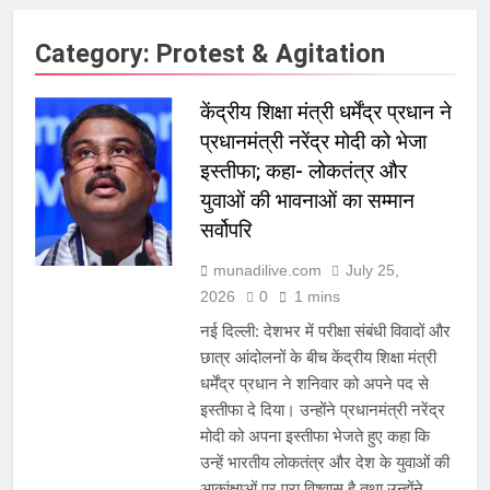
Category:
Protest & Agitation
केंद्रीय शिक्षा मंत्री धर्मेंद्र प्रधान ने
प्रधानमंत्री नरेंद्र मोदी को भेजा
इस्तीफा; कहा- लोकतंत्र और
युवाओं की भावनाओं का सम्मान
सर्वोपरि
munadilive.com
July 25,
2026
0
1 mins
नई दिल्ली: देशभर में परीक्षा संबंधी विवादों और
छात्र आंदोलनों के बीच केंद्रीय शिक्षा मंत्री
धर्मेंद्र प्रधान ने शनिवार को अपने पद से
इस्तीफा दे दिया। उन्होंने प्रधानमंत्री नरेंद्र
मोदी को अपना इस्तीफा भेजते हुए कहा कि
उन्हें भारतीय लोकतंत्र और देश के युवाओं की
आकांक्षाओं पर पूरा विश्वास है तथा उन्होंने