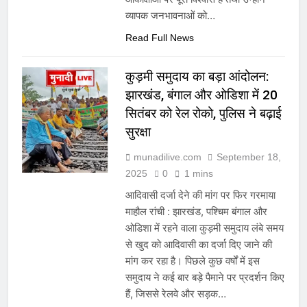
व्यापक जनभावनाओं को…
Read Full News
कुड़मी समुदाय का बड़ा आंदोलन:
झारखंड, बंगाल और ओडिशा में 20
सितंबर को रेल रोको, पुलिस ने बढ़ाई
सुरक्षा
munadilive.com
September 18,
2025
0
1 mins
आदिवासी दर्जा देने की मांग पर फिर गरमाया
माहौल रांची : झारखंड, पश्चिम बंगाल और
ओडिशा में रहने वाला कुड़मी समुदाय लंबे समय
से खुद को आदिवासी का दर्जा दिए जाने की
मांग कर रहा है। पिछले कुछ वर्षों में इस
समुदाय ने कई बार बड़े पैमाने पर प्रदर्शन किए
हैं, जिससे रेलवे और सड़क…