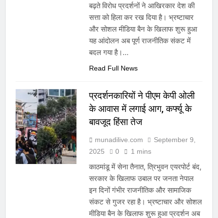
बढ़ते विरोध प्रदर्शनों ने आखिरकार देश की
सत्ता को हिला कर रख दिया है। भ्रष्टाचार
और सोशल मीडिया बैन के खिलाफ शुरू हुआ
यह आंदोलन अब पूर्ण राजनीतिक संकट में
बदल गया है।…
Read Full News
प्रदर्शनकारियों ने पीएम केपी ओली
के आवास में लगाई आग, कर्फ्यू के
बावजूद हिंसा तेज
munadilive.com
September 9,
2025
0
1 mins
काठमांडू में सेना तैनात, त्रिभुवन एयरपोर्ट बंद,
सरकार के खिलाफ उबाल पर जनता नेपाल
इन दिनों गंभीर राजनीतिक और सामाजिक
संकट से गुजर रहा है। भ्रष्टाचार और सोशल
मीडिया बैन के खिलाफ शुरू हुआ प्रदर्शन अब