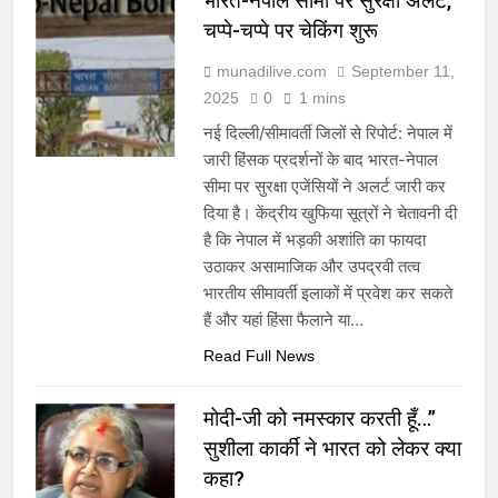
भारत-नेपाल सीमा पर सुरक्षा अलर्ट,
चप्पे-चप्पे पर चेकिंग शुरू
munadilive.com
September 11,
2025
0
1 mins
नई दिल्ली/सीमावर्ती जिलों से रिपोर्ट: नेपाल में
जारी हिंसक प्रदर्शनों के बाद भारत-नेपाल
सीमा पर सुरक्षा एजेंसियों ने अलर्ट जारी कर
दिया है। केंद्रीय खुफिया सूत्रों ने चेतावनी दी
है कि नेपाल में भड़की अशांति का फायदा
उठाकर असामाजिक और उपद्रवी तत्व
भारतीय सीमावर्ती इलाकों में प्रवेश कर सकते
हैं और यहां हिंसा फैलाने या…
Read Full News
मोदी-जी को नमस्कार करती हूँ…”
सुशीला कार्की ने भारत को लेकर क्या
कहा?