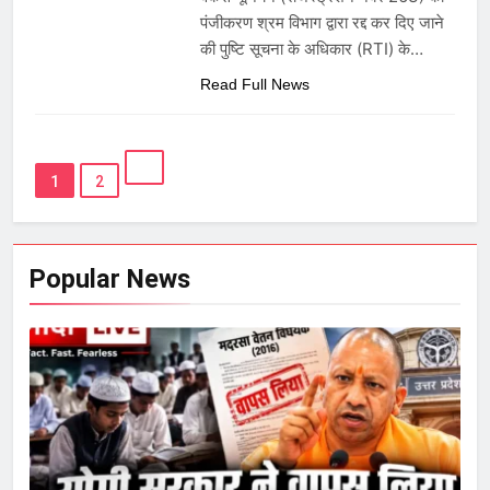
पंजीकरण श्रम विभाग द्वारा रद्द कर दिए जाने
की पुष्टि सूचना के अधिकार (RTI) के…
Read Full News
1
2
Popular News