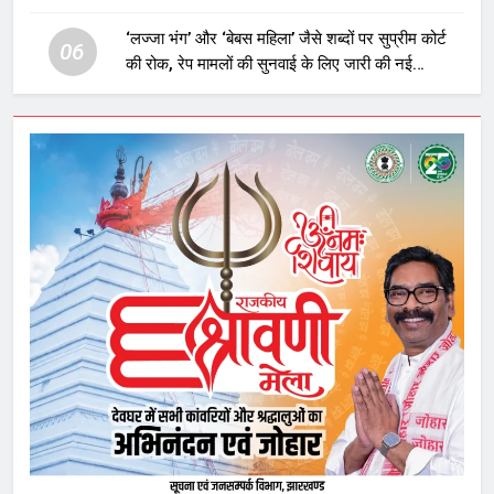
‘लज्जा भंग’ और ‘बेबस महिला’ जैसे शब्दों पर सुप्रीम कोर्ट
06
की रोक, रेप मामलों की सुनवाई के लिए जारी की नई
गाइडलाइंस