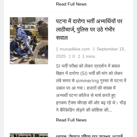
Read Full News
पटना में दारोगा भर्ती अभ्यर्थियों पर
लाठीचार्ज, पुलिस पर उठे गंभीर
सवाल
munadilive.com
September 15,
2025
0
1 mins
SI भर्ती परीक्षा को लेकर प्रदर्शन में बवाल
बिहार में दारोगा (SI) भर्ती की मांग को लेकर
लंबे समय से simmering गुस्सा से पटना में
उबाल पर आ गया। हजारों की संख्या में
अभ्यर्थी पटना कॉलेज से मार्च करते हुए
इनकम टैक्स चौराहा की ओर बढ़ रहे थे। भीड़
ने बैरिकेडिंग तोड़ने की कोशिश की…
Read Full News