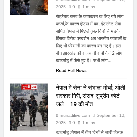
2025
0
1 mins
रोट्रेक्ट क्लब के कार्यक्रम के लिए गये लोग
कर्फ्यू के कारण होटल में बंद, इंटरनेट सेवा
बाधित नेपाल में पिछले कुछ दिनों से भड़के
हिंसक विरोध प्रदर्शन अब भारतीय पर्यटकों के
लिए भी परेशानी का कारण बन गए हैं। इस
बीच झारखंड की राजधानी रांची के 12 लोग
काठमांडू में फंसे हुए हैं। सभी लोग…
Read Full News
नेपाल में सेना ने संभाला मोर्चा; ओली
सरकार गिरी, संसद-सुप्रीम कोर्ट
जले – 19 की मौत
munadilive.com
September 10,
2025
0
1 mins
काठमांडू :नेपाल में तीन दिनों से जारी हिंसक