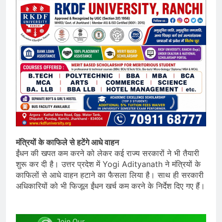
मंत्रियों के काफिले से हटेंगे आधे वाहन
ईंधन की खपत कम करने को लेकर कई राज्य सरकारों ने भी तैयारी
शुरू कर दी है। उत्तर प्रदेश में Yogi Adityanath ने मंत्रियों के
काफिलों से आधे वाहन हटाने का फैसला लिया है। साथ ही सरकारी
अधिकारियों को भी फिजूल ईंधन खर्च कम करने के निर्देश दिए गए हैं।