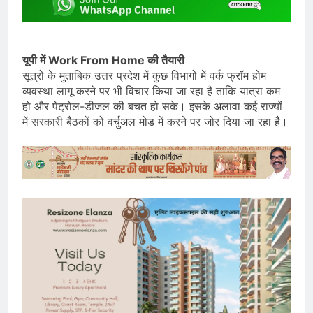
यूपी में Work From Home की तैयारी
सूत्रों के मुताबिक उत्तर प्रदेश में कुछ विभागों में वर्क फ्रॉम होम
व्यवस्था लागू करने पर भी विचार किया जा रहा है ताकि यात्रा कम
हो और पेट्रोल-डीजल की बचत हो सके। इसके अलावा कई राज्यों
में सरकारी बैठकों को वर्चुअल मोड में करने पर जोर दिया जा रहा है।