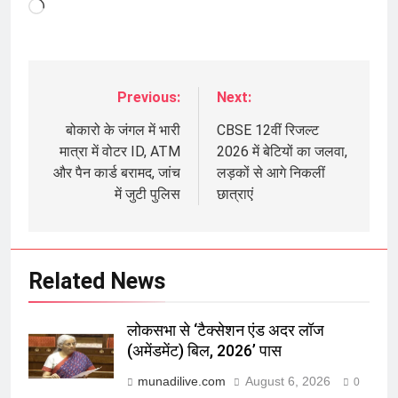
Loading…
Previous:
Next:
Post
navigation
बोकारो के जंगल में भारी
CBSE 12वीं रिजल्ट
मात्रा में वोटर ID, ATM
2026 में बेटियों का जलवा,
और पैन कार्ड बरामद, जांच
लड़कों से आगे निकलीं
में जुटी पुलिस
छात्राएं
Related News
लोकसभा से ‘टैक्सेशन एंड अदर लॉज
(अमेंडमेंट) बिल, 2026’ पास
munadilive.com
August 6, 2026
0