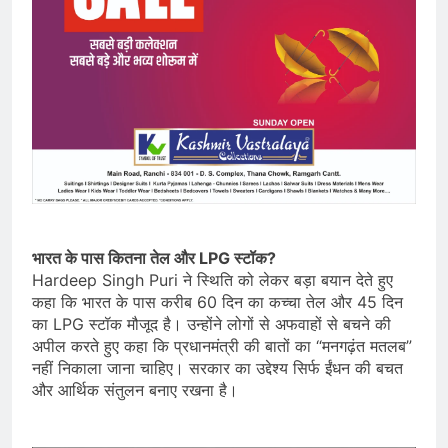
भारत के पास कितना तेल और LPG स्टॉक?
Hardeep Singh Puri ने स्थिति को लेकर बड़ा बयान देते हुए
कहा कि भारत के पास करीब 60 दिन का कच्चा तेल और 45 दिन
का LPG स्टॉक मौजूद है। उन्होंने लोगों से अफवाहों से बचने की
अपील करते हुए कहा कि प्रधानमंत्री की बातों का “मनगढ़ंत मतलब”
नहीं निकाला जाना चाहिए। सरकार का उद्देश्य सिर्फ ईंधन की बचत
और आर्थिक संतुलन बनाए रखना है।