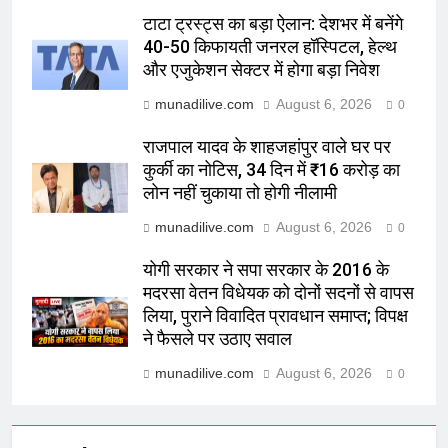
टाटा ट्रस्ट्स का बड़ा ऐलान: देशभर में बनेंगे
40-50 किफायती जनरल हॉस्पिटल, हेल्थ
और एजुकेशन सेक्टर में होगा बड़ा निवेश
munadilive.com
August 6, 2026
0
राजपाल यादव के शाहजहांपुर वाले घर पर
कुर्की का नोटिस, 34 दिन में ₹16 करोड़ का
लोन नहीं चुकाया तो होगी नीलामी
munadilive.com
August 6, 2026
0
योगी सरकार ने सपा सरकार के 2016 के
मदरसा वेतन विधेयक को दोनों सदनों से वापस
लिया, पुराने विवादित प्रावधान समाप्त; विपक्ष
ने फैसले पर उठाए सवाल
munadilive.com
August 6, 2026
0