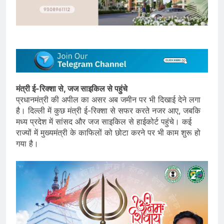
मंत्री ई-रिक्शा से, जज साइकिल से पहुंचे
प्रधानमंत्री की अपील का असर अब जमीन पर भी दिखाई देने लगा
है। दिल्ली में कुछ मंत्री ई-रिक्शा से सफर करते नजर आए, जबकि
मध्य प्रदेश में सांसद और जज साइकिल से हाईकोर्ट पहुंचे। कई
राज्यों में मुख्यमंत्री के काफिलों को छोटा करने पर भी काम शुरू हो
गया है।