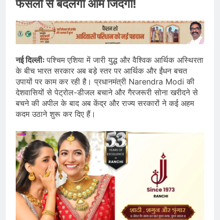
फैसलों से बदलेगी आम जिंदगी!
नई दिल्लीः
पश्चिम एशिया में जारी युद्ध और वैश्विक आर्थिक अस्थिरता
के बीच भारत सरकार अब बड़े स्तर पर आर्थिक और ईंधन बचत
उपायों पर काम कर रही है। प्रधानमंत्री Narendra Modi की
देशवासियों से पेट्रोल-डीजल बचाने और गैरजरूरी सोना खरीदने से
बचने की अपील के बाद अब केंद्र और राज्य सरकारों ने कई अहम
कदम उठाने शुरू कर दिए हैं।