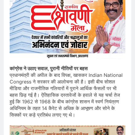
कांग्रेस ने उठाए सवाल, पुरानी नीतियों पर बहस
प्रधानमंत्री की अपील के बाद विपक्ष, खासकर Indian National
Congress ने सरकार की आलोचना की है। इसी बीच सोशल
मीडिया और राजनीतिक गलियारों में पुराने आर्थिक फैसलों पर भी
बहस छिड़ गई है। ऐतिहासिक दस्तावेजों के हवाले से यह चर्चा तेज
हुई कि 1962 से 1968 के बीच कांग्रेस शासन में स्वर्ण नियंत्रण
अधिनियम के तहत 14 कैरेट से अधिक के आभूषण और सोने के
सिक्कों पर कड़े प्रतिबंध लगाए गए थे।