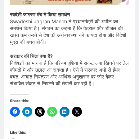
स्वदेशी जागरण मंच ने किया समर्थन
Swadeshi Jagran Manch ने प्रधानमंत्री की अपील का
समर्थन किया है। संगठन का कहना है कि पेट्रोल और डीजल की
खपत कम करने से देश की अर्थव्यवस्था को फायदा होगा और विदेशी
मुद्रा की बचत होगी।
सरकार की चिंता क्या है?
विशेषज्ञों का मानना है कि पश्चिम एशिया में संकट लंबा खिंचने पर तेल
कीमतों में और उछाल आ सकता है। ऐसे में सरकार अभी से ईंधन
बचत, आयात नियंत्रण और आर्थिक अनुशासन पर जोर देकर
संभावित संकट से निपटने की तैयारी कर रही है।
Share this:
Like this: