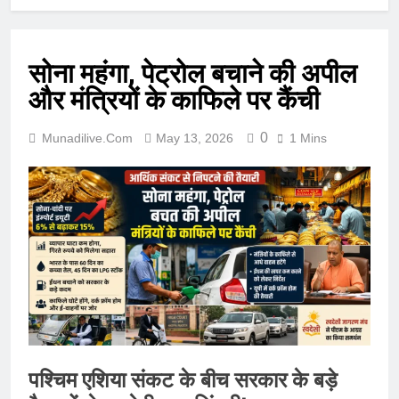
सोना महंगा, पेट्रोल बचाने की अपील
और मंत्रियों के काफिले पर कैंची
0
Munadilive.com
May 13, 2026
1 Mins
पश्चिम एशिया संकट के बीच सरकार के बड़े