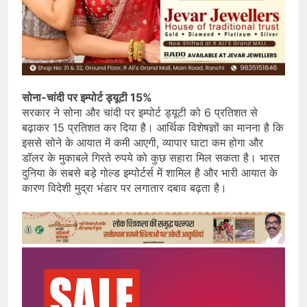
सोना-चांदी पर इम्पोर्ट ड्यूटी 15%
सरकार ने सोना और चांदी पर इम्पोर्ट ड्यूटी को 6 प्रतिशत से
बढ़ाकर 15 प्रतिशत कर दिया है। आर्थिक विशेषज्ञों का मानना है कि
इससे सोने के आयात में कमी आएगी, व्यापार घाटा कम होगा और
डॉलर के मुकाबले गिरते रुपये को कुछ सहारा मिल सकता है। भारत
दुनिया के सबसे बड़े गोल्ड इम्पोर्टर्स में शामिल है और भारी आयात के
कारण विदेशी मुद्रा भंडार पर लगातार दबाव बढ़ता है।