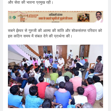
और सेवा की भावना प्रमुख रही।
सबने ईश्वर से गुरुजी की आत्मा की शांति और शोकसंतप्त परिवार को
इस कठिन समय में संबल देने की प्रार्थना की।