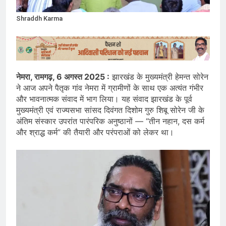
Shraddh Karma
नेमरा, रामगढ़, 6 अगस्त 2025 :
झारखंड के मुख्यमंत्री हेमन्त सोरेन
ने आज अपने पैतृक गांव नेमरा में ग्रामीणों के साथ एक अत्यंत गंभीर
और भावनात्मक संवाद में भाग लिया। यह संवाद झारखंड के पूर्व
मुख्यमंत्री एवं राज्यसभा सांसद दिवंगत दिशोम गुरु शिबू सोरेन जी के
अंतिम संस्कार उपरांत पारंपरिक अनुष्ठानों — “तीन नहान, दस कर्म
और श्राद्ध कर्म” की तैयारी और परंपराओं को लेकर था।