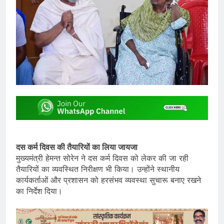
दस कर्म दिवस की तैयारियों का लिया जायजा
मुख्यमंत्री हेमन्त सोरेन ने दस कर्म दिवस को लेकर की जा रही
तैयारियों का व्यवस्थित निरीक्षण भी किया। उन्होंने स्थानीय
कार्यकर्ताओं और प्रशासन को हरसंभव व्यवस्था सुचारू बनाए रखने
का निर्देश दिया।