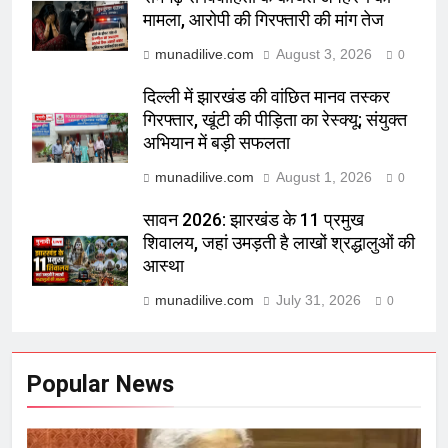
मामला, आरोपी की गिरफ्तारी की मांग तेज
munadilive.com
August 3, 2026
0
दिल्ली में झारखंड की वांछित मानव तस्कर
गिरफ्तार, खूंटी की पीड़िता का रेस्क्यू; संयुक्त
अभियान में बड़ी सफलता
munadilive.com
August 1, 2026
0
सावन 2026: झारखंड के 11 प्रमुख
शिवालय, जहां उमड़ती है लाखों श्रद्धालुओं की
आस्था
munadilive.com
July 31, 2026
0
Popular News