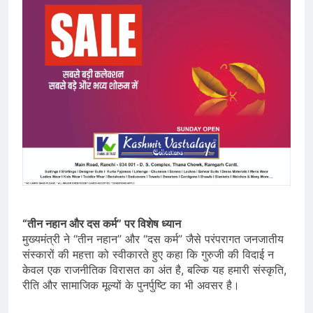
“तीन नहान और दस कर्म” पर विशेष ध्यान
मुख्यमंत्री ने “तीन नहान” और “दस कर्म” जैसे परंपरागत जनजातीय
संस्कारों की महत्ता को स्वीकारते हुए कहा कि गुरुजी की विदाई न
केवल एक राजनीतिक विरासत का अंत है, बल्कि यह हमारी संस्कृति,
रीति और सामाजिक मूल्यों के पुनर्पुष्टि का भी अवसर है।