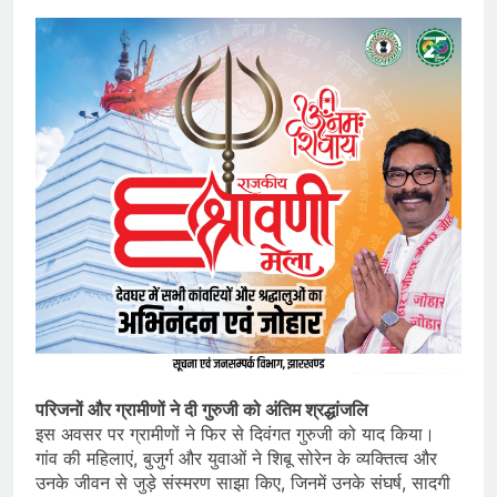
परिजनों और ग्रामीणों ने दी गुरुजी को अंतिम श्रद्धांजलि
इस अवसर पर ग्रामीणों ने फिर से दिवंगत गुरुजी को याद किया।
गांव की महिलाएं, बुजुर्ग और युवाओं ने शिबू सोरेन के व्यक्तित्व और
उनके जीवन से जुड़े संस्मरण साझा किए, जिनमें उनके संघर्ष, सादगी