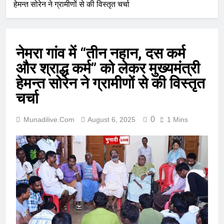
हेमन्त सोरेन ने ग्रामीणों से की विस्तृत चर्चा
नेमरा गांव में “तीन नहान, दस कर्म
और श्राद्ध कर्म” को लेकर मुख्यमंत्री
हेमन्त सोरेन ने ग्रामीणों से की विस्तृत
चर्चा
0
Munadilive.com
August 6, 2025
1 Mins