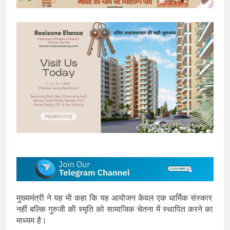
मुख्यमंत्री ने यह भी कहा कि यह आयोजन केवल एक धार्मिक संस्कार
नहीं बल्कि गुरुजी की स्मृति को सामाजिक चेतना में स्थापित करने का
माध्यम है।