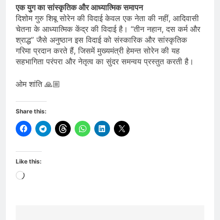
एक युग का सांस्कृतिक और आध्यात्मिक समापन
दिशोम गुरु शिबू सोरेन की विदाई केवल एक नेता की नहीं, आदिवासी
चेतना के आध्यात्मिक केंद्र की विदाई है। “तीन नहान, दस कर्म और
श्राद्ध” जैसे अनुष्ठान इस विदाई को संस्कारिक और सांस्कृतिक
गरिमा प्रदान करते हैं, जिसमें मुख्यमंत्री हेमन्त सोरेन की यह
सहभागिता परंपरा और नेतृत्व का सुंदर समन्वय प्रस्तुत करती है।
ओम शांति 🙏🏼
Share this:
Like this:
Loading…