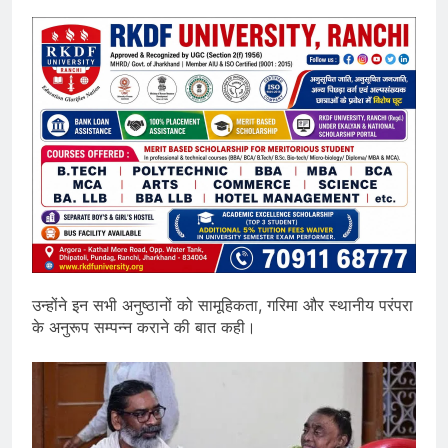
उन्होंने इन सभी अनुष्ठानों को सामूहिकता, गरिमा और स्थानीय परंपरा
के अनुरूप सम्पन्न कराने की बात कही।