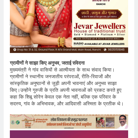
ग्रामीणों ने साझा किए अनुभव, जताई संवेदना
मुख्यमंत्री ने गांव वासियों से आत्मीयता के साथ संवाद किया।
ग्रामीणों ने स्थानीय जनजातीय परंपराओं, रीति-रिवाजों और
सांस्कृतिक अनुष्ठानों से जुड़ी अपनी भावनाएं और अनुभव साझा
किए।उन्होंने गुरुजी के प्रति अपनी भावनाओं को प्रकट करते हुए
कहा कि शिबू सोरेन केवल एक नेता नहीं, बल्कि एक परिवार के
सदस्य, गांव के अभिभावक, और आदिवासी अस्मिता के प्रतीक थे।