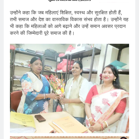
उन्होंने कहा कि जब महिलाएं शिक्षित, स्वस्थ और सुरक्षित होती हैं,
तभी समाज और देश का वास्तविक विकास संभव होता है। उन्होंने यह
भी कहा कि महिलाओं को आगे बढ़ाने और उन्हें समान अवसर प्रदान
करने की जिम्मेदारी पूरे समाज की है।