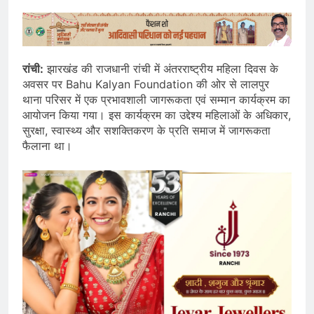
रांची:
झारखंड की राजधानी रांची में अंतरराष्ट्रीय महिला दिवस के
अवसर पर Bahu Kalyan Foundation की ओर से लालपुर
थाना परिसर में एक प्रभावशाली जागरूकता एवं सम्मान कार्यक्रम का
आयोजन किया गया। इस कार्यक्रम का उद्देश्य महिलाओं के अधिकार,
सुरक्षा, स्वास्थ्य और सशक्तिकरण के प्रति समाज में जागरूकता
फैलाना था।