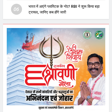
घटनाक्रम
भारत में आएंगे प्लास्टिक के नोट! RBI ने शुरू किया बड़ा
06
ट्रायल, जानिए कब होंगे जारी