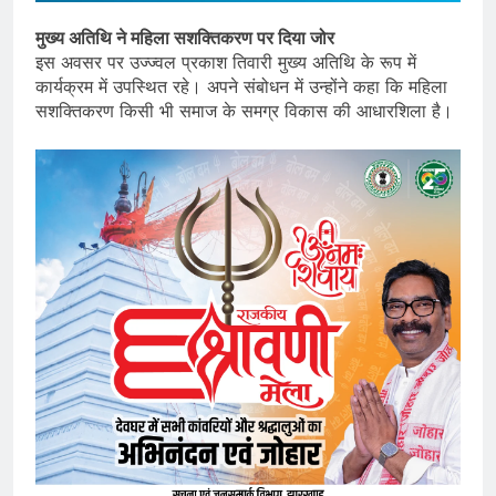
मुख्य अतिथि ने महिला सशक्तिकरण पर दिया जोर
इस अवसर पर उज्ज्वल प्रकाश तिवारी मुख्य अतिथि के रूप में
कार्यक्रम में उपस्थित रहे। अपने संबोधन में उन्होंने कहा कि महिला
सशक्तिकरण किसी भी समाज के समग्र विकास की आधारशिला है।