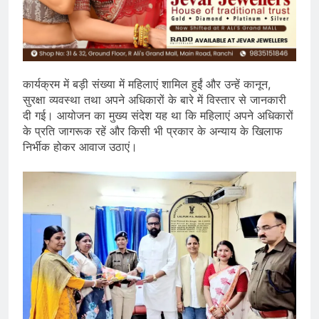
कार्यक्रम में बड़ी संख्या में महिलाएं शामिल हुईं और उन्हें कानून,
सुरक्षा व्यवस्था तथा अपने अधिकारों के बारे में विस्तार से जानकारी
दी गई। आयोजन का मुख्य संदेश यह था कि महिलाएं अपने अधिकारों
के प्रति जागरूक रहें और किसी भी प्रकार के अन्याय के खिलाफ
निर्भीक होकर आवाज उठाएं।