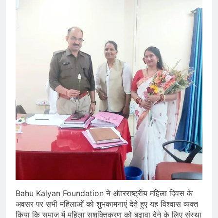
Bahu Kalyan Foundation ने अंतरराष्ट्रीय महिला दिवस के
अवसर पर सभी महिलाओं को शुभकामनाएं देते हुए यह विश्वास व्यक्त
किया कि समाज में महिला सशक्तिकरण को बढ़ावा देने के लिए संस्था