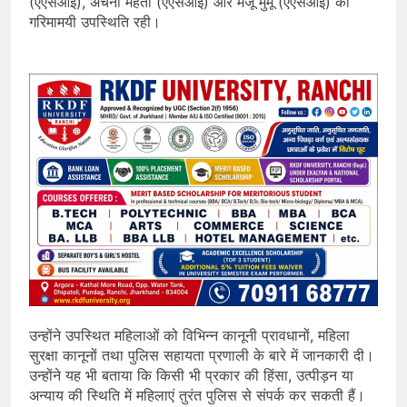
(एएसआई), अर्चना महतो (एएसआई) और मंजू मुर्मू (एएसआई) की
गरिमामयी उपस्थिति रही।
उन्होंने उपस्थित महिलाओं को विभिन्न कानूनी प्रावधानों, महिला
सुरक्षा कानूनों तथा पुलिस सहायता प्रणाली के बारे में जानकारी दी।
उन्होंने यह भी बताया कि किसी भी प्रकार की हिंसा, उत्पीड़न या
अन्याय की स्थिति में महिलाएं तुरंत पुलिस से संपर्क कर सकती हैं।