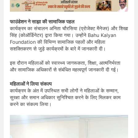
फाउंडेशन ने साझा की सामाजिक पहल
कार्यक्रम का संचालन अनिता चौरसिया (प्रोजेक्ट मैनेजर) और शिखा
सिंह (कोऑर्डिनेटर) द्वारा किया गया। उन्होंने Bahu Kalyan
Foundation की विभिन्न सामाजिक पहलों और महिला
सशक्तिकरण से जुड़े कार्यक्रमों के बारे में जानकारी दी।
इस दौरान महिलाओं को स्वास्थ्य जागरूकता, शिक्षा, आत्मनिर्भरता
और सामाजिक अधिकारों से संबंधित महत्वपूर्ण जानकारी दी गई।
महिलाओं ने लिया संकल्प
कार्यक्रम के अंत में उपस्थित सभी लोगों ने महिलाओं के सम्मान,
सुरक्षा और समान अधिकार सुनिश्चित करने के लिए मिलकर काम
करने का संकल्प लिया।