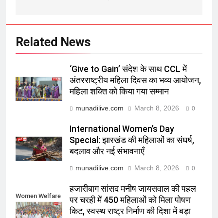
Related News
‘Give to Gain’ संदेश के साथ CCL में
अंतरराष्ट्रीय महिला दिवस का भव्य आयोजन,
महिला शक्ति को किया गया सम्मान
munadilive.com
March 8, 2026
0
International Women’s Day
Special: झारखंड की महिलाओं का संघर्ष,
बदलाव और नई संभावनाएँ
munadilive.com
March 8, 2026
0
हजारीबाग सांसद मनीष जायसवाल की पहल
Women Welfare
पर चरही में 450 महिलाओं को मिला पोषण
किट, स्वस्थ राष्ट्र निर्माण की दिशा में बड़ा