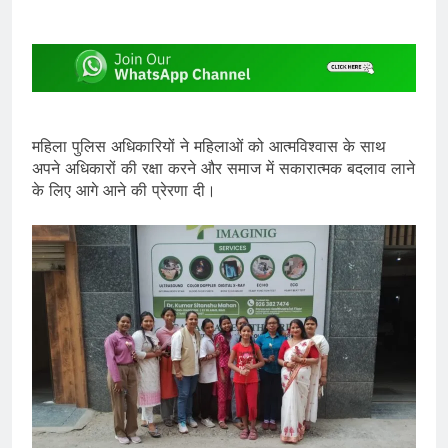
महिला पुलिस अधिकारियों ने महिलाओं को आत्मविश्वास के साथ
अपने अधिकारों की रक्षा करने और समाज में सकारात्मक बदलाव लाने
के लिए आगे आने की प्रेरणा दी।