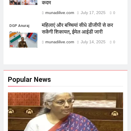
कदम
munadilive.com
July 17, 2025
0
महिलाएं और बच्चियां सीधे डीजीपी से कर
DGP Anuraj
सकेंगी शिकायत, ईमेल आईडी जारी
Gupta
munadilive.com
July 14, 2025
0
Popular News