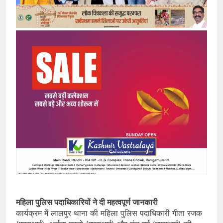
महिला पुलिस पदाधिकारियों ने दी महत्वपूर्ण जानकारी
कार्यक्रम में लालपुर थाना की महिला पुलिस पदाधिकारी गीता रजक