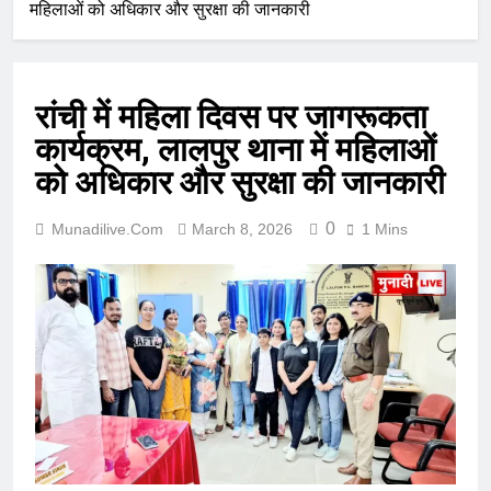
महिलाओं को अधिकार और सुरक्षा की जानकारी
रांची में महिला दिवस पर जागरूकता
कार्यक्रम, लालपुर थाना में महिलाओं
को अधिकार और सुरक्षा की जानकारी
0
Munadilive.com
March 8, 2026
1 Mins