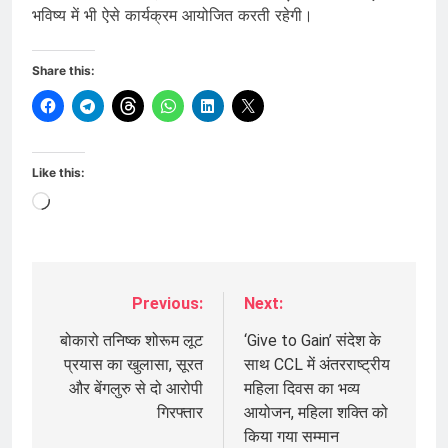
भविष्य में भी ऐसे कार्यक्रम आयोजित करती रहेगी।
Share this:
Like this:
Loading…
Previous:
Next:
Post
navigation
बोकारो तनिष्क शोरूम लूट
‘Give to Gain’ संदेश के
प्रयास का खुलासा, सूरत
साथ CCL में अंतरराष्ट्रीय
और बेंगलुरु से दो आरोपी
महिला दिवस का भव्य
गिरफ्तार
आयोजन, महिला शक्ति को
किया गया सम्मान