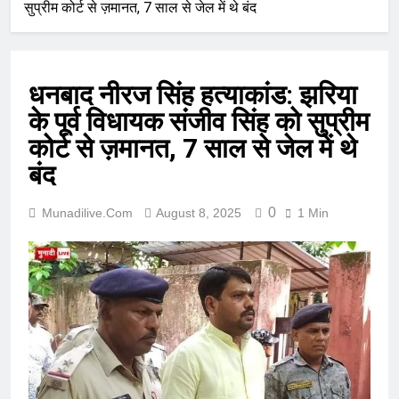
सुप्रीम कोर्ट से ज़मानत, 7 साल से जेल में थे बंद
धनबाद नीरज सिंह हत्याकांड: झरिया
के पूर्व विधायक संजीव सिंह को सुप्रीम
कोर्ट से ज़मानत, 7 साल से जेल में थे
बंद
0
Munadilive.com
August 8, 2025
1 Min