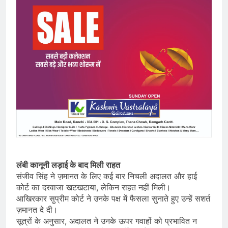
लंबी कानूनी लड़ाई के बाद मिली राहत
संजीव सिंह ने ज़मानत के लिए कई बार निचली अदालत और हाई
कोर्ट का दरवाजा खटखटाया, लेकिन राहत नहीं मिली।
आखिरकार सुप्रीम कोर्ट ने उनके पक्ष में फैसला सुनाते हुए उन्हें सशर्त
ज़मानत दे दी।
सूत्रों के अनुसार, अदालत ने उनके ऊपर गवाहों को प्रभावित न