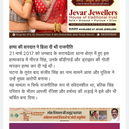
हत्या की वारदात ने हिला दी थी राजनीति
21 मार्च 2017 को धनबाद के सरायढेला थाना क्षेत्र में हुए इस
हत्याकांड में नीरज सिंह, उनके बॉडीगार्ड और ड्राइवर की गोली
मारकर हत्या कर दी गई थी।
घटना के तुरंत बाद संजीव सिंह का नाम सामने आया और पुलिस ने
उन्हें मुख्य आरोपी बनाया।
यह मामला न सिर्फ राजनीतिक रूप से संवेदनशील था, बल्कि सिंह
परिवार के भीतर आपसी रंजिश और वर्चस्व की लड़ाई ने इसे और भी
चर्चित बना दिया।