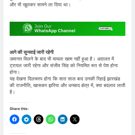
और भी खुलकर सामने ला दिया था।
आगे की सुनवाई जारी रहेगी
ज़मानत मिलने के बाद भी मामला खत्म नहीं हुआ है। अदालत में
ट्रायल जारी रहेगा और संजीव सिंह को नियमित रूप से पेश होना
होगा।
यह देखना दिलचस्प होगा कि सात साल बाद उनकी रिहाई झारखंड
की राजनीति, खासकर झरिया और धनबाद क्षेत्र में, क्या बदलाव लाती
है।
Share this: