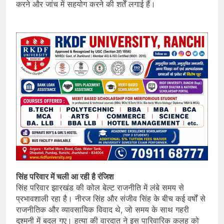
करने और जांच में सहयोग करने की शर्तें लगाई हैं।
सिंह परिवार में चली आ रही है रंजिश
सिंह परिवार झारखंड की कोल बेल्ट राजनीति में लंबे समय से
प्रभावशाली रहा है। नीरज सिंह और संजीव सिंह के बीच कई वर्षों से
राजनीतिक और व्यावसायिक विवाद थे, जो समय के साथ गहरी
दुश्मनी में बदल गए। हत्या की वारदात ने इस पारिवारिक कलह को