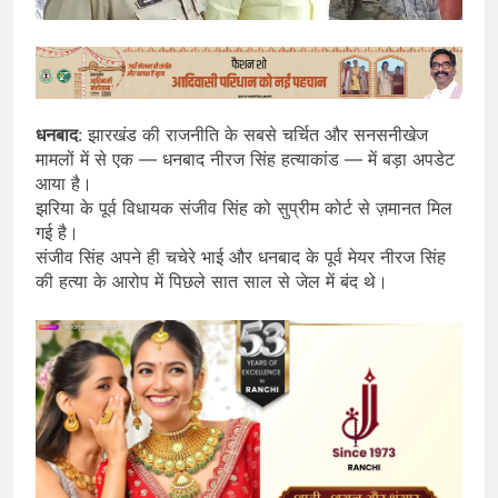
धनबाद
: झारखंड की राजनीति के सबसे चर्चित और सनसनीखेज
मामलों में से एक — धनबाद नीरज सिंह हत्याकांड — में बड़ा अपडेट
आया है।
झरिया के पूर्व विधायक संजीव सिंह को सुप्रीम कोर्ट से ज़मानत मिल
गई है।
संजीव सिंह अपने ही चचेरे भाई और धनबाद के पूर्व मेयर नीरज सिंह
की हत्या के आरोप में पिछले सात साल से जेल में बंद थे।