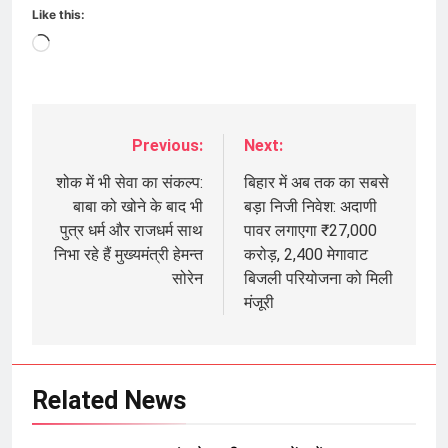
Like this:
Loading…
Previous:
Next:
Post
navigation
शोक में भी सेवा का संकल्प:
बिहार में अब तक का सबसे
बाबा को खोने के बाद भी
बड़ा निजी निवेश: अदाणी
पुत्र धर्म और राजधर्म साथ
पावर लगाएगा ₹27,000
निभा रहे हैं मुख्यमंत्री हेमन्त
करोड़, 2,400 मेगावाट
सोरेन
बिजली परियोजना को मिली
मंजूरी
Related News