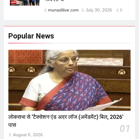
munadilive.com
July 30, 2026
0
Popular News
लोकसभा से ‘टैक्सेशन एंड अदर लॉज (अमेंडमेंट) बिल, 2026’
पास
01
August 6, 2026