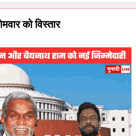
सोमवार को विस्तार