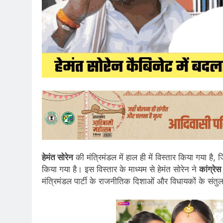
हेमंत सोरेन
की मंत्रिमंडल में हाल ही में विस्तार किया गया है, 
किया गया है। इस विस्तार के माध्यम से हेमंत सोरेन ने
कांग्रेस
मंत्रिमंडल पार्टी के राजनीतिक दिशाओं और विधायकों के संतुल