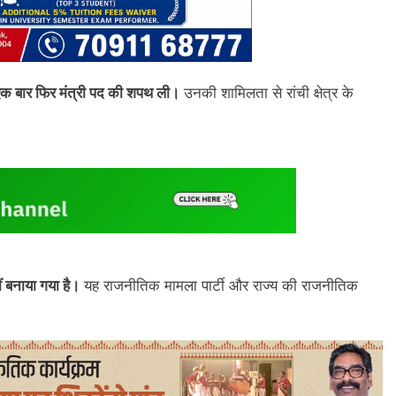
एक बार फिर मंत्री पद की शपथ ली।
उनकी शामिलता से रांची क्षेत्र के
ं बनाया गया है।
यह राजनीतिक मामला पार्टी और राज्य की राजनीतिक