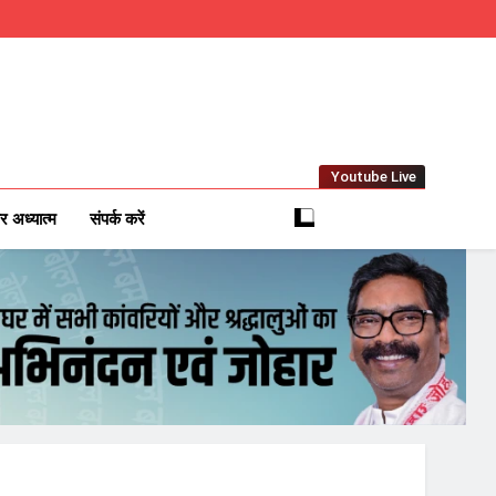
Youtube Live
m
 News Network
र अध्यात्म
संपर्क करें