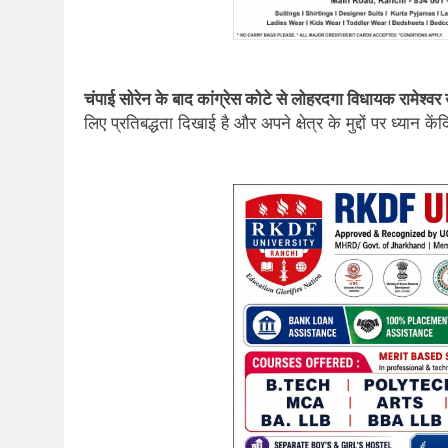
चंपाई सोरेन के बाद कांग्रेस कोटे से लोहरदगा विधायक रामेश्वर
लिए प्रतिबद्धता दिखाई है और अपने क्षेत्र के मुद्दों पर ध्यान कें