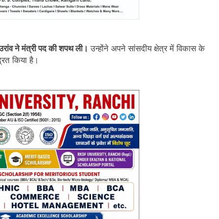
 उरांव ने मंत्री पद की शपथ ली।
उन्होंने अपने सांसदीय क्षेत्र में विकास के
द्रित किया है।