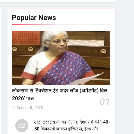
Popular News
लोकसभा से ‘टैक्सेशन एंड अदर लॉज (अमेंडमेंट) बिल,
2026’ पास
01
August 6, 2026
टाटा ट्रस्ट्स का बड़ा ऐलान: देशभर में बनेंगे 40-
02
50 किफायती जनरल हॉस्पिटल, हेल्थ और