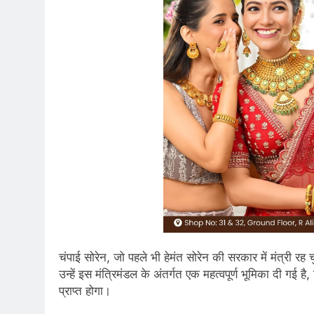
चंपाई सोरेन, जो पहले भी हेमंत सोरेन की सरकार में मंत्री रह चुक
उन्हें इस मंत्रिमंडल के अंतर्गत एक महत्वपूर्ण भूमिका दी गई ह
प्राप्त होगा।