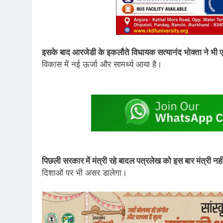
इसके बाद आरजेडी के इकलौते विधायक सत्यानंद भोक्ता ने भी 
विकास में नई ऊर्जा और सामर्थ्य आया है।
पिछली सरकार में मंत्री रहे बादल पत्रलेख को इस बार मंत्री नही
दिशाओं पर भी असर डालेगा।