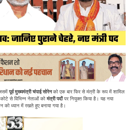
जिसमें
पूर्व मुख्यमंत्री चंपाई सोरेन
को एक बार फिर से मंत्री के रूप में शामिल
कोटे से विभिन्न नेताओं को
मंत्री पदों
पर नियुक्त किया है। यह नया
न को ध्यान में रखते हुए बनाया गया है।