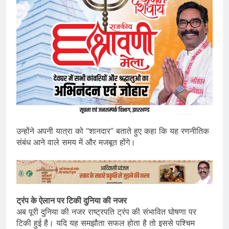
उन्होंने अपनी यात्रा को “शानदार” बताते हुए कहा कि यह रणनीतिक
संबंध आने वाले समय में और मजबूत होंगे।
ट्रंप के ऐलान पर टिकी दुनिया की नजर
अब पूरी दुनिया की नजर राष्ट्रपति ट्रंप की संभावित घोषणा पर
टिकी हुई है। यदि यह समझौता सफल होता है तो इससे पश्चिम