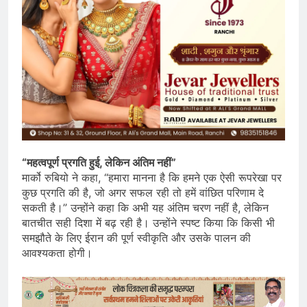
“महत्वपूर्ण प्रगति हुई, लेकिन अंतिम नहीं”
मार्को रुबियो ने कहा, “हमारा मानना है कि हमने एक ऐसी रूपरेखा पर
कुछ प्रगति की है, जो अगर सफल रही तो हमें वांछित परिणाम दे
सकती है।” उन्होंने कहा कि अभी यह अंतिम चरण नहीं है, लेकिन
बातचीत सही दिशा में बढ़ रही है। उन्होंने स्पष्ट किया कि किसी भी
समझौते के लिए ईरान की पूर्ण स्वीकृति और उसके पालन की
आवश्यकता होगी।