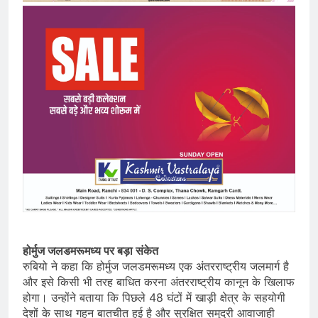
होर्मुज जलडमरूमध्य पर बड़ा संकेत
रुबियो ने कहा कि होर्मुज जलडमरूमध्य एक अंतरराष्ट्रीय जलमार्ग है
और इसे किसी भी तरह बाधित करना अंतरराष्ट्रीय कानून के खिलाफ
होगा। उन्होंने बताया कि पिछले 48 घंटों में खाड़ी क्षेत्र के सहयोगी
देशों के साथ गहन बातचीत हुई है और सुरक्षित समुद्री आवाजाही