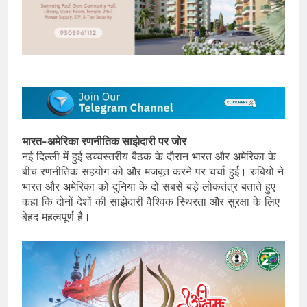
भारत-अमेरिका रणनीतिक साझेदारी पर जोर
नई दिल्ली में हुई उच्चस्तरीय बैठक के दौरान भारत और अमेरिका के
बीच रणनीतिक सहयोग को और मजबूत करने पर चर्चा हुई। रुबियो ने
भारत और अमेरिका को दुनिया के दो सबसे बड़े लोकतंत्र बताते हुए
कहा कि दोनों देशों की साझेदारी वैश्विक स्थिरता और सुरक्षा के लिए
बेहद महत्वपूर्ण है।