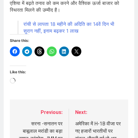
एशिया में बढ़ते तनाव को कम करने और वैश्विक ऊर्जा बाजार को
स्थिरता मिलने की उम्मीद है।
रांची से लापता 18 महीने की अदिति का 14वें दिन भी
सुराग नहीं, इनाम बढ़कर 1 लाख
Share this:
Like this:
Loading…
Previous:
Next:
Post
navigation
सरना -सनातन पर
अमेरिका में H-1B वीजा पर
बाबूलाल मरांडी का बड़ा
गए हजारों भारतीयों पर