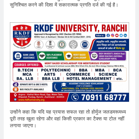
सुनिश्चित करने की दिशा में सकारात्मक प्रगति दर्ज की गई है।
उन्होंने कहा कि यदि यह प्रयास सफल रहा तो होर्मुज जलडमरूमध्य
पूरी तरह खुला रहेगा और वहां किसी प्रकार का टैक्स या टोल नहीं
लगाया जाएगा।