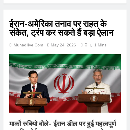
ईरान-अमेरिका तनाव पर राहत के
संकेत, ट्रंप कर सकते हैं बड़ा ऐलान
0
Munadilive.com
May 24, 2026
1 Mins
मार्को रुबियो बोले- ईरान डील पर हुई महत्वपूर्ण