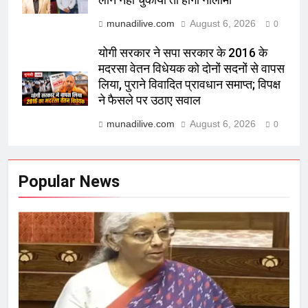
लोन नहीं चुकाया तो होगी नीलामी
munadilive.com
August 6, 2026
0
योगी सरकार ने सपा सरकार के 2016 के
मदरसा वेतन विधेयक को दोनों सदनों से वापस
लिया, पुराने विवादित प्रावधान समाप्त; विपक्ष
ने फैसले पर उठाए सवाल
munadilive.com
August 6, 2026
0
Popular News