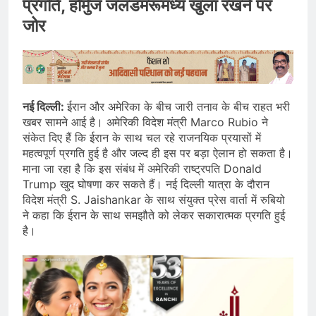
प्रगति, होर्मुज जलडमरूमध्य खुला रखने पर
जोर
नई दिल्ली:
ईरान और अमेरिका के बीच जारी तनाव के बीच राहत भरी
खबर सामने आई है। अमेरिकी विदेश मंत्री Marco Rubio ने
संकेत दिए हैं कि ईरान के साथ चल रहे राजनयिक प्रयासों में
महत्वपूर्ण प्रगति हुई है और जल्द ही इस पर बड़ा ऐलान हो सकता है।
माना जा रहा है कि इस संबंध में अमेरिकी राष्ट्रपति Donald
Trump खुद घोषणा कर सकते हैं। नई दिल्ली यात्रा के दौरान
विदेश मंत्री S. Jaishankar के साथ संयुक्त प्रेस वार्ता में रुबियो
ने कहा कि ईरान के साथ समझौते को लेकर सकारात्मक प्रगति हुई
है।