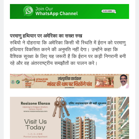
परमाणु हथियार पर अमेरिका का सख्त रुख
रुबियो ने दोहराया कि अमेरिका किसी भी स्थिति में ईरान को परमाणु
हथियार विकसित करने की अनुमति नहीं देगा। उन्होंने कहा कि
वैश्विक सुरक्षा के लिए यह जरूरी है कि ईरान पर कड़ी निगरानी बनी
रहे और वह अंतरराष्ट्रीय समझौतों का पालन करे।