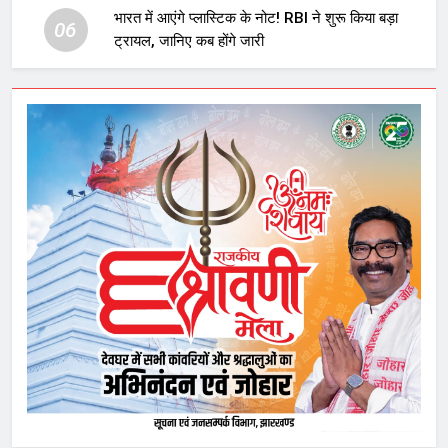
भारत में आएंगे प्लास्टिक के नोट! RBI ने शुरू किया बड़ा
06
ट्रायल, जानिए कब होंगे जारी