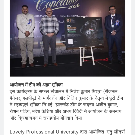
आयोजन में टीम की अहम भूमिका
इस कार्यक्रम के सफल संचालन में नितेश कुमार मिश्रा (रीजनल
मैनेजर, एलपीयू) के मार्गदर्शन और नितिन कुमार के नेतृत्व में पूरी टीम
ने महत्वपूर्ण भूमिका निभाई।झारखंड टीम के सदस्य अजीत कुमार,
रोशन पांडेय, महेश केडिया और अभय दिवेदी ने आयोजन के समन्वय
और क्रियान्वयन में सराहनीय योगदान दिया।
Lovely Professional University द्वारा आयोजित “एडु लीडर्स