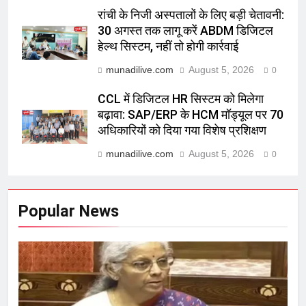
रांची के निजी अस्पतालों के लिए बड़ी चेतावनी:
30 अगस्त तक लागू करें ABDM डिजिटल
हेल्थ सिस्टम, नहीं तो होगी कार्रवाई
munadilive.com
August 5, 2026
0
CCL में डिजिटल HR सिस्टम को मिलेगा
बढ़ावा: SAP/ERP के HCM मॉड्यूल पर 70
अधिकारियों को दिया गया विशेष प्रशिक्षण
munadilive.com
August 5, 2026
0
Popular News