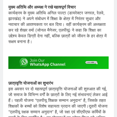
मुख्य अतिथि और अध्यक्ष ने रखे महत्वपूर्ण विचार
कार्यक्रम के मुख्य अतिथि अनिल पाल्टा (डायरेक्टर जनरल, रेलवे,
झारखंड) ने अपने संबोधन में शिक्षा के क्षेत्र में निरंतर सुधार और
नवाचार की आवश्यकता पर बल दिया। वहीं कार्यक्रम की अध्यक्षता
कर रहे शेखर वर्मा (जोनल मैनेजर, एलपीयू) ने कहा कि शिक्षा का
उद्देश्य केवल डिग्री देना नहीं, बल्कि छात्रों को जीवन के हर क्षेत्र में
सक्षम बनाना है।
छात्रवृत्ति योजनाओं का शुभारंभ
इस अवसर पर दो महत्वपूर्ण छात्रवृत्ति योजनाओं की शुरुआत की गई,
जो समाज के विभिन्न वर्गों के छात्रों के लिए नई संभावनाएं लेकर आई
हैं। पहली योजना “एलपीयू शिक्षक सम्मान अनुदान” है, जिसके तहत
शिक्षकों के बच्चों को विशेष सहायता प्रदान की जाएगी।दूसरी योजना
“एलपीयू रक्षक सम्मान अनुदान” है, जो रक्षा एवं सीएपीएफ कर्मियों के