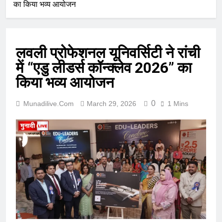
का किया भव्य आयोजन
लवली प्रोफेशनल यूनिवर्सिटी ने रांची
में “एडु लीडर्स कॉन्क्लेव 2026” का
किया भव्य आयोजन
0
Munadilive.com
March 29, 2026
1 Mins