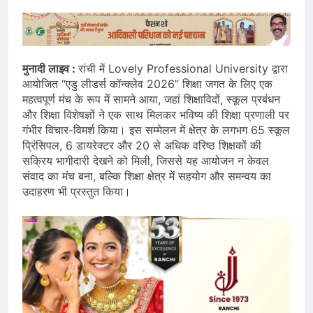
मुनादी लाइव :
रांची में Lovely Professional University द्वारा
आयोजित “एडु लीडर्स कॉन्क्लेव 2026” शिक्षा जगत के लिए एक
महत्वपूर्ण मंच के रूप में सामने आया, जहां शिक्षाविदों, स्कूल प्रबंधन
और शिक्षा विशेषज्ञों ने एक साथ मिलकर भविष्य की शिक्षा प्रणाली पर
गंभीर विचार-विमर्श किया। इस सम्मेलन में क्षेत्र के लगभग 65 स्कूल
प्रिंसिपल, 6 डायरेक्टर और 20 से अधिक वरिष्ठ शिक्षकों की
सक्रिय भागीदारी देखने को मिली, जिससे यह आयोजन न केवल
संवाद का मंच बना, बल्कि शिक्षा क्षेत्र में सहयोग और समन्वय का
उदाहरण भी प्रस्तुत किया।