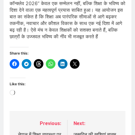
कॉन्क्लेव 2026” केवल एक सम्मेलन नहीं, बल्कि शिक्षा के भविष्य को
दिशा देने वाला एक महत्वपूर्ण प्रयास साबित हुआ। यह आयोजन इस
बात का संकेत है कि शिक्षा अब पारंपरिक सीमाओं से आगे बढ़कर
तकनीक, नवाचार और कौशल विकास के साथ एक नई दिशा में आगे
बढ़ रही है। ऐसे मंच न केवल शिक्षकों को सशक्त बनाते हैं, बल्कि
छात्रों के उज्जवल भविष्य की नींव भी मजबूत करते हैं
Share this:
Like this:
Loading…
Previous:
Next:
Post
नेपाल में शिक्षा व्यवस्था पर
जन्मदिन की खुशियां मातम