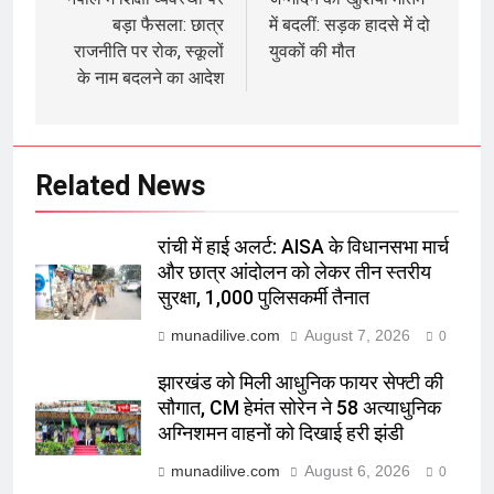
navigation
बड़ा फैसला: छात्र
में बदलीं: सड़क हादसे में दो
राजनीति पर रोक, स्कूलों
युवकों की मौत
के नाम बदलने का आदेश
Related News
रांची में हाई अलर्ट: AISA के विधानसभा मार्च
और छात्र आंदोलन को लेकर तीन स्तरीय
सुरक्षा, 1,000 पुलिसकर्मी तैनात
munadilive.com
August 7, 2026
0
झारखंड को मिली आधुनिक फायर सेफ्टी की
सौगात, CM हेमंत सोरेन ने 58 अत्याधुनिक
अग्निशमन वाहनों को दिखाई हरी झंडी
munadilive.com
August 6, 2026
0