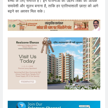
बच्चों के लिए समर्पित है। इन योजनाओं का उद्देश्य शिक्षा को अधिक
समावेशी और सुलभ बनाना है, ताकि हर प्रतिभाशाली छात्र को आगे
बढ़ने का अवसर मिल सके।