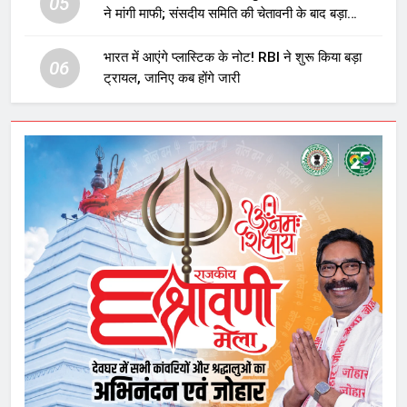
05
ने मांगी माफी; संसदीय समिति की चेतावनी के बाद बड़ा
घटनाक्रम
भारत में आएंगे प्लास्टिक के नोट! RBI ने शुरू किया बड़ा
06
ट्रायल, जानिए कब होंगे जारी