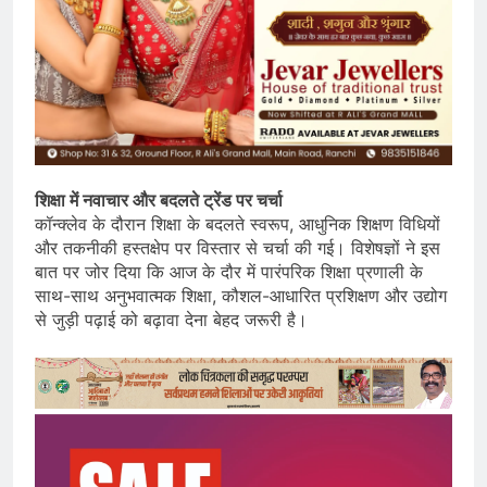
शिक्षा में नवाचार और बदलते ट्रेंड पर चर्चा
कॉन्क्लेव के दौरान शिक्षा के बदलते स्वरूप, आधुनिक शिक्षण विधियों
और तकनीकी हस्तक्षेप पर विस्तार से चर्चा की गई। विशेषज्ञों ने इस
बात पर जोर दिया कि आज के दौर में पारंपरिक शिक्षा प्रणाली के
साथ-साथ अनुभवात्मक शिक्षा, कौशल-आधारित प्रशिक्षण और उद्योग
से जुड़ी पढ़ाई को बढ़ावा देना बेहद जरूरी है।