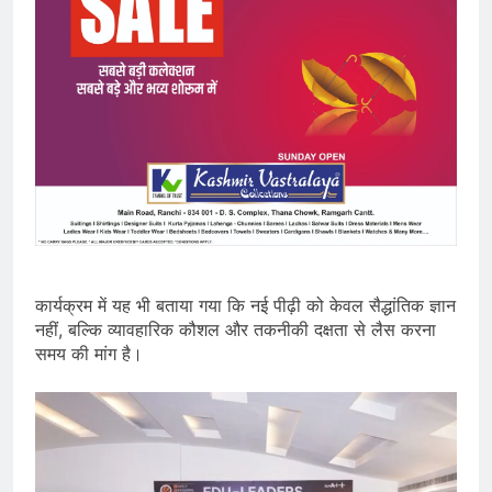
कार्यक्रम में यह भी बताया गया कि नई पीढ़ी को केवल सैद्धांतिक ज्ञान
नहीं, बल्कि व्यावहारिक कौशल और तकनीकी दक्षता से लैस करना
समय की मांग है।