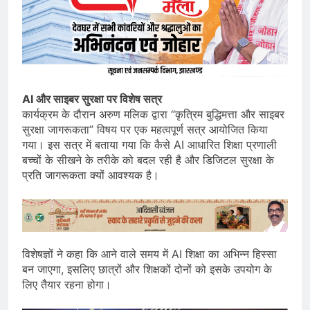
AI और साइबर सुरक्षा पर विशेष सत्र
कार्यक्रम के दौरान अरुण मलिक द्वारा “कृत्रिम बुद्धिमत्ता और साइबर
सुरक्षा जागरूकता” विषय पर एक महत्वपूर्ण सत्र आयोजित किया
गया। इस सत्र में बताया गया कि कैसे AI आधारित शिक्षा प्रणाली
बच्चों के सीखने के तरीके को बदल रही है और डिजिटल सुरक्षा के
प्रति जागरूकता क्यों आवश्यक है।
विशेषज्ञों ने कहा कि आने वाले समय में AI शिक्षा का अभिन्न हिस्सा
बन जाएगा, इसलिए छात्रों और शिक्षकों दोनों को इसके उपयोग के
लिए तैयार रहना होगा।