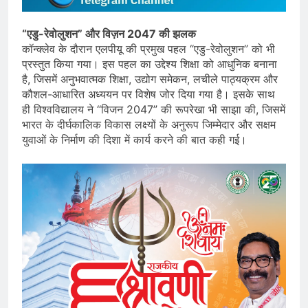
“एडु-रेवोलुशन” और विज़न 2047 की झलक
कॉन्क्लेव के दौरान एलपीयू की प्रमुख पहल “एडु-रेवोलुशन” को भी
प्रस्तुत किया गया। इस पहल का उद्देश्य शिक्षा को आधुनिक बनाना
है, जिसमें अनुभवात्मक शिक्षा, उद्योग समेकन, लचीले पाठ्यक्रम और
कौशल-आधारित अध्ययन पर विशेष जोर दिया गया है। इसके साथ
ही विश्वविद्यालय ने “विजन 2047” की रूपरेखा भी साझा की, जिसमें
भारत के दीर्घकालिक विकास लक्ष्यों के अनुरूप जिम्मेदार और सक्षम
युवाओं के निर्माण की दिशा में कार्य करने की बात कही गई।