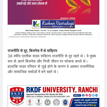
राजनीति से दूर, बिजनेस में थे सक्रिय
38 वर्षीय प्रतीक यादव सक्रिय राजनीति से दूर रहते थे। वे मुख्य
रूप से अपने बिजनेस और निजी जीवन पर फोकस करते थे।
हालांकि यादव परिवार से जुड़े होने के कारण वे अक्सर राजनीतिक
और सामाजिक चर्चाओं में बने रहते थे।