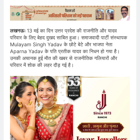
लखनऊः
13 मई का दिन उत्तर प्रदेश की राजनीति और यादव
परिवार के लिए बेहद दुखद साबित हुआ। समाजवादी पार्टी संस्थापक
Mulayam Singh Yadav के छोटे बेटे और भाजपा नेता
Aparna Yadav के पति प्रतीक यादव का निधन हो गया है।
उनकी अचानक हुई मौत की खबर से राजनीतिक गलियारों और
परिवार में शोक की लहर दौड़ गई है।