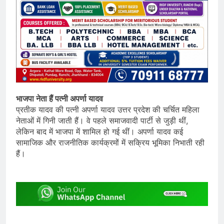
भाजपा नेता हैं पत्नी अपर्णा यादव
प्रतीक यादव की पत्नी अपर्णा यादव उत्तर प्रदेश की चर्चित महिला
नेताओं में गिनी जाती हैं। वे पहले समाजवादी पार्टी से जुड़ी थीं,
लेकिन बाद में भाजपा में शामिल हो गई थीं। अपर्णा यादव कई
सामाजिक और राजनीतिक कार्यक्रमों में सक्रिय भूमिका निभाती रही
हैं।