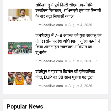
तमिलनाडु में पूर्व डिप्टी सीएम उदयनिधि
स्टालिन गिरफ्तार, अभिनेत्री तृषा पर टिप्पणी
के बाद बढ़ा सियासी बवाल
munadilive.com
August 4, 2026
0
जमशेदपुर में 7–8 अगस्त को युवा आजसू का
दो दिवसीय प्रदेश अधिवेशन: सुदेश महतो ने
किया ऑनलाइन सदस्यता अभियान का
शुभारंभ
munadilive.com
August 3, 2026
0
बांकीपुर में प्रशांत किशोर की ऐतिहासिक
जीत, BJP का 30 साल पुराना गढ़ टूटा
munadilive.com
August 3, 2026
0
Popular News