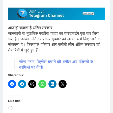
आज हो सकता है अंतिम संस्कार
जानकारी के मुताबिक प्रतीक यादव का पोस्टमार्टम पूरा कर लिया
गया है। उनका अंतिम संस्कार बुधवार को लखनऊ में किए जाने की
संभावना है। फिलहाल परिवार और करीबी लोग अंतिम संस्कार की
तैयारियों में जुटे हुए हैं।
सोना महंगा, पेट्रोल बचाने की अपील और मंत्रियों के
काफिले पर कैंची
Share this:
Like this:
Loading…