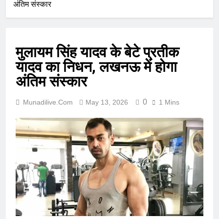
अंतिम संस्कार
मुलायम सिंह यादव के बेटे प्रतीक
यादव का निधन, लखनऊ में होगा
अंतिम संस्कार
0
Munadilive.com
May 13, 2026
1 Mins