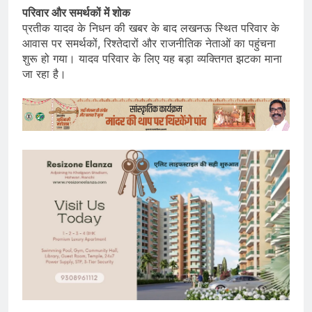
परिवार और समर्थकों में शोक
प्रतीक यादव के निधन की खबर के बाद लखनऊ स्थित परिवार के
आवास पर समर्थकों, रिश्तेदारों और राजनीतिक नेताओं का पहुंचना
शुरू हो गया। यादव परिवार के लिए यह बड़ा व्यक्तिगत झटका माना
जा रहा है।