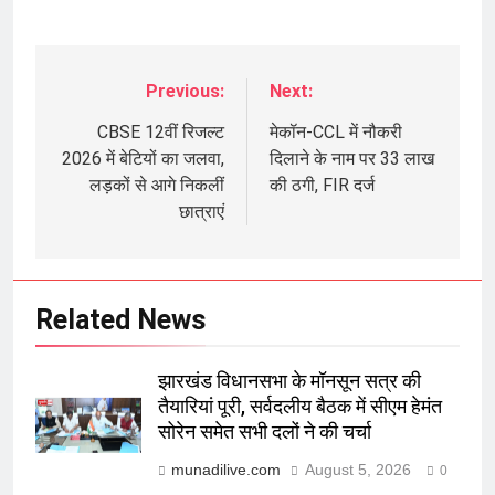
Previous:
Next:
Post
navigation
CBSE 12वीं रिजल्ट
मेकॉन-CCL में नौकरी
2026 में बेटियों का जलवा,
दिलाने के नाम पर 33 लाख
लड़कों से आगे निकलीं
की ठगी, FIR दर्ज
छात्राएं
Related News
झारखंड विधानसभा के मॉनसून सत्र की
तैयारियां पूरी, सर्वदलीय बैठक में सीएम हेमंत
सोरेन समेत सभी दलों ने की चर्चा
munadilive.com
August 5, 2026
0