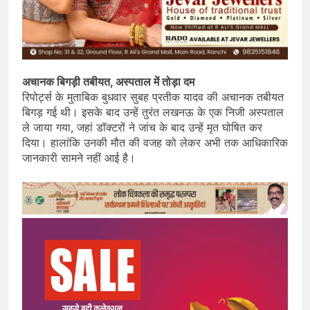
अचानक बिगड़ी तबीयत, अस्पताल में तोड़ा दम
रिपोर्ट्स के मुताबिक बुधवार सुबह प्रतीक यादव की अचानक तबीयत
बिगड़ गई थी। इसके बाद उन्हें तुरंत लखनऊ के एक निजी अस्पताल
ले जाया गया, जहां डॉक्टरों ने जांच के बाद उन्हें मृत घोषित कर
दिया। हालांकि उनकी मौत की वजह को लेकर अभी तक आधिकारिक
जानकारी सामने नहीं आई है।