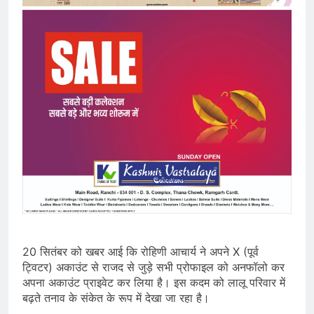
20 सितंबर को खबर आई कि रोहिणी आचार्य ने अपने X (पूर्व
ट्विटर) अकाउंट से राजद से जुड़े सभी प्रोफाइल को अनफॉलो कर
अपना अकाउंट प्राइवेट कर लिया है। इस कदम को लालू परिवार में
बढ़ते तनाव के संकेत के रूप में देखा जा रहा है।