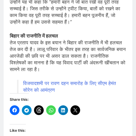
उन्होंने यह भी कहा कि “हमारी बहन ने जो बात रखी वह पूरी तरह
सच्चाई है। जिस तरीके से उन्होंने ट्वीट किया, बातों को रखने का
काम किया वह पूरी तरह सच्चाई है। हमारी बहन पूजनीय हैं, जो
उन्होंने कहा है हम उससे सहमत हैं।”
बिहार की राजनीति में हलचल
तेज प्रताप यादव के इस बयान ने बिहार की राजनीति में भी हलचल
तेज कर दी है। लालू परिवार के भीतर इस तरह का सार्वजनिक बयान
आरजेडी की छवि पर भी असर डाल सकता है। राजनीतिक
विश्लेषकों का मानना है कि यह विवाद पार्टी की अंदरूनी खींचतान को
सामने ला रहा है।
विजयादशमी पर रावण दहन समारोह के लिए सीएम हेमंत
सोरेन को आमंत्रण
Share this:
Like this: