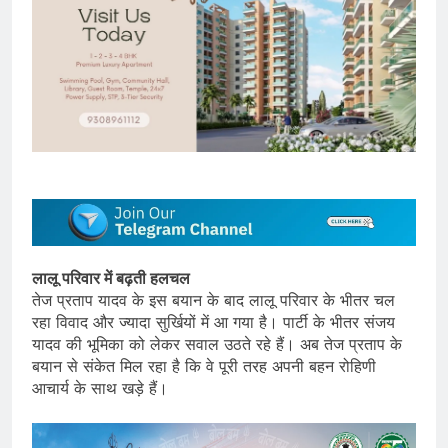
लालू परिवार में बढ़ती हलचल
तेज प्रताप यादव के इस बयान के बाद लालू परिवार के भीतर चल
रहा विवाद और ज्यादा सुर्खियों में आ गया है। पार्टी के भीतर संजय
यादव की भूमिका को लेकर सवाल उठते रहे हैं। अब तेज प्रताप के
बयान से संकेत मिल रहा है कि वे पूरी तरह अपनी बहन रोहिणी
आचार्य के साथ खड़े हैं।