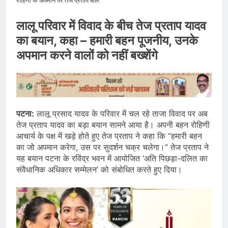
रोहिणी के अपमान पर तेज प्रताप बोले
लालू परिवार में विवाद के बीच तेज प्रताप यादव
का बयान, कहा – हमारी बहन पूजनीय, उनके
अपमान करने वालों को नहीं बख्शेंगे
पटना:
लालू प्रसाद यादव के परिवार में चल रहे ताजा विवाद पर अब
तेज प्रताप यादव का बड़ा बयान सामने आया है। अपनी बहन रोहिणी
आचार्य के पक्ष में खड़े होते हुए तेज प्रताप ने कहा कि “हमारी बहन
का जो अपमान करेगा, उस पर सुदर्शन चक्र चलेगा।” तेज प्रताप ने
यह बयान पटना के रविंद्र भवन में आयोजित ‘अति पिछड़ा-दलित का
संवैधानिक अधिकार सम्मेलन’ को संबोधित करते हुए दिया।