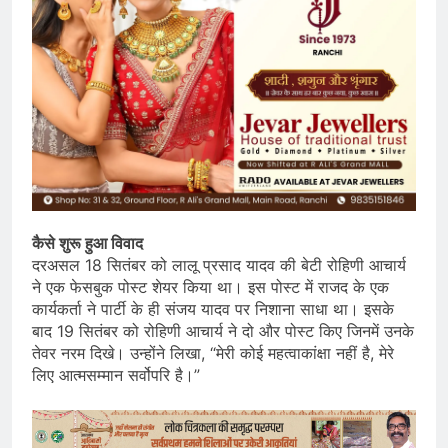
कैसे शुरू हुआ विवाद
दरअसल 18 सितंबर को लालू प्रसाद यादव की बेटी रोहिणी आचार्य
ने एक फेसबुक पोस्ट शेयर किया था। इस पोस्ट में राजद के एक
कार्यकर्ता ने पार्टी के ही संजय यादव पर निशाना साधा था। इसके
बाद 19 सितंबर को रोहिणी आचार्य ने दो और पोस्ट किए जिनमें उनके
तेवर नरम दिखे। उन्होंने लिखा, “मेरी कोई महत्वाकांक्षा नहीं है, मेरे
लिए आत्मसम्मान सर्वोपरि है।”