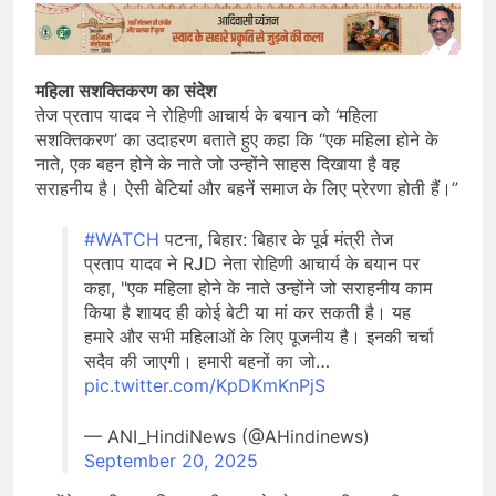
महिला सशक्तिकरण का संदेश
तेज प्रताप यादव ने रोहिणी आचार्य के बयान को ‘महिला
सशक्तिकरण’ का उदाहरण बताते हुए कहा कि “एक महिला होने के
नाते, एक बहन होने के नाते जो उन्होंने साहस दिखाया है वह
सराहनीय है। ऐसी बेटियां और बहनें समाज के लिए प्रेरणा होती हैं।”
#WATCH
पटना, बिहार: बिहार के पूर्व मंत्री तेज
प्रताप यादव ने RJD नेता रोहिणी आचार्य के बयान पर
कहा, "एक महिला होने के नाते उन्होंने जो सराहनीय काम
किया है शायद ही कोई बेटी या मां कर सकती है। यह
हमारे और सभी महिलाओं के लिए पूजनीय है। इनकी चर्चा
सदैव की जाएगी। हमारी बहनों का जो…
pic.twitter.com/KpDKmKnPjS
— ANI_HindiNews (@AHindinews)
September 20, 2025