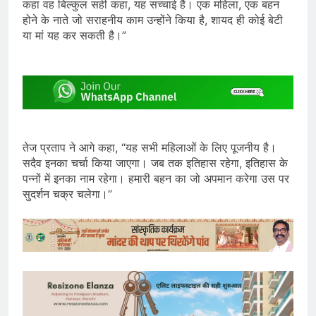
कहा वह बिल्कुल सही कहा, यह सच्चाई है। एक महिला, एक बहन
होने के नाते जो सराहनीय काम उन्होंने किया है, शायद ही कोई बेटी
या मां यह कर सकती है।”
तेज प्रताप ने आगे कहा, “यह सभी महिलाओं के लिए पूजनीय है।
सदैव इनका चर्चा किया जाएगा। जब तक इतिहास रहेगा, इतिहास के
पन्नों में इनका नाम रहेगा। हमारी बहन का जो अपमान करेगा उस पर
सुदर्शन चक्र चलेगा।”