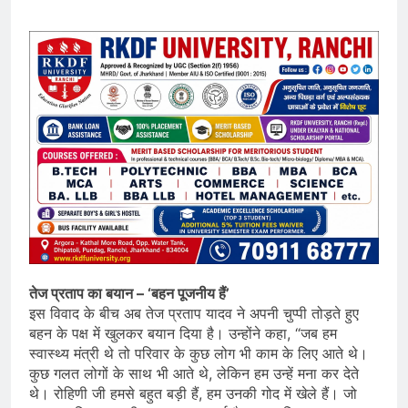
तेज प्रताप का बयान – ‘बहन पूजनीय हैं’
इस विवाद के बीच अब तेज प्रताप यादव ने अपनी चुप्पी तोड़ते हुए
बहन के पक्ष में खुलकर बयान दिया है। उन्होंने कहा, “जब हम
स्वास्थ्य मंत्री थे तो परिवार के कुछ लोग भी काम के लिए आते थे।
कुछ गलत लोगों के साथ भी आते थे, लेकिन हम उन्हें मना कर देते
थे। रोहिणी जी हमसे बहुत बड़ी हैं, हम उनकी गोद में खेले हैं। जो