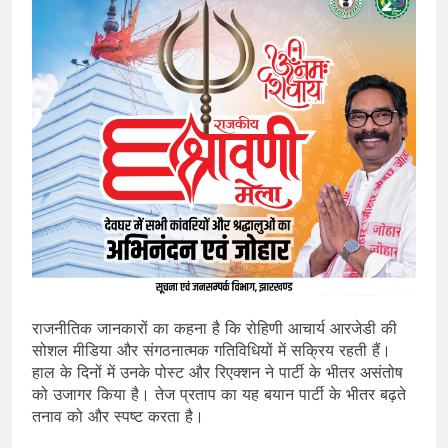
राजनीतिक जानकारों का कहना है कि रोहिणी आचार्य आरजेडी की
सोशल मीडिया और संगठनात्मक गतिविधियों में सक्रिय रहती हैं।
हाल के दिनों में उनके पोस्ट और रिएक्शन ने पार्टी के भीतर असंतोष
को उजागर किया है। तेज प्रताप का यह बयान पार्टी के भीतर बढ़ते
तनाव को और स्पष्ट करता है।