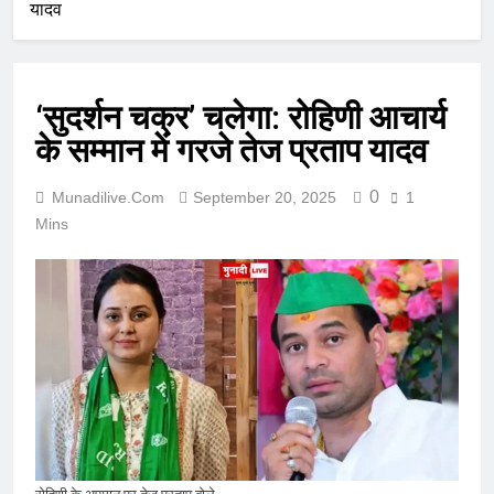
यादव
‘सुदर्शन चक्र’ चलेगा: रोहिणी आचार्य
के सम्मान में गरजे तेज प्रताप यादव
0
Munadilive.com
September 20, 2025
1
Mins