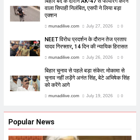
बिहार बंद के दौरान AK-47 से फायरिंग करने
वाला सिपाही निलंबित, एसपी ने लिया बड़ा
एक्शन
munadilive.com
July 27, 2026
0
NEET विरोध प्रदर्शन के दौरान तेज प्रताप
यादव गिरफ्तार, 14 दिन की न्यायिक हिरासत
munadilive.com
July 26, 2026
0
बिहार चुनाव से पहले बड़ा संकेत: मोकामा से
चुनाव नहीं लड़ेंगे अनंत सिंह, बेटे अभिषेक सिंह
को करेंगे आगे
munadilive.com
July 19, 2026
0
Popular News