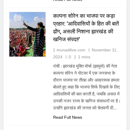
कल्पना सोरेन का भाजपा पर कड़ा
प्रहार: ‘आदिवासियों के हित की बातें
ढोंग, असली निशाना झारखंड की
खनिज संपदा!’
munadilive.com
November 11,
2024
0
1 mins
रांची : झारखंड मुक्ति मोर्चा (झामुमो) की नेता
कल्पना सोरेन ने पोटका में एक जनसभा के
दौरान भाजपा पर तीखा और आक्रामक हमला
बोलते हुए कहा कि भाजपा सिर्फ दिखावे के लिए
आदिवासियों की बात करती है, जबकि असल में
उनकी नजर राज्य के खनिज संसाधनों पर है।
उन्होंने झारखंड की जनता को चेतावनी दी…
Read Full News