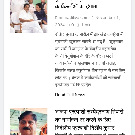
कार्यकर्ताओं का हंगामा
munadilive.com
November 1,
2024
0
1 min
रांची : चुनाव के माहौल में झारखंड कांग्रेस में
गुटबाजी खुलकर सामने आ गई है। शुक्रवार
को रांची में कांग्रेस के केंद्रीय महासचिव
के.सी वेणुगोपाल के दौरे के दौरान पार्टी
कार्यकर्ताओं ने खुलेआम नाराज़गी जताई,
जिसके चलते वेणुगोपाल बिना प्रेस से बात किए
लौट गए। बैठक में कार्यकर्ताओं की नारेबाजी
इतनी बढ़ गई कि प्रदेश…
Read Full News
भाजपा प्रत्याशी सत्येंद्रनाथ तिवारी
का नामांकन रद्द करने के लिए
निर्दलीय प्रत्याशी दिलीप कुमार