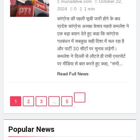
munadilive.com
October 22,
2024
0
1 min
कांग्रेस की पहली सूची जारी होने के बाद
प्रदेश कांग्रेस अध्यक्ष केशव महतो कमलेश ने
एक बड़ा बयान देते हुए कहा कि कांग्रेस
गठबंधन में सबकुछ सही दिशा में चल रहा है
और पार्टी 30 सीटों पर चुनाव लड़ेगी।
कमलेश ने दिल्ली से लौटते ही रांची एयरपोर्ट
पर मीडिया से बात करते हुए कहा, “सभी…
Read Full News
1
2
3
…
5
Popular News