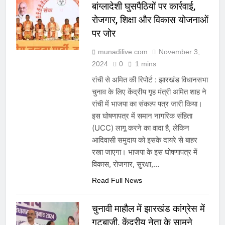
बांग्लादेशी घुसपैठियों पर कार्रवाई,
रोजगार, शिक्षा और विकास योजनाओं
पर जोर
munadilive.com
November 3,
2024
0
1 mins
रांची से अमित की रिपोर्ट : झारखंड विधानसभा
चुनाव के लिए केंद्रीय गृह मंत्री अमित शाह ने
रांची में भाजपा का संकल्प पत्र जारी किया।
इस घोषणापत्र में समान नागरिक संहिता
(UCC) लागू करने का वादा है, लेकिन
आदिवासी समुदाय को इसके दायरे से बाहर
रखा जाएगा। भाजपा के इस घोषणापत्र में
विकास, रोजगार, सुरक्षा,…
Read Full News
चुनावी माहौल में झारखंड कांग्रेस में
गुटबाजी, केंद्रीय नेता के सामने