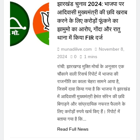
झारखंड चुनाव 2024: भाजपा पर
आदिवासी मुख्यमंत्री की छवि खराब
करने के लिए करोड़ों फूंकने का
झामुमो का आरोप, गोंदा और रातु
थाना में किया FIR दर्ज
munadilive.com
November 8,
2024
0
1 mins
रांची: झारखण्ड मुक्ति मोर्चा के अनुसार एक
चौंकाने वाली रिसर्च रिपोर्ट में भाजपा की
राजनीति का काला चेहरा सामने आया है,
जिसमें दावा किया गया है कि भाजपा ने झारखंड
में आदिवासी मुख्यमंत्री हेमंत सोरेन की छवि
बिगाड़ने और सांप्रदायिक नफरत फैलाने के
लिए करोड़ों रुपये खर्च किए हैं। रिपोर्ट में
बताया गया है कि…
Read Full News