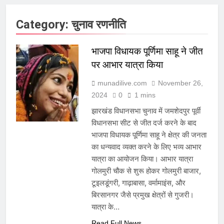
Category:
चुनाव रणनीति
भाजपा विधायक पूर्णिमा साहू ने जीत
पर आभार यात्रा किया
munadilive.com
November 26,
2024
0
1 mins
झारखंड विधानसभा चुनाव में जमशेदपुर पूर्वी
विधानसभा सीट से जीत दर्ज करने के बाद
भाजपा विधायक पूर्णिमा साहू ने क्षेत्र की जनता
का धन्यवाद व्यक्त करने के लिए भव्य आभार
यात्रा का आयोजन किया। आभार यात्रा
गोलमुरी चौक से शुरू होकर गोलमुरी बाजार,
टूइलडूंगरी, गाढ़ाबासा, वर्मामाइंस, और
बिरसानगर जैसे प्रमुख क्षेत्रों से गुजरी।
यात्रा के…
Read Full News