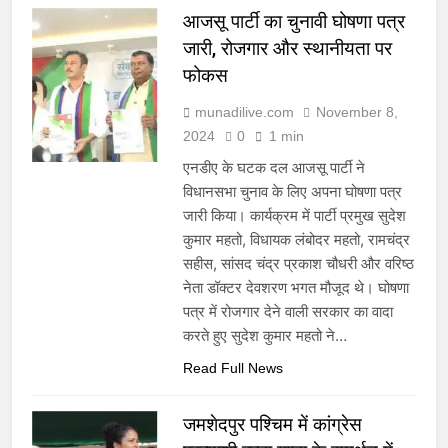
आजसू पार्टी का चुनावी घोषणा पत्र
जारी, रोजगार और स्थानीयता पर
फोकस
munadilive.com
November 8,
2024
0
1 min
एनडीए के घटक दल आजसू पार्टी ने
विधानसभा चुनाव के लिए अपना घोषणा पत्र
जारी किया। कार्यक्रम में पार्टी प्रमुख सुदेश
कुमार महतो, विधायक लंबोदर महतो, रामचंद्र
सहीस, सांसद चंद्र प्रकाश चौधरी और वरिष्ठ
नेता डॉक्टर देवशरण भगत मौजूद थे। घोषणा
पत्र में रोजगार देने वाली सरकार का वादा
करते हुए सुदेश कुमार महतो ने…
Read Full News
जमशेदपुर पश्चिम में कांग्रेस