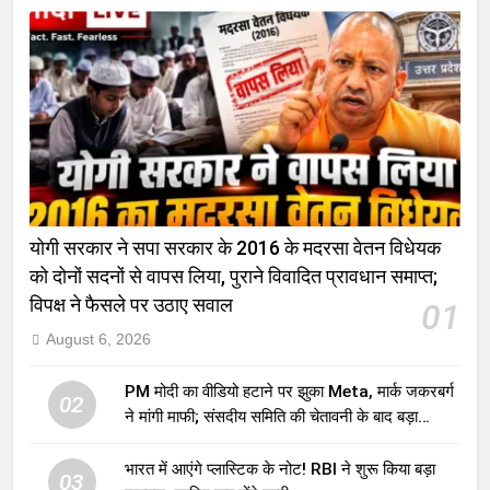
योगी सरकार ने सपा सरकार के 2016 के मदरसा वेतन विधेयक
को दोनों सदनों से वापस लिया, पुराने विवादित प्रावधान समाप्त;
विपक्ष ने फैसले पर उठाए सवाल
01
August 6, 2026
PM मोदी का वीडियो हटाने पर झुका Meta, मार्क जकरबर्ग
02
ने मांगी माफी; संसदीय समिति की चेतावनी के बाद बड़ा
घटनाक्रम
भारत में आएंगे प्लास्टिक के नोट! RBI ने शुरू किया बड़ा
03