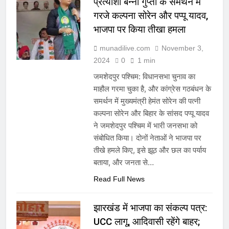
प्रत्याशी बन्ना गुप्ता के समर्थन में
गरजे कल्पना सोरेन और पप्पू यादव,
भाजपा पर किया तीखा हमला
munadilive.com
November 3,
2024
0
1 min
जमशेदपुर पश्चिम: विधानसभा चुनाव का
माहौल गरमा चुका है, और कांग्रेस गठबंधन के
समर्थन में मुख्यमंत्री हेमंत सोरेन की पत्नी
कल्पना सोरेन और बिहार के सांसद पप्पू यादव
ने जमशेदपुर पश्चिम में भारी जनसभा को
संबोधित किया। दोनों नेताओं ने भाजपा पर
तीखे हमले किए, इसे झूठ और छल का पर्याय
बताया, और जनता से…
Read Full News
झारखंड में भाजपा का संकल्प पत्र:
UCC लागू, आदिवासी रहेंगे बाहर;