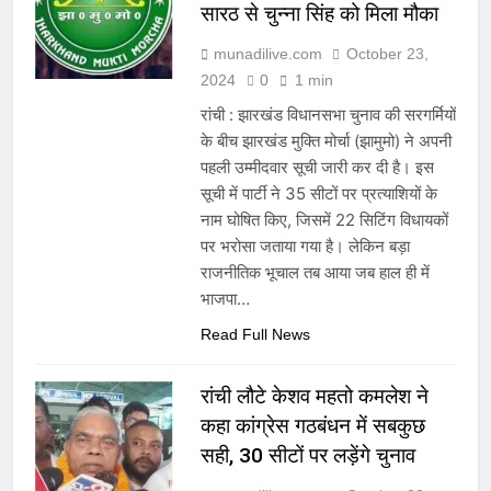
सारठ से चुन्ना सिंह को मिला मौका
munadilive.com
October 23,
2024
0
1 min
रांची : झारखंड विधानसभा चुनाव की सरगर्मियों
के बीच झारखंड मुक्ति मोर्चा (झामुमो) ने अपनी
पहली उम्मीदवार सूची जारी कर दी है। इस
सूची में पार्टी ने 35 सीटों पर प्रत्याशियों के
नाम घोषित किए, जिसमें 22 सिटिंग विधायकों
पर भरोसा जताया गया है। लेकिन बड़ा
राजनीतिक भूचाल तब आया जब हाल ही में
भाजपा…
Read Full News
रांची लौटे केशव महतो कमलेश ने
कहा कांग्रेस गठबंधन में सबकुछ
सही, 30 सीटों पर लड़ेंगे चुनाव