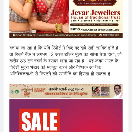
बताया जा रहा है कि यदि रिपोर्ट में किए गए दावे सही साबित होते हैं
तो रिजर्व बैंक ने लगभग 12 अरब डॉलर मूल्य का सोना बेचा होगा, जो
करीब 83 टन स्वर्ण के बराबर माना जा रहा है। यह कदम भारत के
विदेशी मुद्रा भंडार को मजबूत करने और वैश्विक आर्थिक
अनिश्चितताओं से निपटने की रणनीति का हिस्सा हो सकता है।