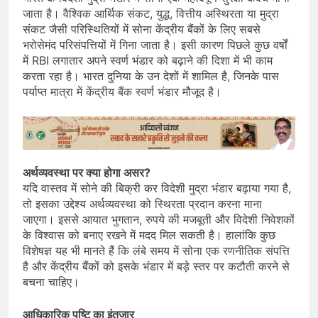
जाता है। वैश्विक आर्थिक संकट, युद्ध, वित्तीय अस्थिरता या मुद्रा
संकट जैसी परिस्थितियों में सोना केंद्रीय बैंकों के लिए सबसे
भरोसेमंद परिसंपत्तियों में गिना जाता है। इसी कारण पिछले कुछ वर्षों
में RBI लगातार अपने स्वर्ण भंडार को बढ़ाने की दिशा में भी काम
करता रहा है। भारत दुनिया के उन देशों में शामिल है, जिनके पास
पर्याप्त मात्रा में केंद्रीय बैंक स्वर्ण भंडार मौजूद है।
अर्थव्यवस्था पर क्या होगा असर?
यदि वास्तव में सोने की बिक्री कर विदेशी मुद्रा भंडार बढ़ाया गया है,
तो इसका उद्देश्य अर्थव्यवस्था को स्थिरता प्रदान करना माना
जाएगा। इससे आयात भुगतान, रुपये की मजबूती और विदेशी निवेशकों
के विश्वास को बनाए रखने में मदद मिल सकती है। हालांकि कुछ
विशेषज्ञ यह भी मानते हैं कि लंबे समय में सोना एक रणनीतिक संपत्ति
है और केंद्रीय बैंकों को इसके भंडार में बड़े स्तर पर कटौती करने से
बचना चाहिए।
आधिकारिक पुष्टि का इंतजार