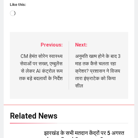
Like this:
Loading…
Previous:
Next:
Post
navigation
CM हेमंत सोरेन स्वास्थ्य
अनुमति खत्म होने के बाद 3
सेवाओं पर सख्त, एम्बुलेंस
माह तक कैसे चलता रहा
से लेकर AI कंट्रोल रूम
क्रेशर? प्रशासन ने विजय
तक बड़े बदलावों के निर्देश
तारा इंफ्राटेक को किया
सील
Related News
झारखंड के सभी मतदान केंद्रों पर 5 अगस्त