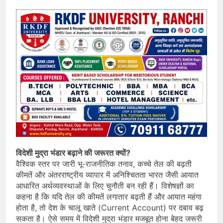
विदेशी मुद्रा भंडार बढ़ाने की जरूरत क्यों?
वैश्विक स्तर पर जारी भू-राजनीतिक तनाव, कच्चे तेल की बढ़ती
कीमतें और अंतरराष्ट्रीय व्यापार में अनिश्चितता भारत जैसी आयात
आधारित अर्थव्यवस्थाओं के लिए चुनौती बन रही हैं। विशेषज्ञों का
कहना है कि यदि तेल की कीमतें लगातार बढ़ती हैं और आयात महंगा
होता है, तो देश के चालू खाते (Current Account) पर दबाव बढ़
सकता है। ऐसे समय में विदेशी मुद्रा भंडार मजबूत होना बेहद जरूरी