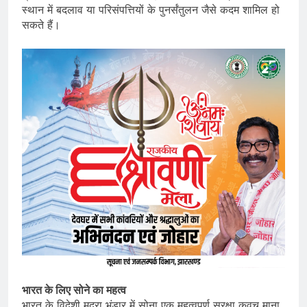
स्थान में बदलाव या परिसंपत्तियों के पुनर्संतुलन जैसे कदम शामिल हो
सकते हैं।
भारत के लिए सोने का महत्व
भारत के विदेशी मुद्रा भंडार में सोना एक महत्वपूर्ण सुरक्षा कवच माना