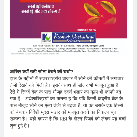
आखिर क्यों उठी सोना बेचने की चर्चा?
हाल के महीनों में अंतरराष्ट्रीय बाजार में सोने की कीमतों में लगातार
तेजी देखने को मिली है। इसके साथ ही डॉलर भी मजबूत हुआ है।
ऐसे में रिजर्व बैंक के पास मौजूद स्वर्ण भंडार का मूल्य भी काफी बढ़
गया है। अर्थशास्त्रियों का मानना है कि यदि किसी केंद्रीय बैंक के
पास मौजूद सोने का मूल्य तेजी से बढ़ता है, तो वह उसके एक हिस्से
को बेचकर विदेशी मुद्रा भंडार को मजबूत करने का विकल्प चुन
सकता है। यही कारण है कि RBI के गोल्ड रिजर्व को लेकर यह चर्चा
शुरू हुई है।