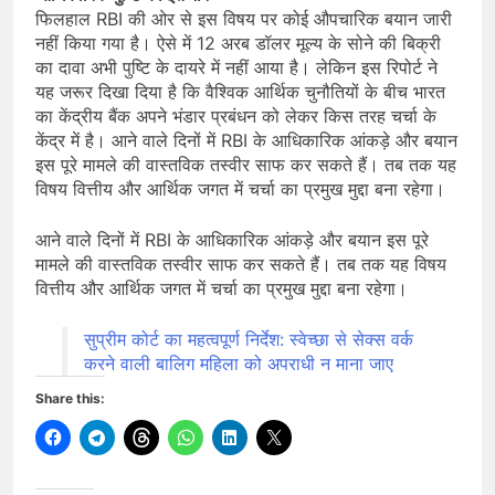
फिलहाल RBI की ओर से इस विषय पर कोई औपचारिक बयान जारी
नहीं किया गया है। ऐसे में 12 अरब डॉलर मूल्य के सोने की बिक्री
का दावा अभी पुष्टि के दायरे में नहीं आया है। लेकिन इस रिपोर्ट ने
यह जरूर दिखा दिया है कि वैश्विक आर्थिक चुनौतियों के बीच भारत
का केंद्रीय बैंक अपने भंडार प्रबंधन को लेकर किस तरह चर्चा के
केंद्र में है। आने वाले दिनों में RBI के आधिकारिक आंकड़े और बयान
इस पूरे मामले की वास्तविक तस्वीर साफ कर सकते हैं। तब तक यह
विषय वित्तीय और आर्थिक जगत में चर्चा का प्रमुख मुद्दा बना रहेगा।
आने वाले दिनों में RBI के आधिकारिक आंकड़े और बयान इस पूरे
मामले की वास्तविक तस्वीर साफ कर सकते हैं। तब तक यह विषय
वित्तीय और आर्थिक जगत में चर्चा का प्रमुख मुद्दा बना रहेगा।
सुप्रीम कोर्ट का महत्वपूर्ण निर्देश: स्वेच्छा से सेक्स वर्क
करने वाली बालिग महिला को अपराधी न माना जाए
Share this: