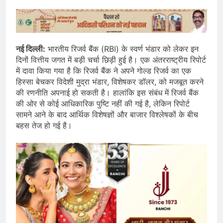
नई दिल्ली:
भारतीय रिजर्व बैंक (RBI) के स्वर्ण भंडार को लेकर इन
दिनों वित्तीय जगत में बड़ी चर्चा छिड़ी हुई है। एक अंतरराष्ट्रीय रिपोर्ट
में दावा किया गया है कि रिजर्व बैंक ने अपने गोल्ड रिजर्व का एक
हिस्सा बेचकर विदेशी मुद्रा भंडार, विशेषकर डॉलर, को मजबूत करने
की रणनीति अपनाई हो सकती है। हालांकि इस संबंध में रिजर्व बैंक
की ओर से कोई आधिकारिक पुष्टि नहीं की गई है, लेकिन रिपोर्ट
सामने आने के बाद आर्थिक विशेषज्ञों और बाजार विश्लेषकों के बीच
बहस तेज हो गई है।