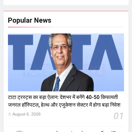
Popular News
टाटा ट्रस्ट्स का बड़ा ऐलान: देशभर में बनेंगे 40-50 किफायती
जनरल हॉस्पिटल, हेल्थ और एजुकेशन सेक्टर में होगा बड़ा निवेश
01
August 6, 2026