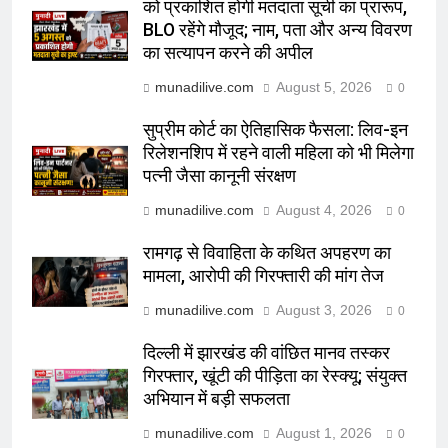
को प्रकाशित होगी मतदाता सूची का प्रारूप,
BLO रहेंगे मौजूद; नाम, पता और अन्य विवरण
का सत्यापन करने की अपील
munadilive.com
August 5, 2026
0
सुप्रीम कोर्ट का ऐतिहासिक फैसला: लिव-इन
रिलेशनशिप में रहने वाली महिला को भी मिलेगा
पत्नी जैसा कानूनी संरक्षण
munadilive.com
August 4, 2026
0
रामगढ़ से विवाहिता के कथित अपहरण का
मामला, आरोपी की गिरफ्तारी की मांग तेज
munadilive.com
August 3, 2026
0
दिल्ली में झारखंड की वांछित मानव तस्कर
गिरफ्तार, खूंटी की पीड़िता का रेस्क्यू; संयुक्त
अभियान में बड़ी सफलता
munadilive.com
August 1, 2026
0