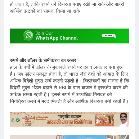
हो जाता है, ताकि रुपये की स्थिरता बनाए रखी जा सके और बाहरी
आर्थिक झटकों का सामना किया जा सके।
रुपये और डॉलर के समीकरण का असर
हाल के वर्षों में डॉलर के मुकाबले रुपये पर दबाव लगातार बना हुआ
है। जब डॉलर मजबूत होता है, तो भारत जैसे देशों को आयात के लिए
अधिक विदेशी मुद्रा खर्च करनी पड़ती है। विश्लेषकों का मानना है कि
विदेशी मुद्रा भंडार बढ़ाने से RBI के पास बाजार में हस्तक्षेप करने की
अधिक क्षमता रहती है। इससे रुपये में अत्यधिक गिरावट को
नियंत्रित करने में मदद मिलती है और आर्थिक स्थिरता बनी रहती है।