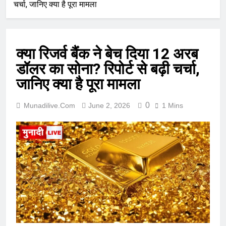
चर्चा, जानिए क्या है पूरा मामला
क्या रिजर्व बैंक ने बेच दिया 12 अरब
डॉलर का सोना? रिपोर्ट से बढ़ी चर्चा,
जानिए क्या है पूरा मामला
0
Munadilive.com
June 2, 2026
1 Mins