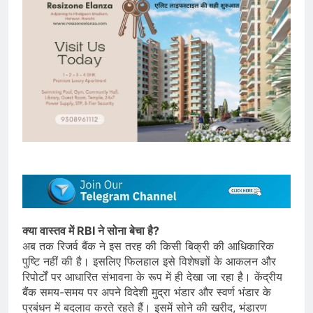
क्या वास्तव में RBI ने सोना बेचा है?
अब तक रिजर्व बैंक ने इस तरह की किसी बिक्री की आधिकारिक
पुष्टि नहीं की है। इसलिए फिलहाल इसे विशेषज्ञों के आकलन और
रिपोर्टों पर आधारित संभावना के रूप में ही देखा जा रहा है। केंद्रीय
बैंक समय-समय पर अपने विदेशी मुद्रा भंडार और स्वर्ण भंडार के
प्रबंधन में बदलाव करते रहते हैं। इसमें सोने की खरीद, भंडारण